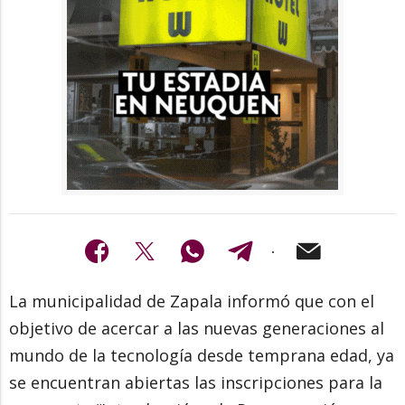
La municipalidad de Zapala informó que con el
objetivo de acercar a las nuevas generaciones al
mundo de la tecnología desde temprana edad, ya
se encuentran abiertas las inscripciones para la