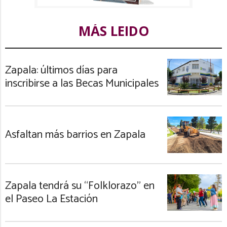
MÁS LEIDO
Zapala: últimos días para
inscribirse a las Becas Municipales
Asfaltan más barrios en Zapala
Zapala tendrá su “Folklorazo” en
el Paseo La Estación