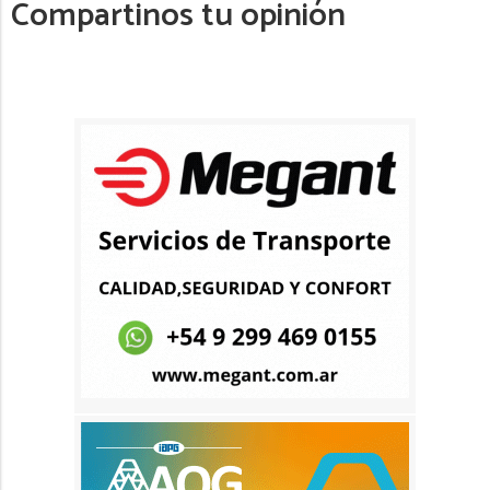
Compartinos tu opinión