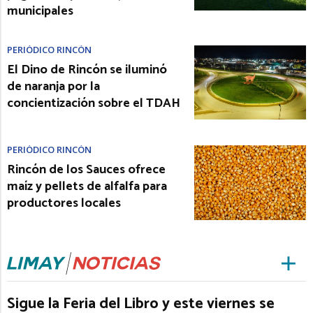
municipales
PERIÓDICO RINCÓN
El Dino de Rincón se iluminó
de naranja por la
concientización sobre el TDAH
PERIÓDICO RINCÓN
Rincón de los Sauces ofrece
maíz y pellets de alfalfa para
productores locales
Sigue la Feria del Libro y este viernes se