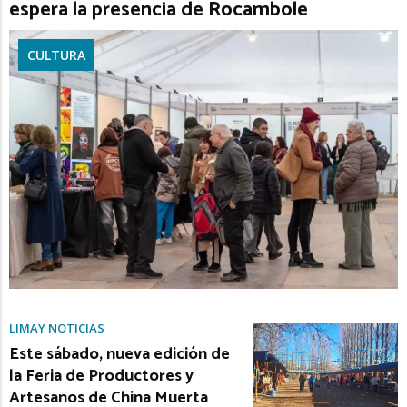
espera la presencia de Rocambole
CULTURA
LIMAY NOTICIAS
Este sábado, nueva edición de
la Feria de Productores y
Artesanos de China Muerta