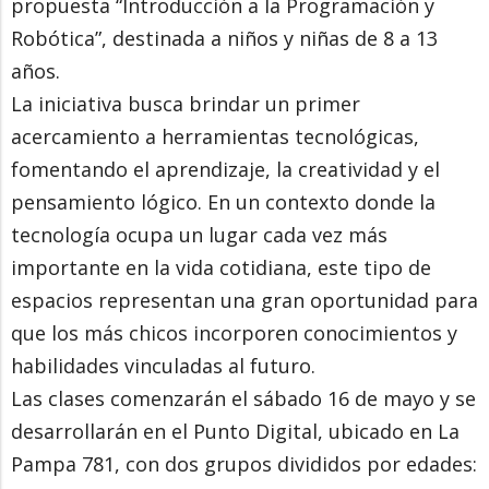
propuesta “Introducción a la Programación y
Robótica”, destinada a niños y niñas de 8 a 13
años.
La iniciativa busca brindar un primer
acercamiento a herramientas tecnológicas,
fomentando el aprendizaje, la creatividad y el
pensamiento lógico. En un contexto donde la
tecnología ocupa un lugar cada vez más
importante en la vida cotidiana, este tipo de
espacios representan una gran oportunidad para
que los más chicos incorporen conocimientos y
habilidades vinculadas al futuro.
Las clases comenzarán el sábado 16 de mayo y se
desarrollarán en el Punto Digital, ubicado en La
Pampa 781, con dos grupos divididos por edades: