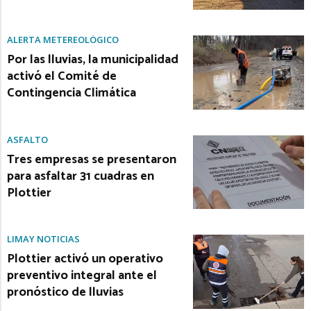
ALERTA METEREOLÓGICO
Por las lluvias, la municipalidad
activó el Comité de
Contingencia Climática
ASFALTO
Tres empresas se presentaron
para asfaltar 31 cuadras en
Plottier
LIMAY NOTICIAS
Plottier activó un operativo
preventivo integral ante el
pronóstico de lluvias