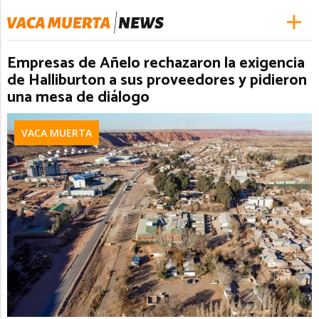
Empresas de Añelo rechazaron la exigencia
de Halliburton a sus proveedores y pidieron
una mesa de diálogo
VACA MUERTA