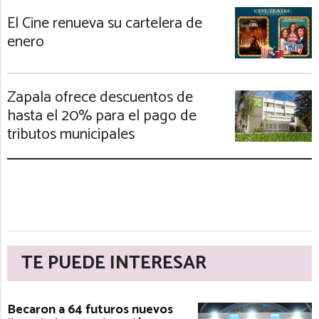
El Cine renueva su cartelera de
enero
Zapala ofrece descuentos de
hasta el 20% para el pago de
tributos municipales
TE PUEDE INTERESAR
Becaron a 64 futuros nuevos