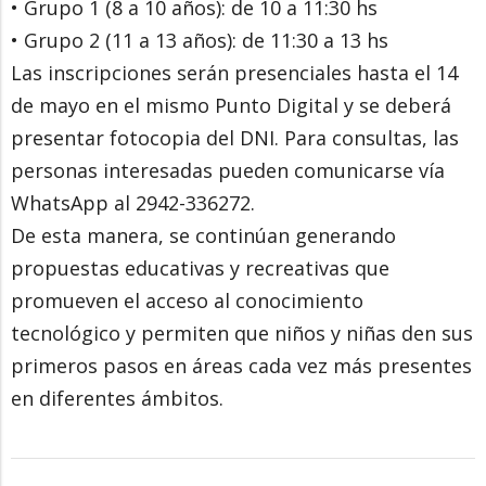
• Grupo 1 (8 a 10 años): de 10 a 11:30 hs
• Grupo 2 (11 a 13 años): de 11:30 a 13 hs
Las inscripciones serán presenciales hasta el 14
de mayo en el mismo Punto Digital y se deberá
presentar fotocopia del DNI. Para consultas, las
personas interesadas pueden comunicarse vía
WhatsApp al 2942-336272.
De esta manera, se continúan generando
propuestas educativas y recreativas que
promueven el acceso al conocimiento
tecnológico y permiten que niños y niñas den sus
primeros pasos en áreas cada vez más presentes
en diferentes ámbitos.