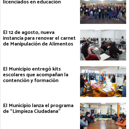
licenciados en educación
El 12 de agosto, nueva
instancia para renovar el carnet
de Manipulación de Alimentos
El Municipio entregó kits
escolares que acompañan la
contención y formación
El Municipio lanza el programa
de “Limpieza Ciudadana”