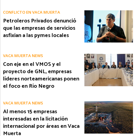
CONFLICTO EN VACA MUERTA
Petroleros Privados denunció
que las empresas de servicios
asfixian a las pymes locales
VACA MUERTA NEWS
Con eje en el VMOS y el
proyecto de GNL, empresas
líderes norteamericanas ponen
el foco en Río Negro
VACA MUERTA NEWS
Al menos 15 empresas
interesadas en la licitación
internacional por áreas en Vaca
Muerta