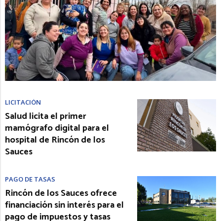
LICITACIÓN
Salud licita el primer
mamógrafo digital para el
hospital de Rincón de los
Sauces
PAGO DE TASAS
Rincón de los Sauces ofrece
financiación sin interés para el
pago de impuestos y tasas