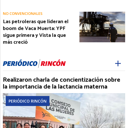
NO CONVENCIONALES
Las petroleras que lideran el
boom de Vaca Muerta: YPF
sigue primera y Vista la que
más creció
Realizaron charla de concientización sobre
la importancia de la lactancia materna
PERIÓDICO RINCÓN