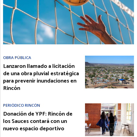
OBRA PÚBLICA
Lanzaron llamado a licitación
de una obra pluvial estratégica
para prevenir inundaciones en
Rincón
PERIÓDICO RINCÓN
Donación de YPF: Rincón de
los Sauces contará con un
nuevo espacio deportivo