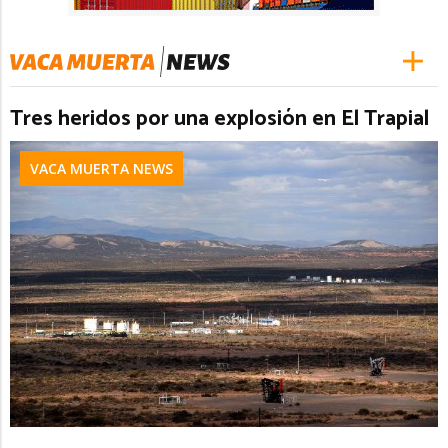
Tres heridos por una explosión en El Trapial
VACA MUERTA NEWS