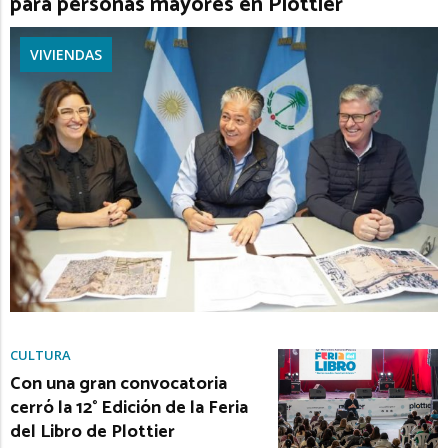
para personas mayores en Plottier
VIVIENDAS
CULTURA
Con una gran convocatoria
cerró la 12° Edición de la Feria
del Libro de Plottier