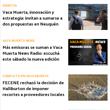
EVENTOS
Vaca Muerta, innovación y
estrategia: invitan a sumarse a
dos propuestas en Neuquén
VACA MUERTA NEWS
Más emisoras se suman a Vaca
Muerta News Radio: escuchá
este sábado la nueva edición
CONFLICTO EN VACA MUERTA
FECENE rechazó la decisión de
Halliburton de imponer
recortes a proveedores locales