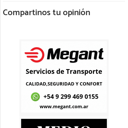
Compartinos tu opinión