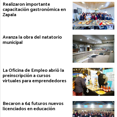
Realizaron importante
capacitación gastronómica en
Zapala
Avanza la obra del natatorio
municipal
La Oficina de Empleo abrió la
preinscripción a cursos
virtuales para emprendedores
Becaron a 64 futuros nuevos
licenciados en educación