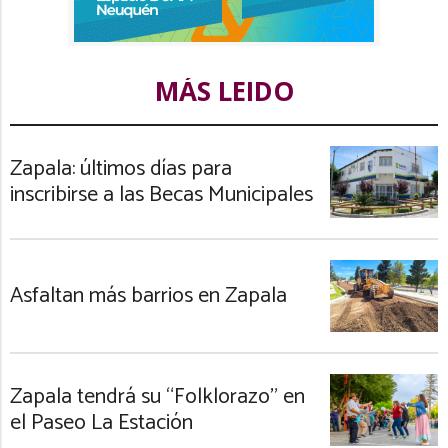
MÁS LEIDO
Zapala: últimos días para
inscribirse a las Becas Municipales
Asfaltan más barrios en Zapala
Zapala tendrá su “Folklorazo” en
el Paseo La Estación