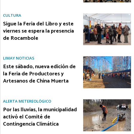
CULTURA
Sigue la Feria del Libro y este
viernes se espera la presencia
de Rocambole
LIMAY NOTICIAS
Este sábado, nueva edición de
la Feria de Productores y
Artesanos de China Muerta
ALERTA METEREOLÓGICO
Por las lluvias, la municipalidad
activó el Comité de
Contingencia Climática