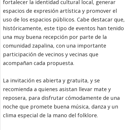
fortalecer la identidad cultural local, generar
espacios de expresión artística y promover el
uso de los espacios públicos. Cabe destacar que,
históricamente, este tipo de eventos han tenido
una muy buena recepción por parte de la
comunidad zapalina, con una importante
participación de vecinos y vecinas que
acompañan cada propuesta.
La invitación es abierta y gratuita, y se
recomienda a quienes asistan llevar mate y
reposera, para disfrutar cómodamente de una
noche que promete buena música, danza y un
clima especial de la mano del folklore.