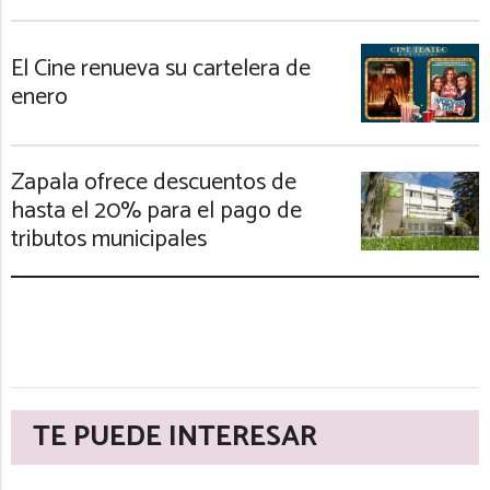
El Cine renueva su cartelera de
enero
Zapala ofrece descuentos de
hasta el 20% para el pago de
tributos municipales
TE PUEDE INTERESAR