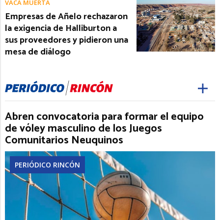
VACA MUERTA
Empresas de Añelo rechazaron
la exigencia de Halliburton a
sus proveedores y pidieron una
mesa de diálogo
Abren convocatoria para formar el equipo
de vóley masculino de los Juegos
Comunitarios Neuquinos
PERIÓDICO RINCÓN