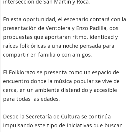
intersección de San Martín y Roca.
En esta oportunidad, el escenario contará con la
presentación de Ventolera y Enzo Padilla, dos
propuestas que aportarán ritmo, identidad y
raíces folklóricas a una noche pensada para
compartir en familia o con amigos.
El Folklorazo se presenta como un espacio de
encuentro donde la música popular se vive de
cerca, en un ambiente distendido y accesible
para todas las edades.
Desde la Secretaría de Cultura se continúa
impulsando este tipo de iniciativas que buscan