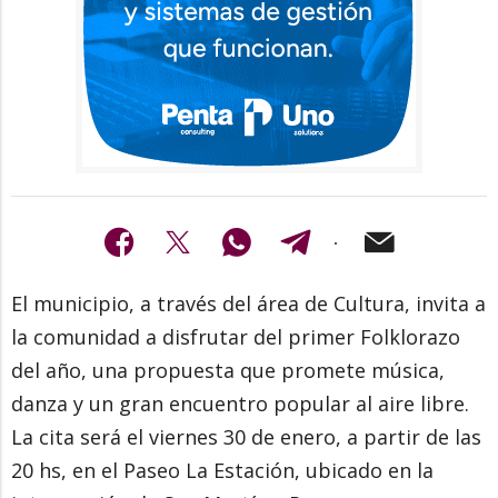
El municipio, a través del área de Cultura, invita a
la comunidad a disfrutar del primer Folklorazo
del año, una propuesta que promete música,
danza y un gran encuentro popular al aire libre.
La cita será el viernes 30 de enero, a partir de las
20 hs, en el Paseo La Estación, ubicado en la