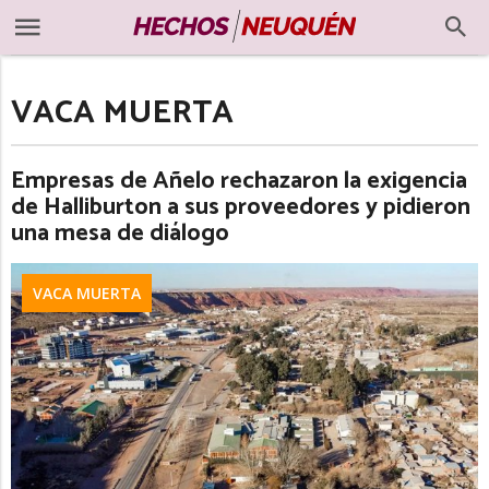
VACA MUERTA
Empresas de Añelo rechazaron la exigencia
de Halliburton a sus proveedores y pidieron
una mesa de diálogo
VACA MUERTA