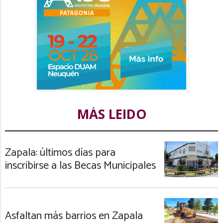
MÁS LEIDO
Zapala: últimos días para
inscribirse a las Becas Municipales
Asfaltan más barrios en Zapala