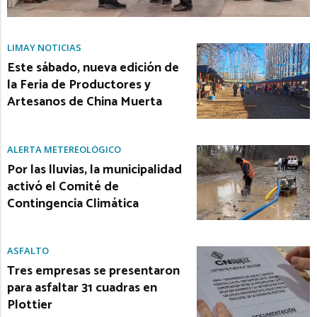
LIMAY NOTICIAS
Este sábado, nueva edición de
la Feria de Productores y
Artesanos de China Muerta
ALERTA METEREOLÓGICO
Por las lluvias, la municipalidad
activó el Comité de
Contingencia Climática
ASFALTO
Tres empresas se presentaron
para asfaltar 31 cuadras en
Plottier