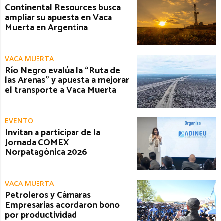
Continental Resources busca
ampliar su apuesta en Vaca
Muerta en Argentina
VACA MUERTA
Río Negro evalúa la “Ruta de
las Arenas” y apuesta a mejorar
el transporte a Vaca Muerta
EVENTO
Invitan a participar de la
Jornada COMEX
Norpatagónica 2026
VACA MUERTA
Petroleros y Cámaras
Empresarias acordaron bono
por productividad