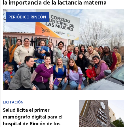
la importancia de la lactancia materna
PERIÓDICO RINCÓN
LICITACIÓN
Salud licita el primer
mamógrafo digital para el
hospital de Rincón de los