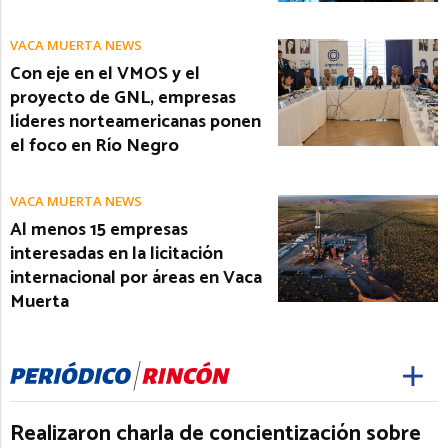
VACA MUERTA NEWS
Con eje en el VMOS y el
proyecto de GNL, empresas
líderes norteamericanas ponen
el foco en Río Negro
VACA MUERTA NEWS
Al menos 15 empresas
interesadas en la licitación
internacional por áreas en Vaca
Muerta
Realizaron charla de concientización sobre