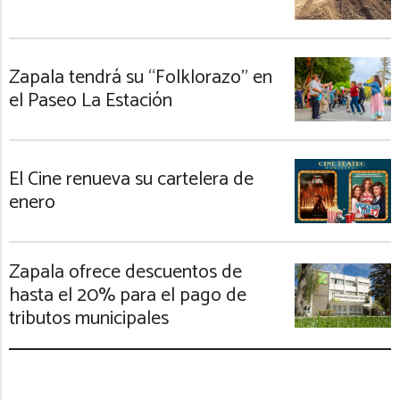
Zapala tendrá su “Folklorazo” en
el Paseo La Estación
El Cine renueva su cartelera de
enero
Zapala ofrece descuentos de
hasta el 20% para el pago de
tributos municipales