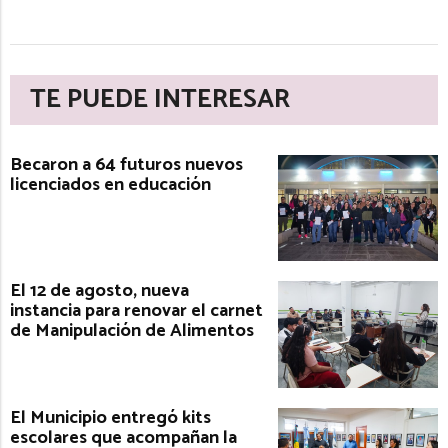
TE PUEDE INTERESAR
Becaron a 64 futuros nuevos
licenciados en educación
El 12 de agosto, nueva
instancia para renovar el carnet
de Manipulación de Alimentos
El Municipio entregó kits
escolares que acompañan la