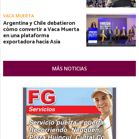
VACA MUERTA
Argentina y Chile debatieron
cómo convertir a Vaca Muerta
en una plataforma
exportadora hacia Asia
MÁS NOTICIAS