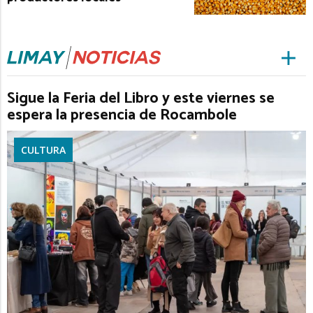
Sigue la Feria del Libro y este viernes se
espera la presencia de Rocambole
CULTURA