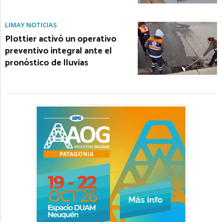
LIMAY NOTICIAS
Plottier activó un operativo
preventivo integral ante el
pronóstico de lluvias