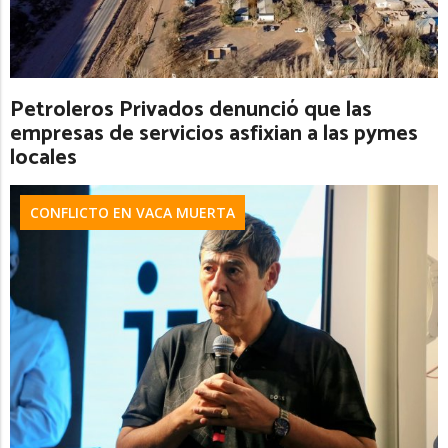
Petroleros Privados denunció que las
empresas de servicios asfixian a las pymes
locales
CONFLICTO EN VACA MUERTA