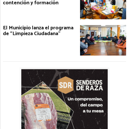
contención y formación
El Municipio lanza el programa
de “Limpieza Ciudadana”