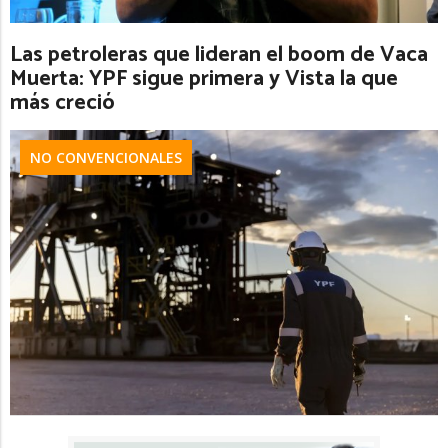
Las petroleras que lideran el boom de Vaca
Muerta: YPF sigue primera y Vista la que
más creció
NO CONVENCIONALES