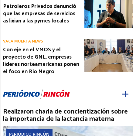
Petroleros Privados denunció
que las empresas de servicios
asfixian a las pymes locales
VACA MUERTA NEWS
Con eje en el VMOS y el
proyecto de GNL, empresas
líderes norteamericanas ponen
el foco en Río Negro
Realizaron charla de concientización sobre
la importancia de la lactancia materna
PERIÓDICO RINCÓN