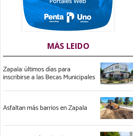
MÁS LEIDO
Zapala: últimos días para
inscribirse a las Becas Municipales
Asfaltan más barrios en Zapala