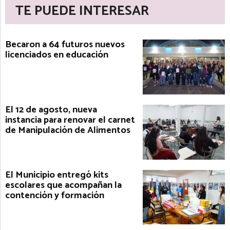
TE PUEDE INTERESAR
Becaron a 64 futuros nuevos
licenciados en educación
El 12 de agosto, nueva
instancia para renovar el carnet
de Manipulación de Alimentos
El Municipio entregó kits
escolares que acompañan la
contención y formación