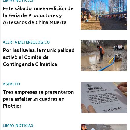
LIMAY NOTICIAS
Este sábado, nueva edición de
la Feria de Productores y
Artesanos de China Muerta
ALERTA METEREOLÓGICO
Por las lluvias, la municipalidad
activó el Comité de
Contingencia Climática
ASFALTO
Tres empresas se presentaron
para asfaltar 31 cuadras en
Plottier
LIMAY NOTICIAS