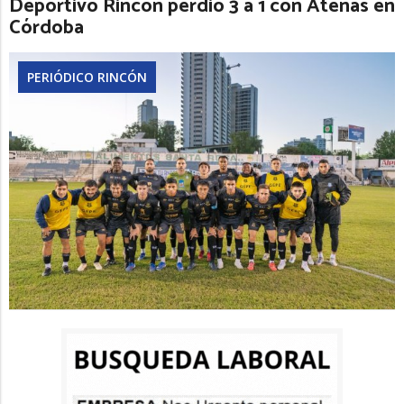
Deportivo Rincón perdió 3 a 1 con Atenas en
Córdoba
PERIÓDICO RINCÓN