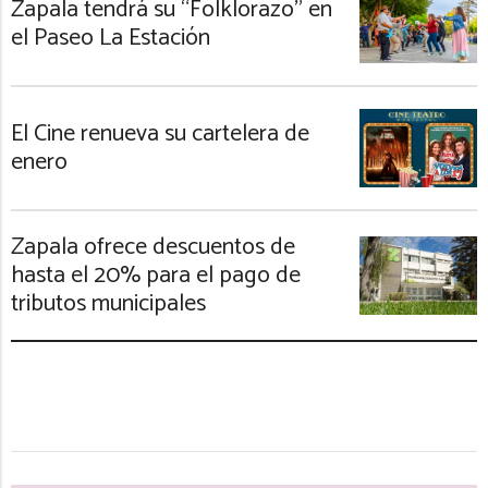
Zapala tendrá su “Folklorazo” en
el Paseo La Estación
El Cine renueva su cartelera de
enero
Zapala ofrece descuentos de
hasta el 20% para el pago de
tributos municipales