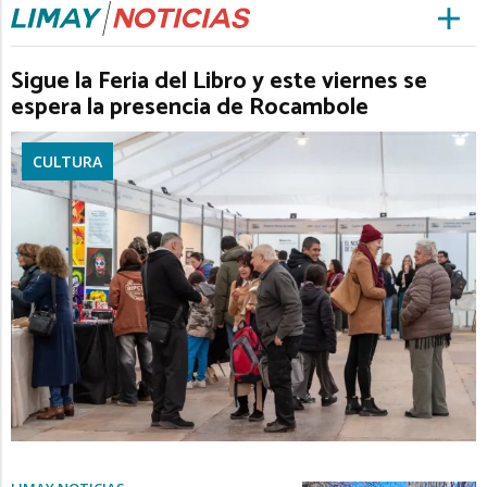
Sigue la Feria del Libro y este viernes se
espera la presencia de Rocambole
CULTURA