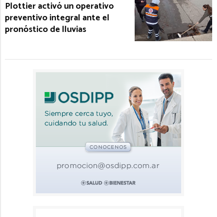
Plottier activó un operativo
preventivo integral ante el
pronóstico de lluvias