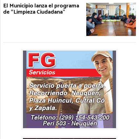
El Municipio lanza el programa
de “Limpieza Ciudadana”