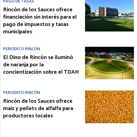
PAGO DE TASAS
Rincón de los Sauces ofrece
financiación sin interés para el
pago de impuestos y tasas
municipales
PERIÓDICO RINCÓN
El Dino de Rincón se iluminó
de naranja por la
concientización sobre el TDAH
PERIÓDICO RINCÓN
Rincón de los Sauces ofrece
maíz y pellets de alfalfa para
productores locales