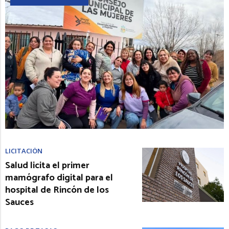
LICITACIÓN
Salud licita el primer
mamógrafo digital para el
hospital de Rincón de los
Sauces