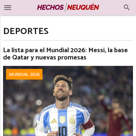
DEPORTES
La lista para el Mundial 2026: Messi, la base
de Qatar y nuevas promesas
MUNDIAL 2026