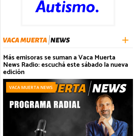
Más emisoras se suman a Vaca Muerta
News Radio: escuchá este sábado la nueva
edición
VACA MUERTA NEWS