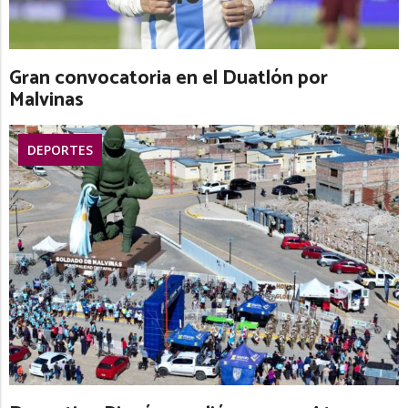
Gran convocatoria en el Duatlón por
Malvinas
DEPORTES