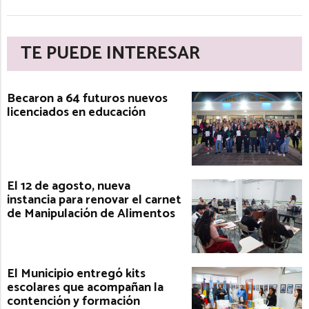
TE PUEDE INTERESAR
Becaron a 64 futuros nuevos
licenciados en educación
El 12 de agosto, nueva
instancia para renovar el carnet
de Manipulación de Alimentos
El Municipio entregó kits
escolares que acompañan la
contención y formación