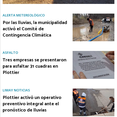
ALERTA METEREOLÓGICO
Por las lluvias, la municipalidad
activó el Comité de
Contingencia Climática
ASFALTO
Tres empresas se presentaron
para asfaltar 31 cuadras en
Plottier
LIMAY NOTICIAS
Plottier activó un operativo
preventivo integral ante el
pronóstico de lluvias