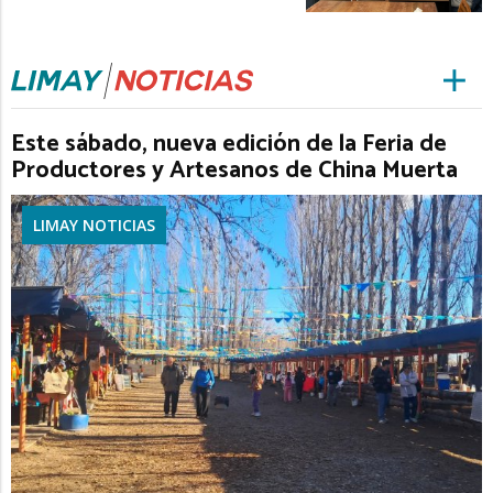
Este sábado, nueva edición de la Feria de
Productores y Artesanos de China Muerta
LIMAY NOTICIAS