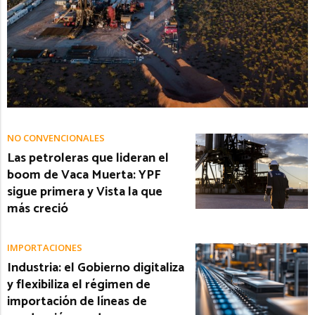
NO CONVENCIONALES
Las petroleras que lideran el
boom de Vaca Muerta: YPF
sigue primera y Vista la que
más creció
IMPORTACIONES
Industria: el Gobierno digitaliza
y flexibiliza el régimen de
importación de líneas de