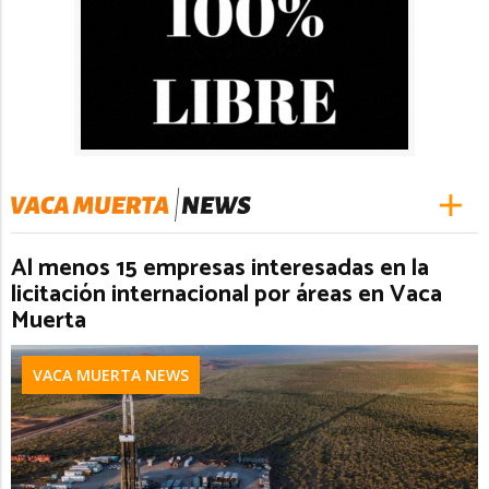
Al menos 15 empresas interesadas en la
licitación internacional por áreas en Vaca
Muerta
VACA MUERTA NEWS