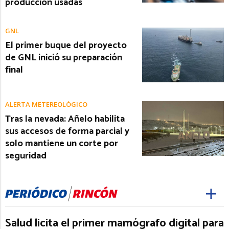
producción usadas
GNL
El primer buque del proyecto
de GNL inició su preparación
final
ALERTA METEREOLÓGICO
Tras la nevada: Añelo habilita
sus accesos de forma parcial y
solo mantiene un corte por
seguridad
Salud licita el primer mamógrafo digital para