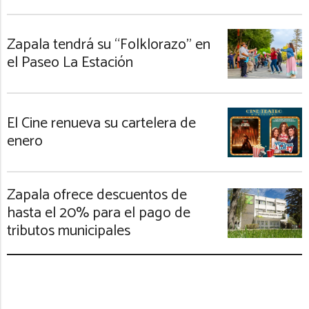
Zapala tendrá su “Folklorazo” en
el Paseo La Estación
El Cine renueva su cartelera de
enero
Zapala ofrece descuentos de
hasta el 20% para el pago de
tributos municipales