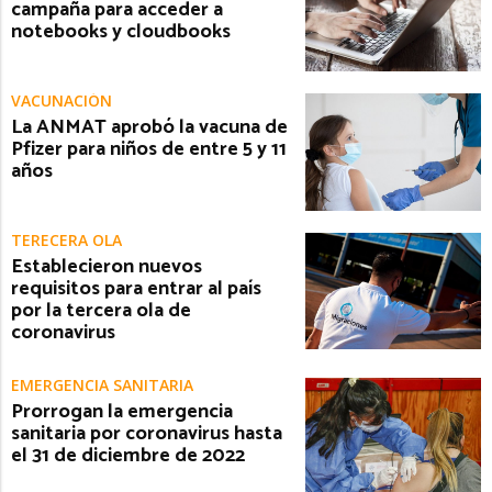
campaña para acceder a
notebooks y cloudbooks
VACUNACIÓN
La ANMAT aprobó la vacuna de
Pfizer para niños de entre 5 y 11
años
TERECERA OLA
Establecieron nuevos
requisitos para entrar al país
por la tercera ola de
coronavirus
EMERGENCIA SANITARIA
Prorrogan la emergencia
sanitaria por coronavirus hasta
el 31 de diciembre de 2022