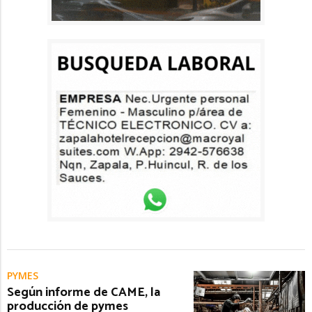
PYMES
Según informe de CAME, la
producción de pymes