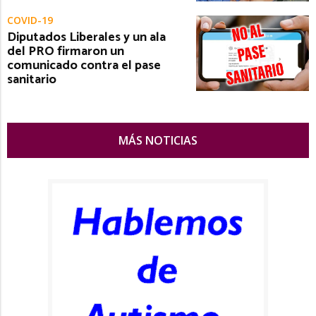
COVID-19
Diputados Liberales y un ala
del PRO firmaron un
comunicado contra el pase
sanitario
MÁS NOTICIAS