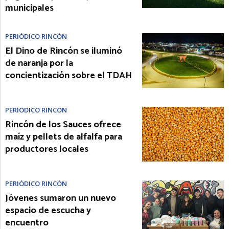
municipales
PERIÓDICO RINCÓN
El Dino de Rincón se iluminó
de naranja por la
concientización sobre el TDAH
PERIÓDICO RINCÓN
Rincón de los Sauces ofrece
maíz y pellets de alfalfa para
productores locales
PERIÓDICO RINCÓN
Jóvenes sumaron un nuevo
espacio de escucha y
encuentro