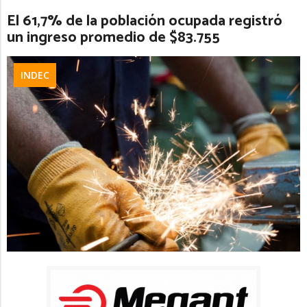
El 61,7% de la población ocupada registró
un ingreso promedio de $83.755
INDEC