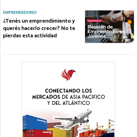
EMPRENDEDORES
¿Tenés un emprendimiento y
querés hacerlo crecer? No te
pierdas esta actividad