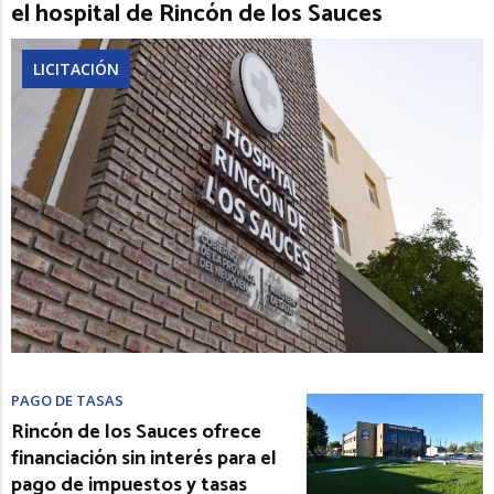
el hospital de Rincón de los Sauces
LICITACIÓN
PAGO DE TASAS
Rincón de los Sauces ofrece
financiación sin interés para el
pago de impuestos y tasas