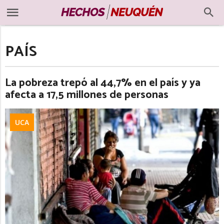
PAÍS
La pobreza trepó al 44,7% en el país y ya
afecta a 17,5 millones de personas
UCA