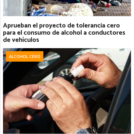
Aprueban el proyecto de tolerancia cero
para el consumo de alcohol a conductores
de vehículos
ALCOHOL CERO