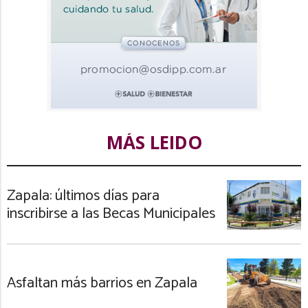
MÁS LEIDO
Zapala: últimos días para
inscribirse a las Becas Municipales
Asfaltan más barrios en Zapala