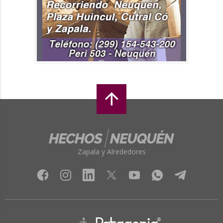
Zapala y Alrededores