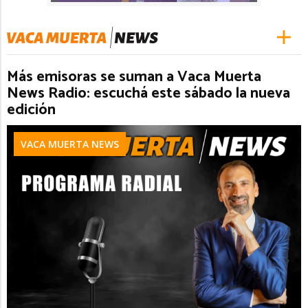
Más emisoras se suman a Vaca Muerta
News Radio: escuchá este sábado la nueva
edición
VACA MUERTA NEWS