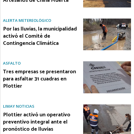
Artesanos de China Muerta
ALERTA METEREOLÓGICO
Por las lluvias, la municipalidad
activó el Comité de
Contingencia Climática
ASFALTO
Tres empresas se presentaron
para asfaltar 31 cuadras en
Plottier
LIMAY NOTICIAS
Plottier activó un operativo
preventivo integral ante el
pronóstico de lluvias