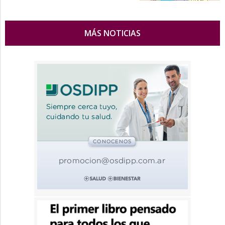
MÁS NOTICIAS