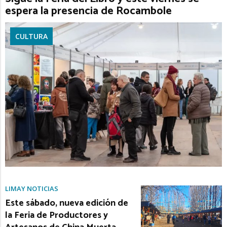
espera la presencia de Rocambole
CULTURA
LIMAY NOTICIAS
Este sábado, nueva edición de
la Feria de Productores y