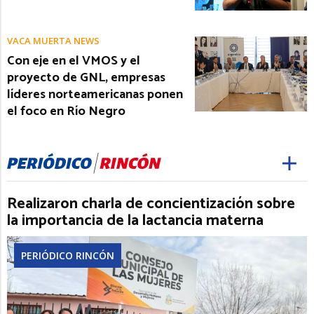
VACA MUERTA NEWS
Con eje en el VMOS y el
proyecto de GNL, empresas
líderes norteamericanas ponen
el foco en Río Negro
Realizaron charla de concientización sobre
la importancia de la lactancia materna
PERIÓDICO RINCÓN