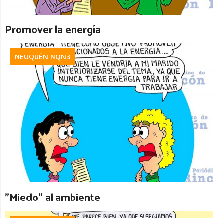
Promover la energía
NEUQUÉN NQN3
”Miedo” al ambiente