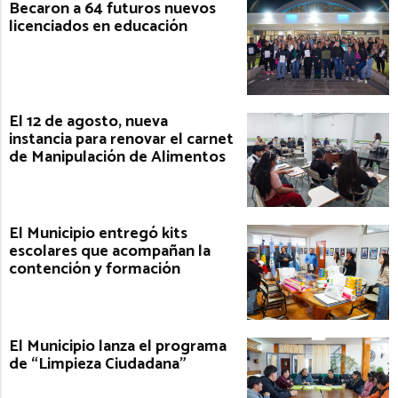
Becaron a 64 futuros nuevos
licenciados en educación
El 12 de agosto, nueva
instancia para renovar el carnet
de Manipulación de Alimentos
El Municipio entregó kits
escolares que acompañan la
contención y formación
El Municipio lanza el programa
de “Limpieza Ciudadana”