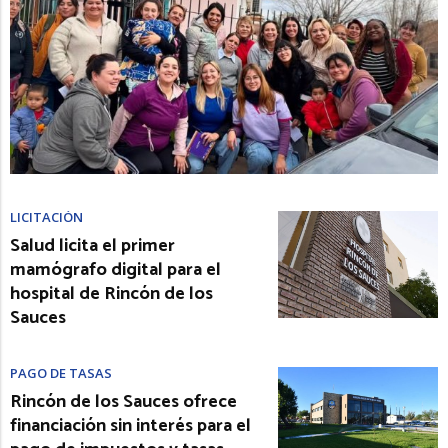
LICITACIÓN
Salud licita el primer
mamógrafo digital para el
hospital de Rincón de los
Sauces
PAGO DE TASAS
Rincón de los Sauces ofrece
financiación sin interés para el