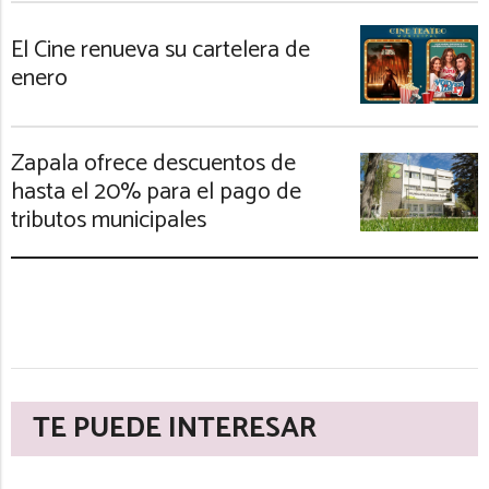
El Cine renueva su cartelera de
enero
Zapala ofrece descuentos de
hasta el 20% para el pago de
tributos municipales
TE PUEDE INTERESAR