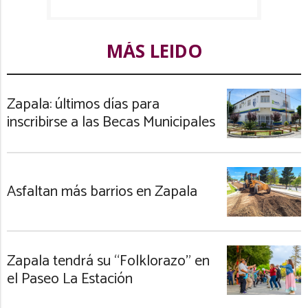
MÁS LEIDO
Zapala: últimos días para
inscribirse a las Becas Municipales
Asfaltan más barrios en Zapala
Zapala tendrá su “Folklorazo” en
el Paseo La Estación