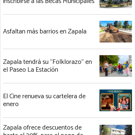
inscribirse a las Becas Municipales
Asfaltan más barrios en Zapala
Zapala tendrá su “Folklorazo” en
el Paseo La Estación
El Cine renueva su cartelera de
enero
Zapala ofrece descuentos de