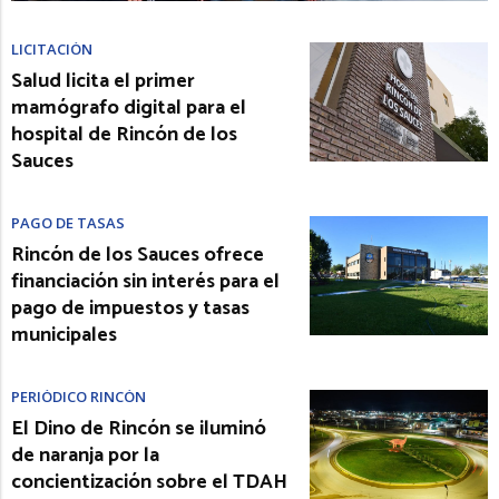
LICITACIÓN
Salud licita el primer
mamógrafo digital para el
hospital de Rincón de los
Sauces
PAGO DE TASAS
Rincón de los Sauces ofrece
financiación sin interés para el
pago de impuestos y tasas
municipales
PERIÓDICO RINCÓN
El Dino de Rincón se iluminó
de naranja por la
concientización sobre el TDAH