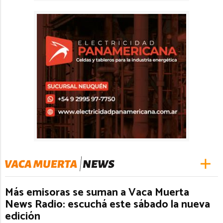
Más emisoras se suman a Vaca Muerta
News Radio: escuchá este sábado la nueva
edición