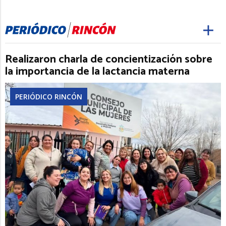
Realizaron charla de concientización sobre
la importancia de la lactancia materna
PERIÓDICO RINCÓN