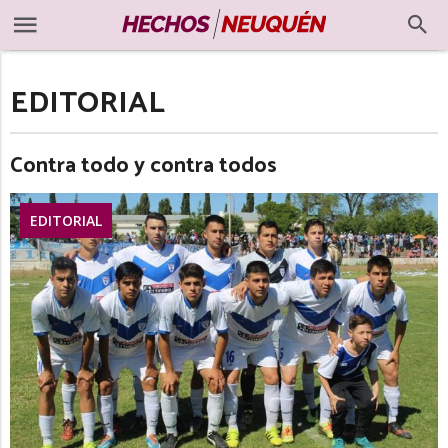
EDITORIAL
Contra todo y contra todos
EDITORIAL