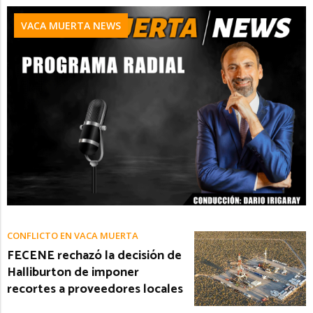
VACA MUERTA NEWS
CONFLICTO EN VACA MUERTA
FECENE rechazó la decisión de
Halliburton de imponer
recortes a proveedores locales