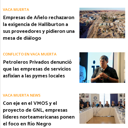
VACA MUERTA
Empresas de Añelo rechazaron
la exigencia de Halliburton a
sus proveedores y pidieron una
mesa de diálogo
CONFLICTO EN VACA MUERTA
Petroleros Privados denunció
que las empresas de servicios
asfixian a las pymes locales
VACA MUERTA NEWS
Con eje en el VMOS y el
proyecto de GNL, empresas
líderes norteamericanas ponen
el foco en Río Negro