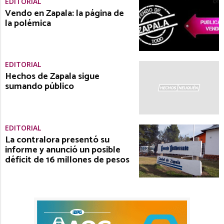
EDITORIAL
Vendo en Zapala: la página de
la polémica
EDITORIAL
Hechos de Zapala sigue
sumando público
EDITORIAL
La contralora presentó su
informe y anunció un posible
déficit de 16 millones de pesos