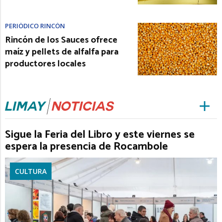
PERIÓDICO RINCÓN
Rincón de los Sauces ofrece
maíz y pellets de alfalfa para
productores locales
Sigue la Feria del Libro y este viernes se
espera la presencia de Rocambole
CULTURA