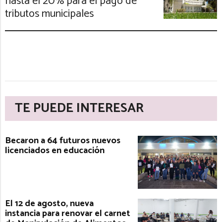
hasta el 20% para el pago de
tributos municipales
TE PUEDE INTERESAR
Becaron a 64 futuros nuevos
licenciados en educación
El 12 de agosto, nueva
instancia para renovar el carnet