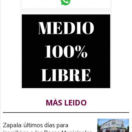
MÁS LEIDO
Zapala: últimos días para