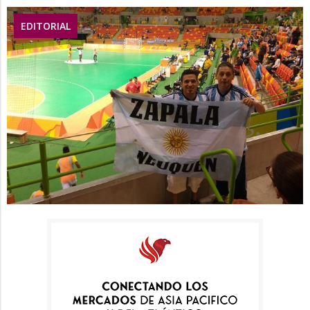
EDITORIAL