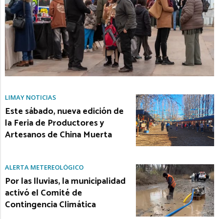
LIMAY NOTICIAS
Este sábado, nueva edición de
la Feria de Productores y
Artesanos de China Muerta
ALERTA METEREOLÓGICO
Por las lluvias, la municipalidad
activó el Comité de
Contingencia Climática