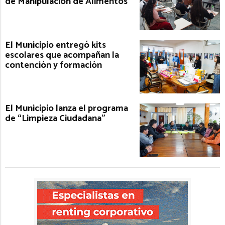
de Manipulación de Alimentos
El Municipio entregó kits
escolares que acompañan la
contención y formación
El Municipio lanza el programa
de “Limpieza Ciudadana”