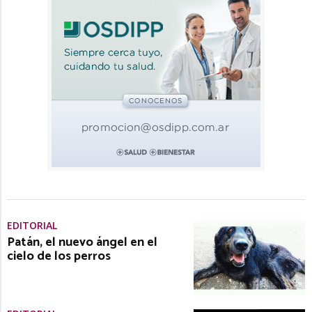
EDITORIAL
Patán, el nuevo ángel en el
cielo de los perros