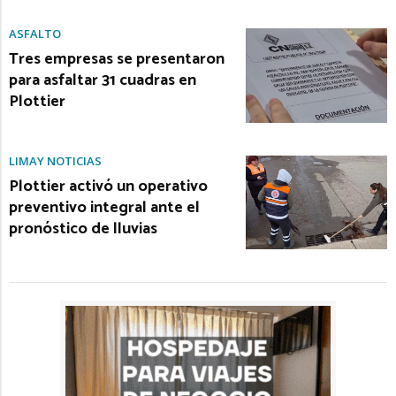
ASFALTO
Tres empresas se presentaron
para asfaltar 31 cuadras en
Plottier
LIMAY NOTICIAS
Plottier activó un operativo
preventivo integral ante el
pronóstico de lluvias