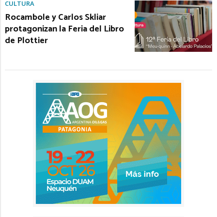
CULTURA
Rocambole y Carlos Skliar
protagonizan la Feria del Libro
de Plottier