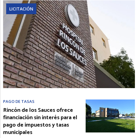
LICITACIÓN
PAGO DE TASAS
Rincón de los Sauces ofrece
financiación sin interés para el
pago de impuestos y tasas
municipales