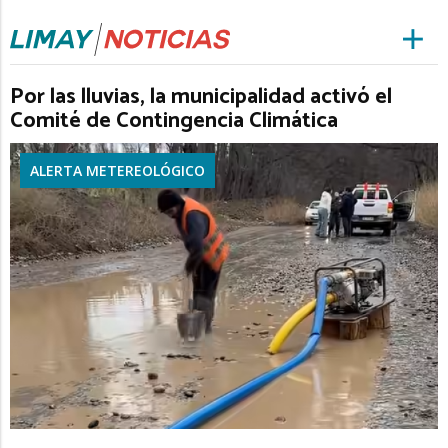
Por las lluvias, la municipalidad activó el
Comité de Contingencia Climática
ALERTA METEREOLÓGICO