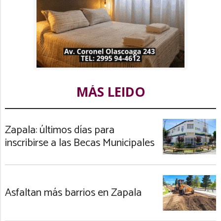
MÁS LEIDO
Zapala: últimos días para
inscribirse a las Becas Municipales
Asfaltan más barrios en Zapala