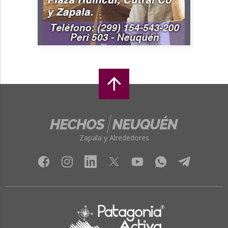
Zapala y Alrededores