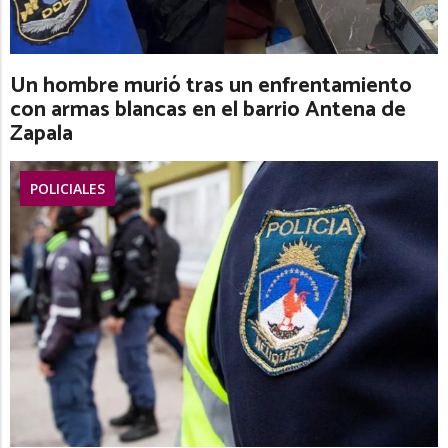
Un hombre murió tras un enfrentamiento
con armas blancas en el barrio Antena de
Zapala
POLICIALES