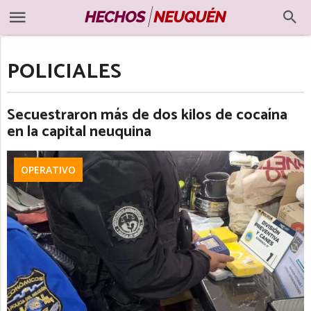
POLICIALES
Secuestraron más de dos kilos de cocaína
en la capital neuquina
OPERATIVO