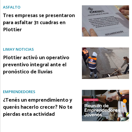
ASFALTO
Tres empresas se presentaron
para asfaltar 31 cuadras en
Plottier
LIMAY NOTICIAS
Plottier activó un operativo
preventivo integral ante el
pronóstico de lluvias
EMPRENDEDORES
¿Tenés un emprendimiento y
querés hacerlo crecer? No te
pierdas esta actividad