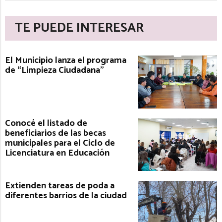
TE PUEDE INTERESAR
El Municipio lanza el programa
de “Limpieza Ciudadana”
Conocé el listado de
beneficiarios de las becas
municipales para el Ciclo de
Licenciatura en Educación
Extienden tareas de poda a
diferentes barrios de la ciudad