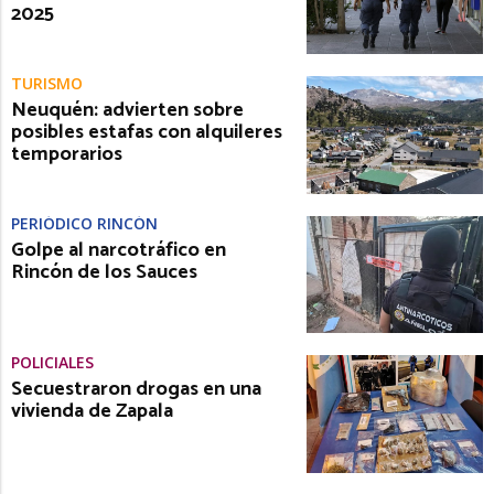
2025
TURISMO
Neuquén: advierten sobre
posibles estafas con alquileres
temporarios
PERIÓDICO RINCÓN
Golpe al narcotráfico en
Rincón de los Sauces
POLICIALES
Secuestraron drogas en una
vivienda de Zapala