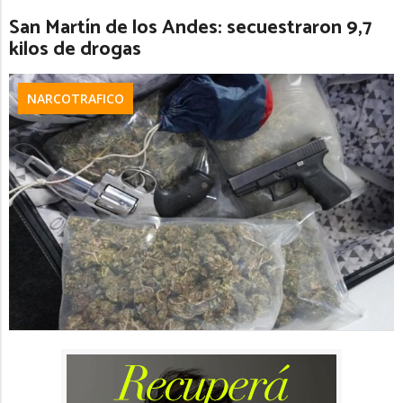
San Martín de los Andes: secuestraron 9,7
kilos de drogas
NARCOTRAFICO