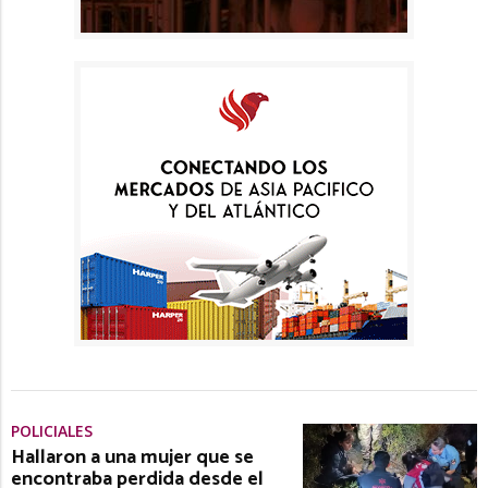
POLICIALES
Hallaron a una mujer que se
encontraba perdida desde el