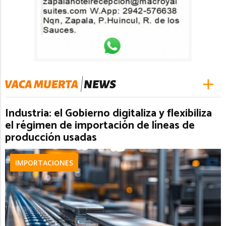
Industria: el Gobierno digitaliza y flexibiliza
el régimen de importación de líneas de
producción usadas
IMPORTACIONES