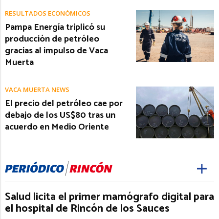
RESULTADOS ECONÓMICOS
Pampa Energía triplicó su
producción de petróleo
gracias al impulso de Vaca
Muerta
VACA MUERTA NEWS
El precio del petróleo cae por
debajo de los US$80 tras un
acuerdo en Medio Oriente
Salud licita el primer mamógrafo digital para
el hospital de Rincón de los Sauces