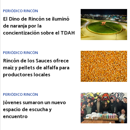
PERIÓDICO RINCÓN
El Dino de Rincón se iluminó
de naranja por la
concientización sobre el TDAH
PERIÓDICO RINCÓN
Rincón de los Sauces ofrece
maíz y pellets de alfalfa para
productores locales
PERIÓDICO RINCÓN
Jóvenes sumaron un nuevo
espacio de escucha y
encuentro