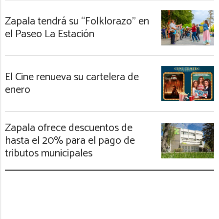
Zapala tendrá su “Folklorazo” en
el Paseo La Estación
El Cine renueva su cartelera de
enero
Zapala ofrece descuentos de
hasta el 20% para el pago de
tributos municipales