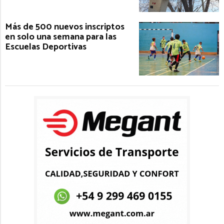
Más de 500 nuevos inscriptos
en solo una semana para las
Escuelas Deportivas