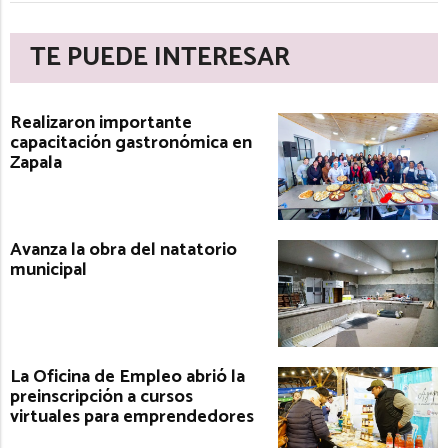
TE PUEDE INTERESAR
Realizaron importante
capacitación gastronómica en
Zapala
Avanza la obra del natatorio
municipal
La Oficina de Empleo abrió la
preinscripción a cursos
virtuales para emprendedores