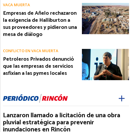
VACA MUERTA
Empresas de Añelo rechazaron
la exigencia de Halliburton a
sus proveedores y pidieron una
mesa de diálogo
CONFLICTO EN VACA MUERTA
Petroleros Privados denunció
que las empresas de servicios
asfixian a las pymes locales
Lanzaron llamado a licitación de una obra
pluvial estratégica para prevenir
inundaciones en Rincón