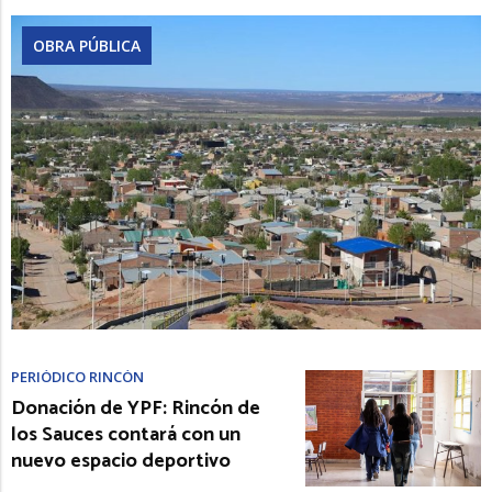
OBRA PÚBLICA
PERIÓDICO RINCÓN
Donación de YPF: Rincón de
los Sauces contará con un
nuevo espacio deportivo