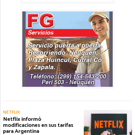
NETFLIX
Netflix informó
modificaciones en sus tarifas
para Argentina