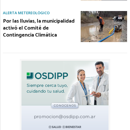
ALERTA METEREOLÓGICO
Por las lluvias, la municipalidad
activó el Comité de
Contingencia Climática