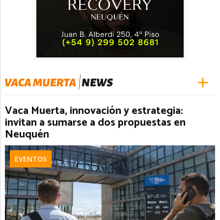
Vaca Muerta, innovación y estrategia:
invitan a sumarse a dos propuestas en
Neuquén
EVENTOS