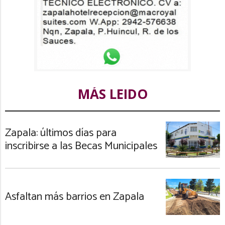
MÁS LEIDO
Zapala: últimos días para
inscribirse a las Becas Municipales
Asfaltan más barrios en Zapala