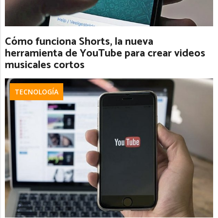
Cómo funciona Shorts, la nueva
herramienta de YouTube para crear videos
musicales cortos
TECNOLOGÍA