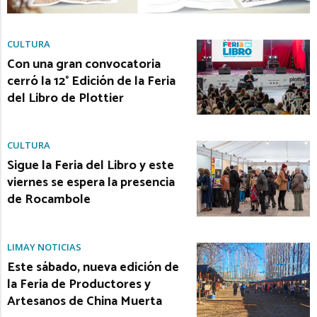
CULTURA
Con una gran convocatoria
cerró la 12° Edición de la Feria
del Libro de Plottier
CULTURA
Sigue la Feria del Libro y este
viernes se espera la presencia
de Rocambole
LIMAY NOTICIAS
Este sábado, nueva edición de
la Feria de Productores y
Artesanos de China Muerta