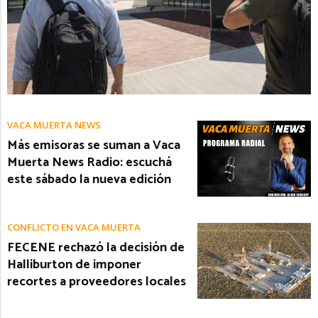
VACA MUERTA NEWS
Más emisoras se suman a Vaca
Muerta News Radio: escuchá
este sábado la nueva edición
CONFLICTO EN VACA MUERTA
FECENE rechazó la decisión de
Halliburton de imponer
recortes a proveedores locales