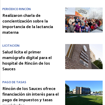
PERIÓDICO RINCÓN
Realizaron charla de
concientización sobre la
importancia de la lactancia
materna
LICITACIÓN
Salud licita el primer
mamógrafo digital para el
hospital de Rincón de los
Sauces
PAGO DE TASAS
Rincón de los Sauces ofrece
financiación sin interés para el
pago de impuestos y tasas