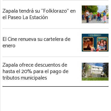
Zapala tendrá su “Folklorazo” en
el Paseo La Estación
El Cine renueva su cartelera de
enero
Zapala ofrece descuentos de
hasta el 20% para el pago de
tributos municipales