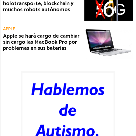
holotransporte, blockchain y
muchos robots autónomos
APPLE
Apple se hará cargo de cambiar
sin cargo las MacBook Pro por
problemas en sus baterias