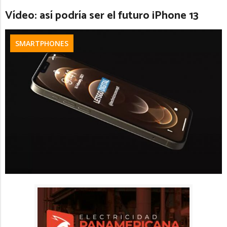
Vídeo: así podría ser el futuro iPhone 13
SMARTPHONES