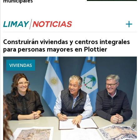
municipales
Construirán viviendas y centros integrales
para personas mayores en Plottier
VIVIENDAS