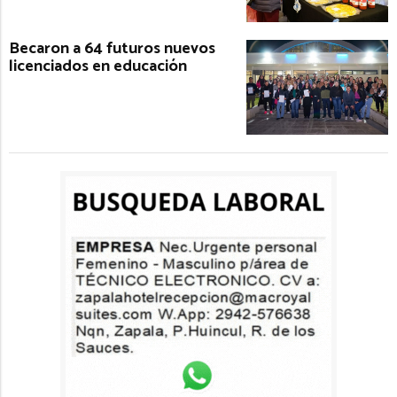
Becaron a 64 futuros nuevos
licenciados en educación