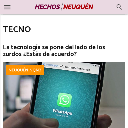
TECNO
La tecnología se pone del lado de los
zurdos ¿Estás de acuerdo?
NEUQUÉN NQN3