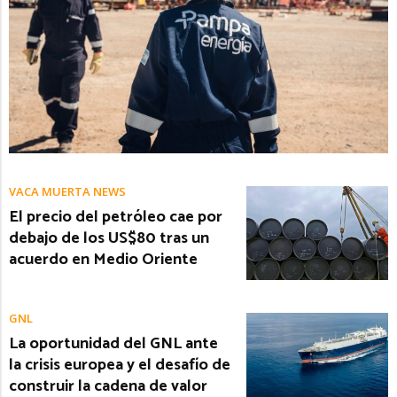
VACA MUERTA NEWS
El precio del petróleo cae por
debajo de los US$80 tras un
acuerdo en Medio Oriente
GNL
La oportunidad del GNL ante
la crisis europea y el desafío de
construir la cadena de valor