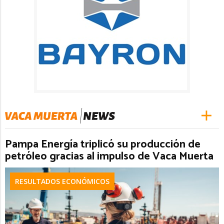
Pampa Energía triplicó su producción de
petróleo gracias al impulso de Vaca Muerta
RESULTADOS ECONÓMICOS