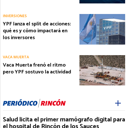
INVERSIONES
YPF lanza el split de acciones:
qué es y cómo impactará en
los inversores
VACA MUERTA
Vaca Muerta frenó el ritmo
pero YPF sostuvo la actividad
Salud licita el primer mamógrafo digital para
el hospital de Rincón de los Sauces