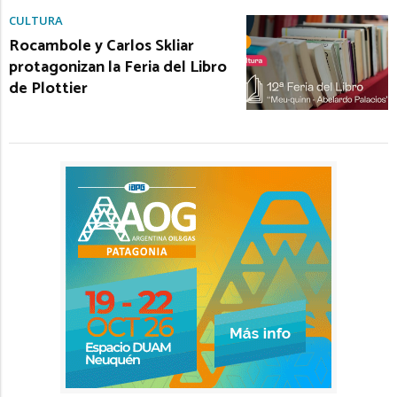
CULTURA
Rocambole y Carlos Skliar
protagonizan la Feria del Libro
de Plottier