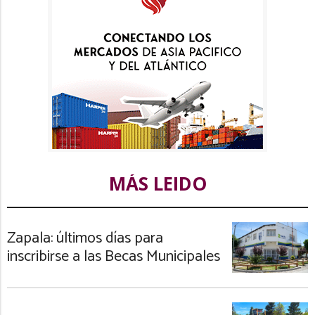
MÁS LEIDO
Zapala: últimos días para
inscribirse a las Becas Municipales