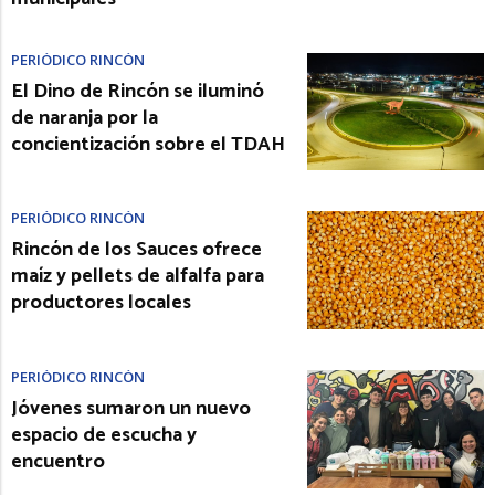
PERIÓDICO RINCÓN
El Dino de Rincón se iluminó
de naranja por la
concientización sobre el TDAH
PERIÓDICO RINCÓN
Rincón de los Sauces ofrece
maíz y pellets de alfalfa para
productores locales
PERIÓDICO RINCÓN
Jóvenes sumaron un nuevo
espacio de escucha y
encuentro