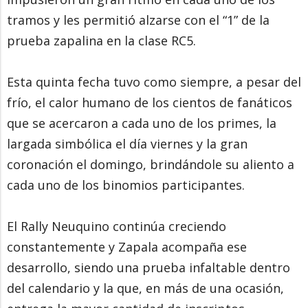
tramos y les permitió alzarse con el “1” de la
prueba zapalina en la clase RC5.
Esta quinta fecha tuvo como siempre, a pesar del
frío, el calor humano de los cientos de fanáticos
que se acercaron a cada uno de los primes, la
largada simbólica el día viernes y la gran
coronación el domingo, brindándole su aliento a
cada uno de los binomios participantes.
El Rally Neuquino continúa creciendo
constantemente y Zapala acompaña ese
desarrollo, siendo una prueba infaltable dentro
del calendario y la que, en más de una ocasión,