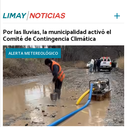
Por las lluvias, la municipalidad activó el
Comité de Contingencia Climática
ALERTA METEREOLÓGICO