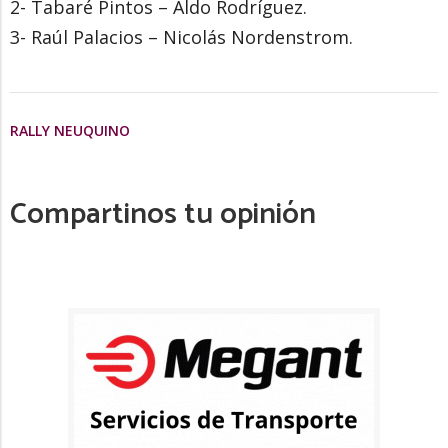
2- Tabaré Pintos – Aldo Rodríguez.
3- Raúl Palacios – Nicolás Nordenstrom.
RALLY NEUQUINO
Compartinos tu opinión