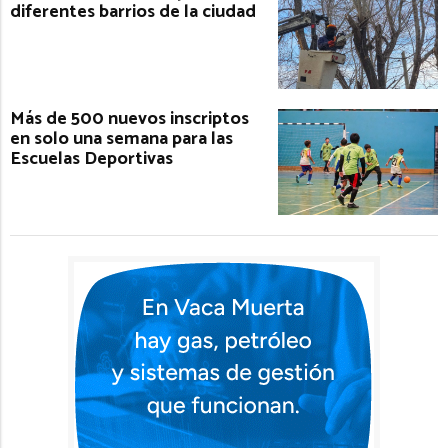
diferentes barrios de la ciudad
Más de 500 nuevos inscriptos
en solo una semana para las
Escuelas Deportivas