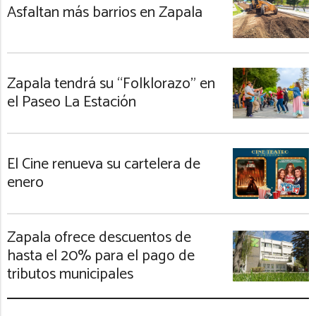
Asfaltan más barrios en Zapala
Zapala tendrá su “Folklorazo” en
el Paseo La Estación
El Cine renueva su cartelera de
enero
Zapala ofrece descuentos de
hasta el 20% para el pago de
tributos municipales