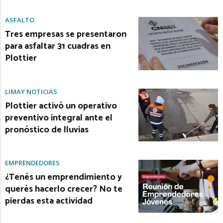
ASFALTO
Tres empresas se presentaron
para asfaltar 31 cuadras en
Plottier
LIMAY NOTICIAS
Plottier activó un operativo
preventivo integral ante el
pronóstico de lluvias
EMPRENDEDORES
¿Tenés un emprendimiento y
querés hacerlo crecer? No te
pierdas esta actividad