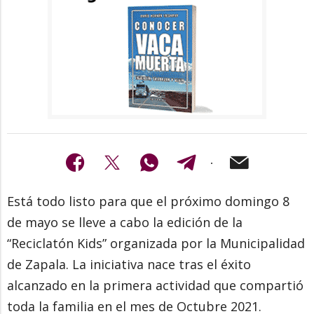
Está todo listo para que el próximo domingo 8
de mayo se lleve a cabo la edición de la
“Reciclatón Kids” organizada por la Municipalidad
de Zapala. La iniciativa nace tras el éxito
alcanzado en la primera actividad que compartió
toda la familia en el mes de Octubre 2021.