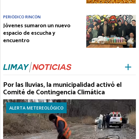
PERIÓDICO RINCÓN
Jóvenes sumaron un nuevo
espacio de escucha y
encuentro
Por las lluvias, la municipalidad activó el
Comité de Contingencia Climática
ALERTA METEREOLÓGICO