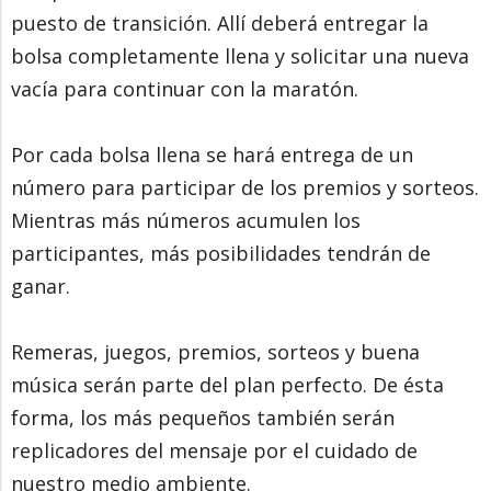
puesto de transición. Allí deberá entregar la
bolsa completamente llena y solicitar una nueva
vacía para continuar con la maratón.
Por cada bolsa llena se hará entrega de un
número para participar de los premios y sorteos.
Mientras más números acumulen los
participantes, más posibilidades tendrán de
ganar.
Remeras, juegos, premios, sorteos y buena
música serán parte del plan perfecto. De ésta
forma, los más pequeños también serán
replicadores del mensaje por el cuidado de
nuestro medio ambiente.