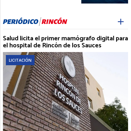
Salud licita el primer mamógrafo digital para
el hospital de Rincón de los Sauces
LICITACIÓN