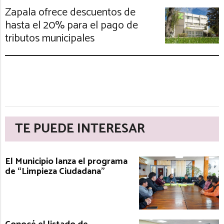
Zapala ofrece descuentos de
hasta el 20% para el pago de
tributos municipales
TE PUEDE INTERESAR
El Municipio lanza el programa
de “Limpieza Ciudadana”