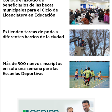
Conocé el listado de
beneficiarios de las becas
municipales para el Ciclo de
Licenciatura en Educación
Extienden tareas de poda a
diferentes barrios de la ciudad
Más de 500 nuevos inscriptos
en solo una semana para las
Escuelas Deportivas