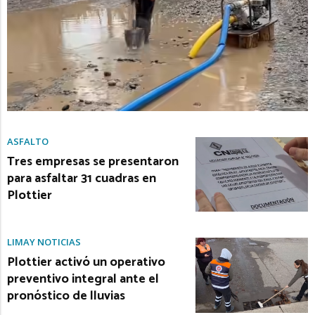
ASFALTO
Tres empresas se presentaron
para asfaltar 31 cuadras en
Plottier
LIMAY NOTICIAS
Plottier activó un operativo
preventivo integral ante el
pronóstico de lluvias