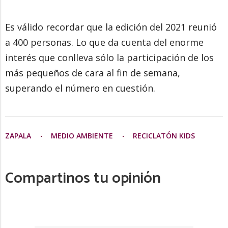
Es válido recordar que la edición del 2021 reunió
a 400 personas. Lo que da cuenta del enorme
interés que conlleva sólo la participación de los
más pequeños de cara al fin de semana,
superando el número en cuestión.
ZAPALA
MEDIO AMBIENTE
RECICLATÓN KIDS
Compartinos tu opinión