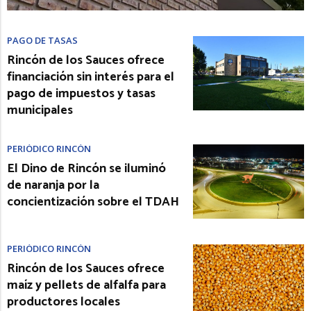
PAGO DE TASAS
Rincón de los Sauces ofrece
financiación sin interés para el
pago de impuestos y tasas
municipales
PERIÓDICO RINCÓN
El Dino de Rincón se iluminó
de naranja por la
concientización sobre el TDAH
PERIÓDICO RINCÓN
Rincón de los Sauces ofrece
maíz y pellets de alfalfa para
productores locales