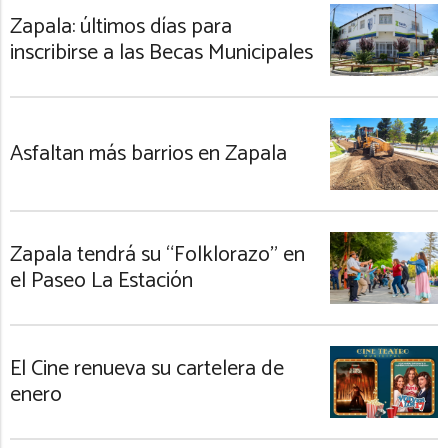
Zapala: últimos días para
inscribirse a las Becas Municipales
Asfaltan más barrios en Zapala
Zapala tendrá su “Folklorazo” en
el Paseo La Estación
El Cine renueva su cartelera de
enero