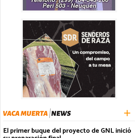
El primer buque del proyecto de GNL inició