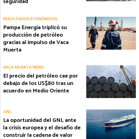
seguridad
RESULTADOS ECONÓMICOS
Pampa Energía triplicó su
producción de petróleo
gracias al impulso de Vaca
Muerta
VACA MUERTA NEWS
El precio del petróleo cae por
debajo de los US$80 tras un
acuerdo en Medio Oriente
GNL
La oportunidad del GNL ante
la crisis europea y el desafío de
construir la cadena de valor