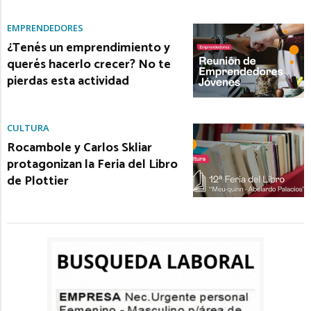
EMPRENDEDORES
¿Tenés un emprendimiento y
querés hacerlo crecer? No te
pierdas esta actividad
CULTURA
Rocambole y Carlos Skliar
protagonizan la Feria del Libro
de Plottier