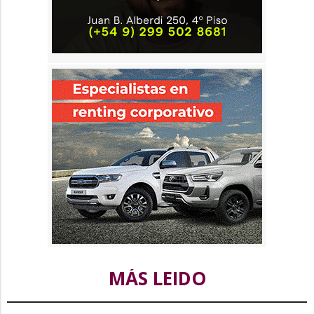
MÁS LEIDO