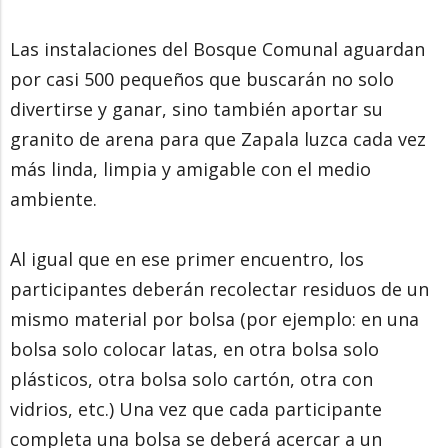
Las instalaciones del Bosque Comunal aguardan
por casi 500 pequeños que buscarán no solo
divertirse y ganar, sino también aportar su
granito de arena para que Zapala luzca cada vez
más linda, limpia y amigable con el medio
ambiente.
Al igual que en ese primer encuentro, los
participantes deberán recolectar residuos de un
mismo material por bolsa (por ejemplo: en una
bolsa solo colocar latas, en otra bolsa solo
plásticos, otra bolsa solo cartón, otra con
vidrios, etc.) Una vez que cada participante
completa una bolsa se deberá acercar a un