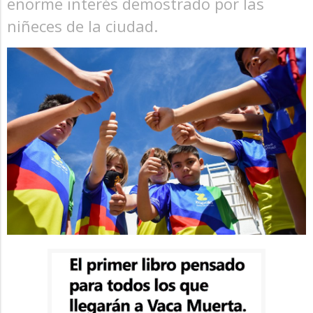
enorme interés demostrado por las
niñeces de la ciudad.