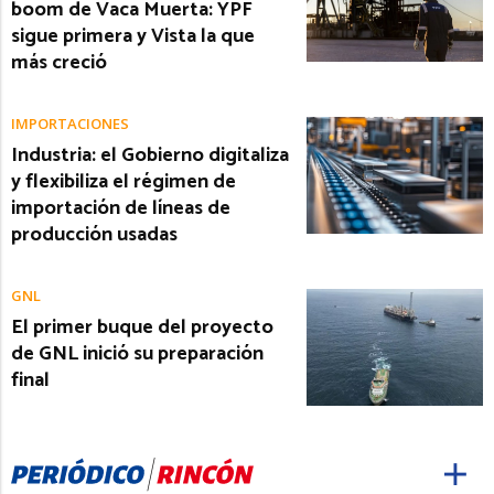
boom de Vaca Muerta: YPF
sigue primera y Vista la que
más creció
IMPORTACIONES
Industria: el Gobierno digitaliza
y flexibiliza el régimen de
importación de líneas de
producción usadas
GNL
El primer buque del proyecto
de GNL inició su preparación
final