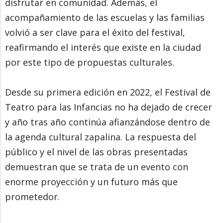
disfrutar en comunidad. Además, el
acompañamiento de las escuelas y las familias
volvió a ser clave para el éxito del festival,
reafirmando el interés que existe en la ciudad
por este tipo de propuestas culturales.
Desde su primera edición en 2022, el Festival de
Teatro para las Infancias no ha dejado de crecer
y año tras año continúa afianzándose dentro de
la agenda cultural zapalina. La respuesta del
público y el nivel de las obras presentadas
demuestran que se trata de un evento con
enorme proyección y un futuro más que
prometedor.