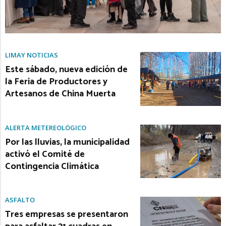
LIMAY NOTICIAS
Este sábado, nueva edición de
la Feria de Productores y
Artesanos de China Muerta
ALERTA METEREOLÓGICO
Por las lluvias, la municipalidad
activó el Comité de
Contingencia Climática
ASFALTO
Tres empresas se presentaron