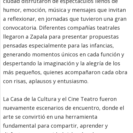
ciudad disfrutaron de espectáculos llenos de
humor, emoción, música y mensajes que invitan
a reflexionar, en jornadas que tuvieron una gran
convocatoria. Diferentes compañías teatrales
llegaron a Zapala para presentar propuestas
pensadas especialmente para las infancias,
generando momentos únicos en cada función y
despertando la imaginación y la alegría de los
más pequeños, quienes acompañaron cada obra
con risas, aplausos y entusiasmo.
La Casa de la Cultura y el Cine Teatro fueron
nuevamente escenarios de encuentro, donde el
arte se convirtió en una herramienta
fundamental para compartir, aprender y