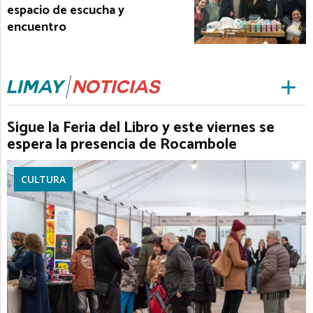
espacio de escucha y
encuentro
Sigue la Feria del Libro y este viernes se
espera la presencia de Rocambole
CULTURA