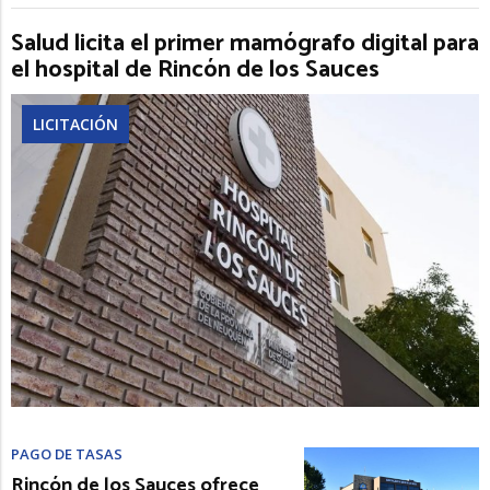
Salud licita el primer mamógrafo digital para
el hospital de Rincón de los Sauces
LICITACIÓN
PAGO DE TASAS
Rincón de los Sauces ofrece