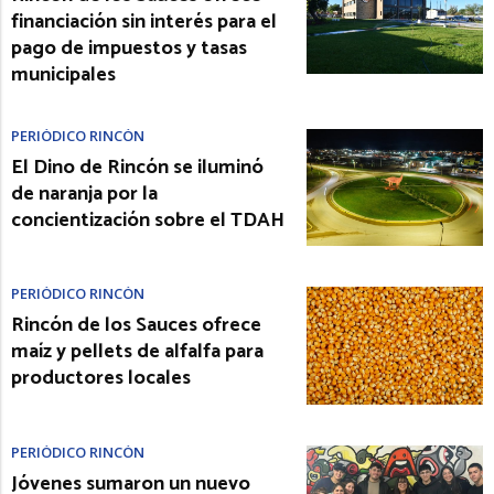
financiación sin interés para el
pago de impuestos y tasas
municipales
PERIÓDICO RINCÓN
El Dino de Rincón se iluminó
de naranja por la
concientización sobre el TDAH
PERIÓDICO RINCÓN
Rincón de los Sauces ofrece
maíz y pellets de alfalfa para
productores locales
PERIÓDICO RINCÓN
Jóvenes sumaron un nuevo