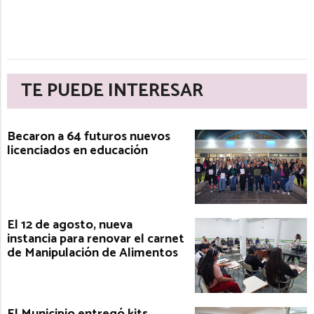
TE PUEDE INTERESAR
Becaron a 64 futuros nuevos
licenciados en educación
El 12 de agosto, nueva
instancia para renovar el carnet
de Manipulación de Alimentos