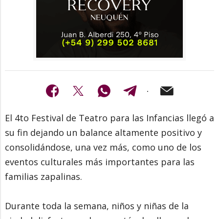
El 4to Festival de Teatro para las Infancias llegó a
su fin dejando un balance altamente positivo y
consolidándose, una vez más, como uno de los
eventos culturales más importantes para las
familias zapalinas.
Durante toda la semana, niños y niñas de la