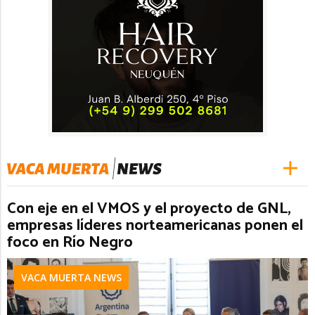
Con eje en el VMOS y el proyecto de GNL,
empresas líderes norteamericanas ponen el
foco en Río Negro
VACA MUERTA NEWS