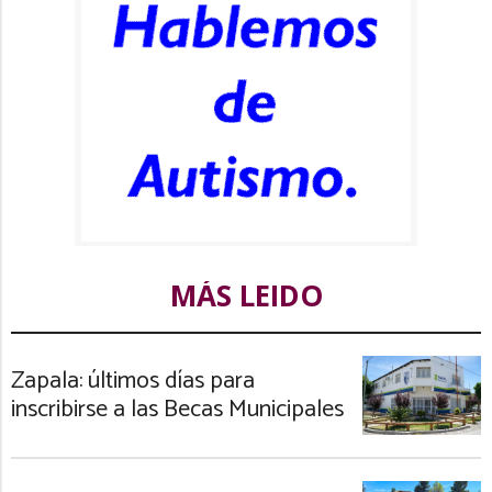
MÁS LEIDO
Zapala: últimos días para
inscribirse a las Becas Municipales