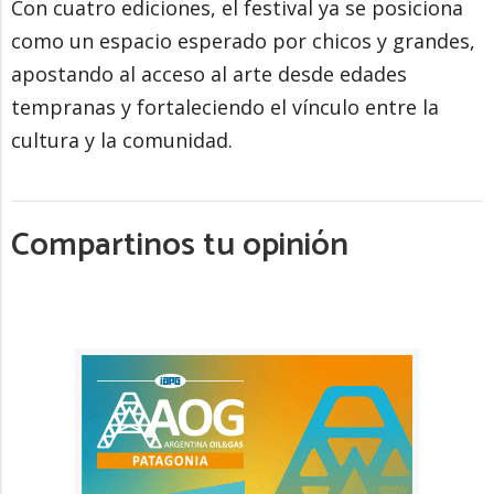
Con cuatro ediciones, el festival ya se posiciona
como un espacio esperado por chicos y grandes,
apostando al acceso al arte desde edades
tempranas y fortaleciendo el vínculo entre la
cultura y la comunidad.
Compartinos tu opinión