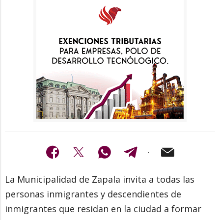
La Municipalidad de Zapala invita a todas las
personas inmigrantes y descendientes de
inmigrantes que residan en la ciudad a formar