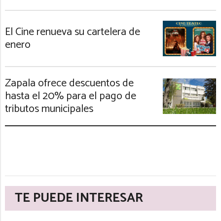
El Cine renueva su cartelera de
enero
Zapala ofrece descuentos de
hasta el 20% para el pago de
tributos municipales
TE PUEDE INTERESAR