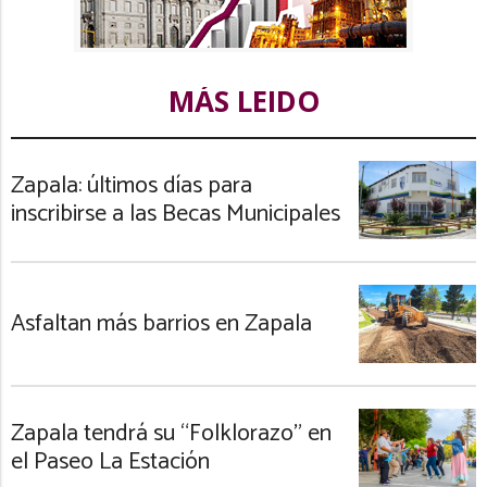
MÁS LEIDO
Zapala: últimos días para
inscribirse a las Becas Municipales
Asfaltan más barrios en Zapala
Zapala tendrá su “Folklorazo” en
el Paseo La Estación