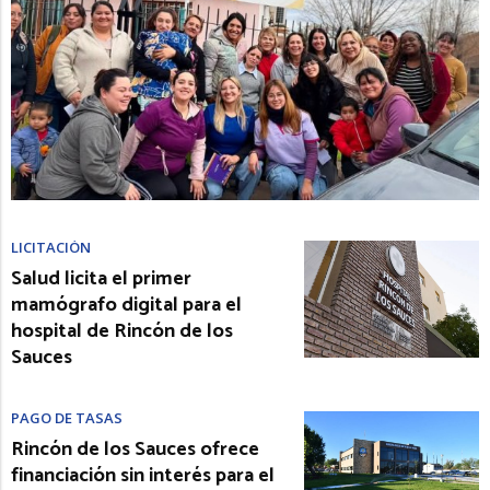
LICITACIÓN
Salud licita el primer
mamógrafo digital para el
hospital de Rincón de los
Sauces
PAGO DE TASAS
Rincón de los Sauces ofrece
financiación sin interés para el