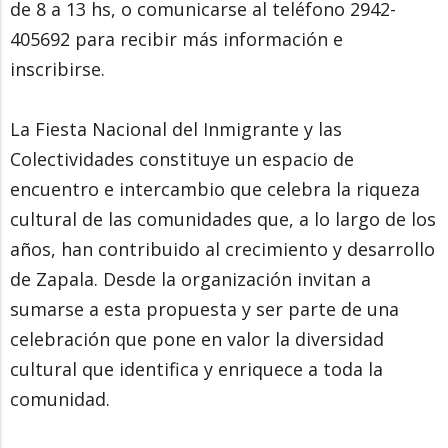
de 8 a 13 hs, o comunicarse al teléfono 2942-
405692 para recibir más información e
inscribirse.
La Fiesta Nacional del Inmigrante y las
Colectividades constituye un espacio de
encuentro e intercambio que celebra la riqueza
cultural de las comunidades que, a lo largo de los
años, han contribuido al crecimiento y desarrollo
de Zapala. Desde la organización invitan a
sumarse a esta propuesta y ser parte de una
celebración que pone en valor la diversidad
cultural que identifica y enriquece a toda la
comunidad.