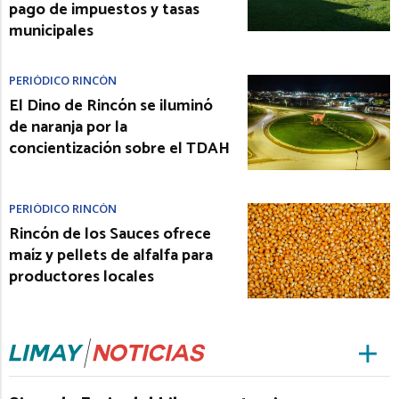
pago de impuestos y tasas
municipales
PERIÓDICO RINCÓN
El Dino de Rincón se iluminó
de naranja por la
concientización sobre el TDAH
PERIÓDICO RINCÓN
Rincón de los Sauces ofrece
maíz y pellets de alfalfa para
productores locales