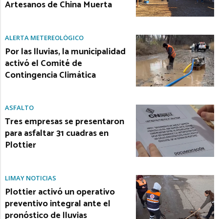
Artesanos de China Muerta
ALERTA METEREOLÓGICO
Por las lluvias, la municipalidad
activó el Comité de
Contingencia Climática
ASFALTO
Tres empresas se presentaron
para asfaltar 31 cuadras en
Plottier
LIMAY NOTICIAS
Plottier activó un operativo
preventivo integral ante el
pronóstico de lluvias