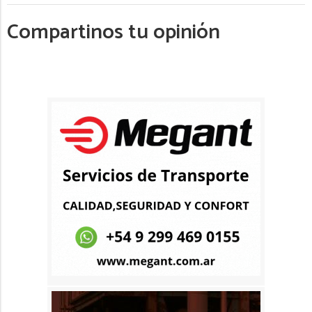
Compartinos tu opinión