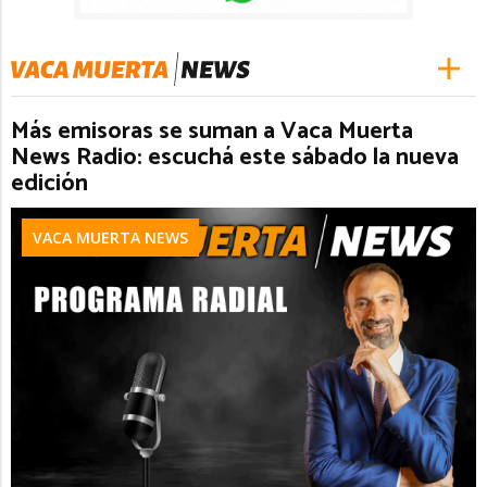
Más emisoras se suman a Vaca Muerta
News Radio: escuchá este sábado la nueva
edición
VACA MUERTA NEWS