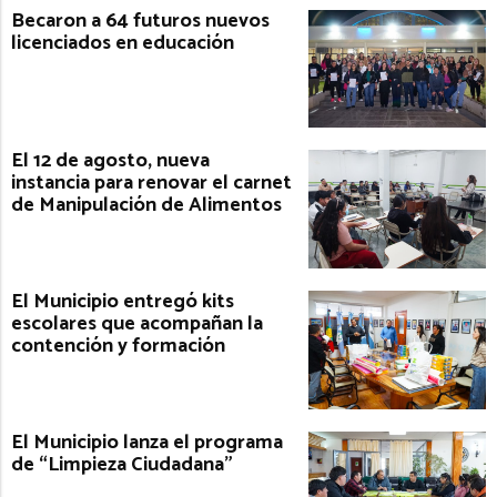
Becaron a 64 futuros nuevos
licenciados en educación
El 12 de agosto, nueva
instancia para renovar el carnet
de Manipulación de Alimentos
El Municipio entregó kits
escolares que acompañan la
contención y formación
El Municipio lanza el programa
de “Limpieza Ciudadana”