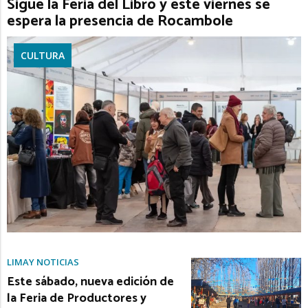
Sigue la Feria del Libro y este viernes se
espera la presencia de Rocambole
CULTURA
LIMAY NOTICIAS
Este sábado, nueva edición de
la Feria de Productores y