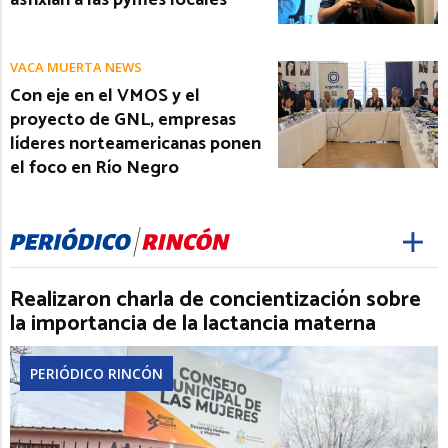
asfixian a las pymes locales
VACA MUERTA NEWS
Con eje en el VMOS y el
proyecto de GNL, empresas
líderes norteamericanas ponen
el foco en Río Negro
Realizaron charla de concientización sobre
la importancia de la lactancia materna
PERIÓDICO RINCÓN