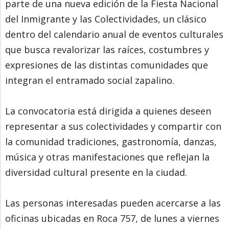
parte de una nueva edición de la Fiesta Nacional
del Inmigrante y las Colectividades, un clásico
dentro del calendario anual de eventos culturales
que busca revalorizar las raíces, costumbres y
expresiones de las distintas comunidades que
integran el entramado social zapalino.
La convocatoria está dirigida a quienes deseen
representar a sus colectividades y compartir con
la comunidad tradiciones, gastronomía, danzas,
música y otras manifestaciones que reflejan la
diversidad cultural presente en la ciudad.
Las personas interesadas pueden acercarse a las
oficinas ubicadas en Roca 757, de lunes a viernes