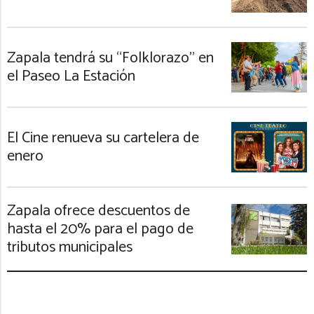
Zapala tendrá su “Folklorazo” en
el Paseo La Estación
El Cine renueva su cartelera de
enero
Zapala ofrece descuentos de
hasta el 20% para el pago de
tributos municipales