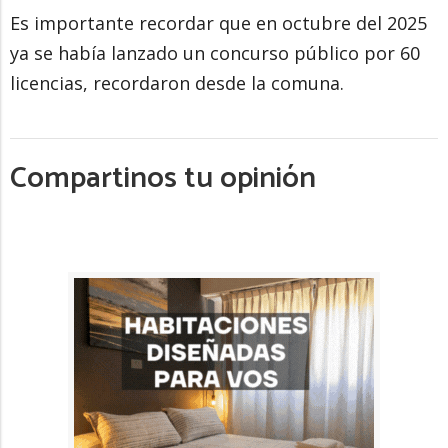
Es importante recordar que en octubre del 2025
ya se había lanzado un concurso público por 60
licencias, recordaron desde la comuna.
Compartinos tu opinión