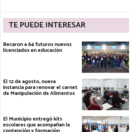
TE PUEDE INTERESAR
Becaron a 64 futuros nuevos
licenciados en educación
El 12 de agosto, nueva
instancia para renovar el carnet
de Manipulación de Alimentos
El Municipio entregó kits
escolares que acompañan la
contención y formación