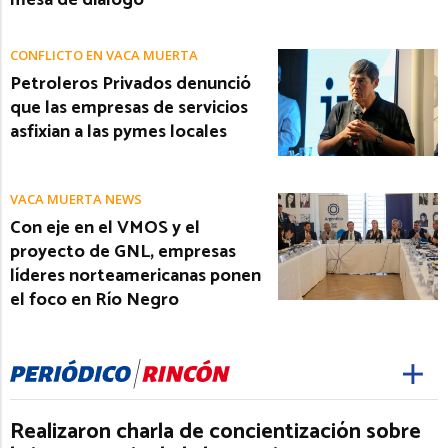
mesa de diálogo
CONFLICTO EN VACA MUERTA
Petroleros Privados denunció
que las empresas de servicios
asfixian a las pymes locales
VACA MUERTA NEWS
Con eje en el VMOS y el
proyecto de GNL, empresas
líderes norteamericanas ponen
el foco en Río Negro
Realizaron charla de concientización sobre