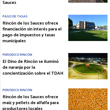
Sauces
PAGO DE TASAS
Rincón de los Sauces ofrece
financiación sin interés para el
pago de impuestos y tasas
municipales
PERIÓDICO RINCÓN
El Dino de Rincón se iluminó
de naranja por la
concientización sobre el TDAH
PERIÓDICO RINCÓN
Rincón de los Sauces ofrece
maíz y pellets de alfalfa para
productores locales