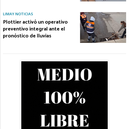
LIMAY NOTICIAS
Plottier activó un operativo
preventivo integral ante el
pronóstico de lluvias