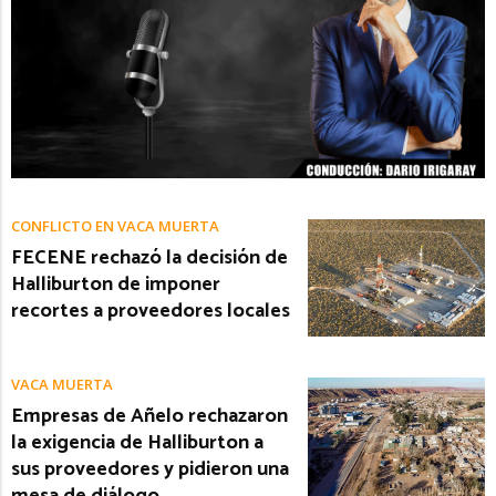
CONFLICTO EN VACA MUERTA
FECENE rechazó la decisión de
Halliburton de imponer
recortes a proveedores locales
VACA MUERTA
Empresas de Añelo rechazaron
la exigencia de Halliburton a
sus proveedores y pidieron una