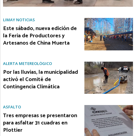
LIMAY NOTICIAS
Este sábado, nueva edición de
la Feria de Productores y
Artesanos de China Muerta
ALERTA METEREOLÓGICO
Por las lluvias, la municipalidad
activó el Comité de
Contingencia Climática
ASFALTO
Tres empresas se presentaron
para asfaltar 31 cuadras en
Plottier