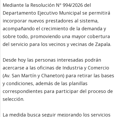
Mediante la Resolución Nº 994/2026 del
Departamento Ejecutivo Municipal se permitirá
incorporar nuevos prestadores al sistema,
acompañando el crecimiento de la demanda y
sobre todo, promoviendo una mayor cobertura
del servicio para los vecinos y vecinas de Zapala.
Desde hoy las personas interesadas podrán
acercarse a las oficinas de Industria y Comercio
(Av. San Martín y Chaneton) para retirar las bases
y condiciones, además de las planillas
correspondientes para participar del proceso de
selección.
La medida busca seguir mejorando los servicios