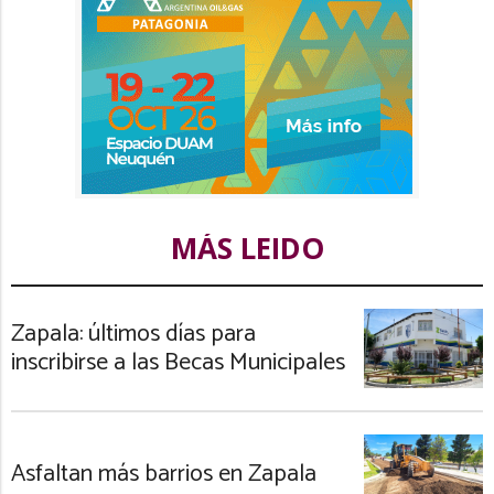
MÁS LEIDO
Zapala: últimos días para
inscribirse a las Becas Municipales
Asfaltan más barrios en Zapala