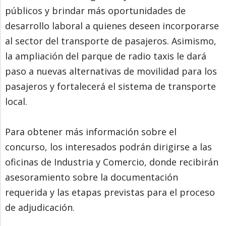
públicos y brindar más oportunidades de
desarrollo laboral a quienes deseen incorporarse
al sector del transporte de pasajeros. Asimismo,
la ampliación del parque de radio taxis le dará
paso a nuevas alternativas de movilidad para los
pasajeros y fortalecerá el sistema de transporte
local.
Para obtener más información sobre el
concurso, los interesados podrán dirigirse a las
oficinas de Industria y Comercio, donde recibirán
asesoramiento sobre la documentación
requerida y las etapas previstas para el proceso
de adjudicación.