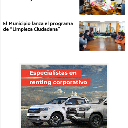
El Municipio lanza el programa
de “Limpieza Ciudadana”