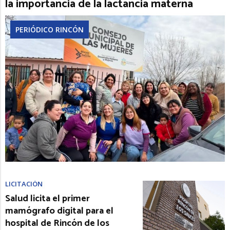
la importancia de la lactancia materna
PERIÓDICO RINCÓN
LICITACIÓN
Salud licita el primer
mamógrafo digital para el
hospital de Rincón de los