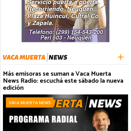
Más emisoras se suman a Vaca Muerta
News Radio: escuchá este sábado la nueva
edición
VACA MUERTA NEWS