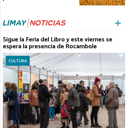
Sigue la Feria del Libro y este viernes se
espera la presencia de Rocambole
CULTURA