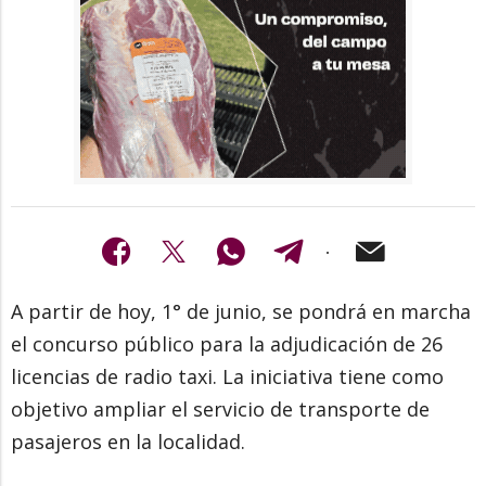
A partir de hoy, 1° de junio, se pondrá en marcha
el concurso público para la adjudicación de 26
licencias de radio taxi. La iniciativa tiene como
objetivo ampliar el servicio de transporte de
pasajeros en la localidad.