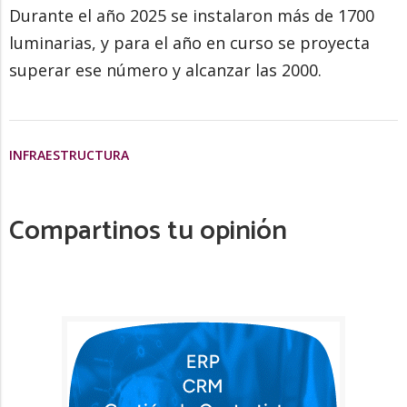
Durante el año 2025 se instalaron más de 1700
luminarias, y para el año en curso se proyecta
superar ese número y alcanzar las 2000.
INFRAESTRUCTURA
Compartinos tu opinión