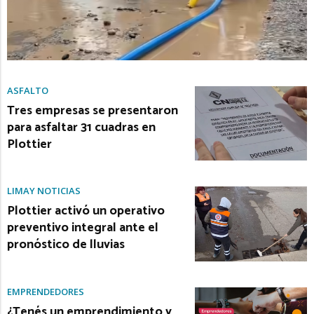
ASFALTO
Tres empresas se presentaron
para asfaltar 31 cuadras en
Plottier
LIMAY NOTICIAS
Plottier activó un operativo
preventivo integral ante el
pronóstico de lluvias
EMPRENDEDORES
¿Tenés un emprendimiento y