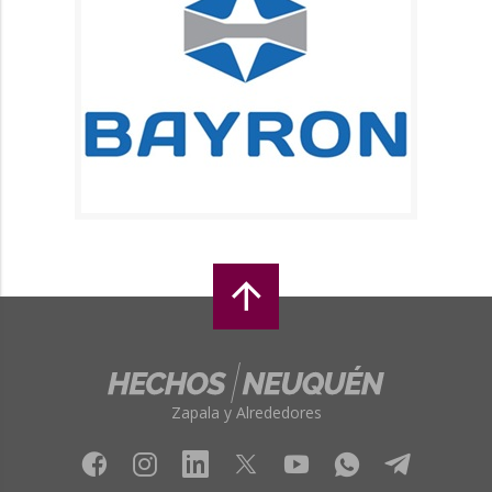
Zapala y Alrededores