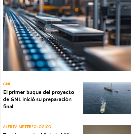
GNL
El primer buque del proyecto
de GNL inició su preparación
final
ALERTA METEREOLÓGICO