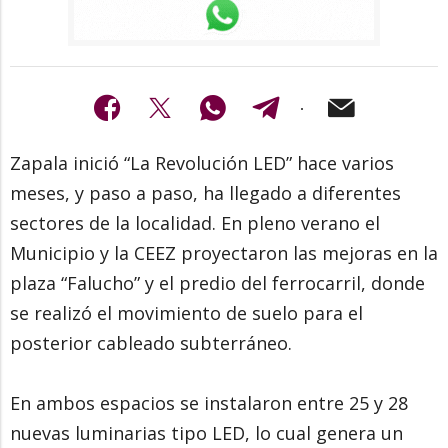
Zapala inició “La Revolución LED” hace varios
meses, y paso a paso, ha llegado a diferentes
sectores de la localidad. En pleno verano el
Municipio y la CEEZ proyectaron las mejoras en la
plaza “Falucho” y el predio del ferrocarril, donde
se realizó el movimiento de suelo para el
posterior cableado subterráneo.
En ambos espacios se instalaron entre 25 y 28
nuevas luminarias tipo LED, lo cual genera un