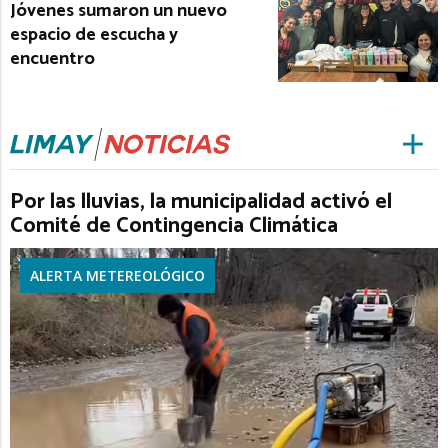
Jóvenes sumaron un nuevo
espacio de escucha y
encuentro
Por las lluvias, la municipalidad activó el
Comité de Contingencia Climática
ALERTA METEREOLÓGICO