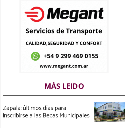
MÁS LEIDO
Zapala: últimos días para
inscribirse a las Becas Municipales