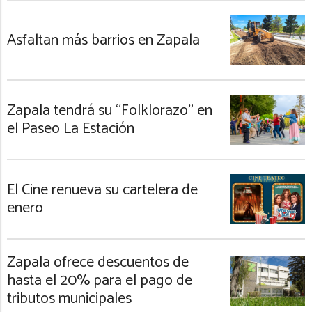
Asfaltan más barrios en Zapala
Zapala tendrá su “Folklorazo” en
el Paseo La Estación
El Cine renueva su cartelera de
enero
Zapala ofrece descuentos de
hasta el 20% para el pago de
tributos municipales