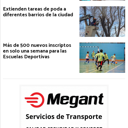
Extienden tareas de poda a
diferentes barrios de la ciudad
Más de 500 nuevos inscriptos
en solo una semana para las
Escuelas Deportivas