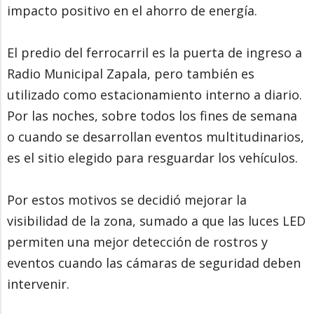
impacto positivo en el ahorro de energía.
El predio del ferrocarril es la puerta de ingreso a
Radio Municipal Zapala, pero también es
utilizado como estacionamiento interno a diario.
Por las noches, sobre todos los fines de semana
o cuando se desarrollan eventos multitudinarios,
es el sitio elegido para resguardar los vehículos.
Por estos motivos se decidió mejorar la
visibilidad de la zona, sumado a que las luces LED
permiten una mejor detección de rostros y
eventos cuando las cámaras de seguridad deben
intervenir.