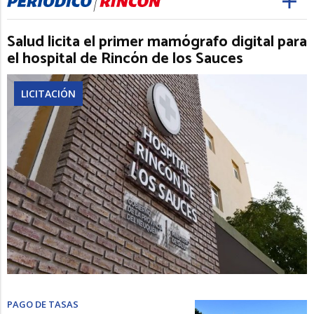
Salud licita el primer mamógrafo digital para
el hospital de Rincón de los Sauces
LICITACIÓN
PAGO DE TASAS