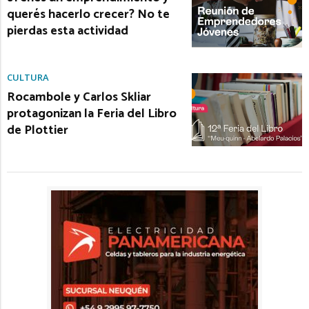
querés hacerlo crecer? No te
pierdas esta actividad
CULTURA
Rocambole y Carlos Skliar
protagonizan la Feria del Libro
de Plottier