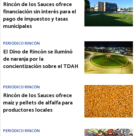
Rincón de los Sauces ofrece
financiación sin interés para el
pago de impuestos y tasas
municipales
PERIÓDICO RINCÓN
El Dino de Rincón se iluminó
de naranja por la
concientización sobre el TDAH
PERIÓDICO RINCÓN
Rincón de los Sauces ofrece
maíz y pellets de alfalfa para
productores locales
PERIÓDICO RINCÓN