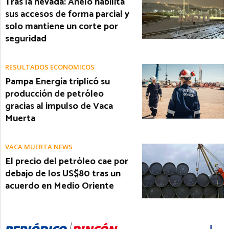
Tras la nevada: Añelo habilita
sus accesos de forma parcial y
solo mantiene un corte por
seguridad
RESULTADOS ECONÓMICOS
Pampa Energía triplicó su
producción de petróleo
gracias al impulso de Vaca
Muerta
VACA MUERTA NEWS
El precio del petróleo cae por
debajo de los US$80 tras un
acuerdo en Medio Oriente