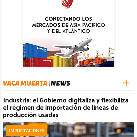
Industria: el Gobierno digitaliza y flexibiliza
el régimen de importación de líneas de
producción usadas
IMPORTACIONES