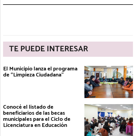
TE PUEDE INTERESAR
El Municipio lanza el programa
de “Limpieza Ciudadana”
Conocé el listado de
beneficiarios de las becas
municipales para el Ciclo de
Licenciatura en Educación