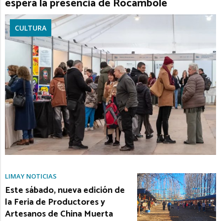
espera la presencia de Rocambole
CULTURA
LIMAY NOTICIAS
Este sábado, nueva edición de
la Feria de Productores y
Artesanos de China Muerta