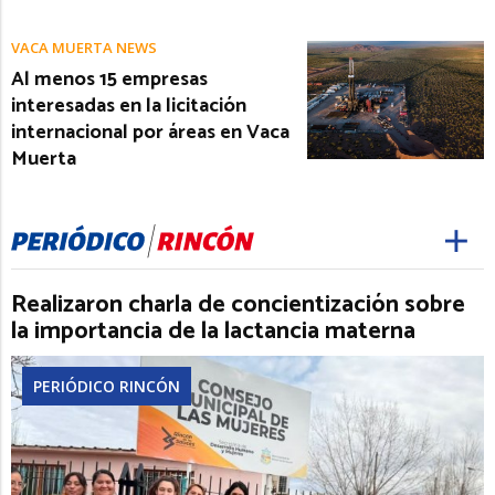
VACA MUERTA NEWS
Al menos 15 empresas
interesadas en la licitación
internacional por áreas en Vaca
Muerta
Realizaron charla de concientización sobre
la importancia de la lactancia materna
PERIÓDICO RINCÓN