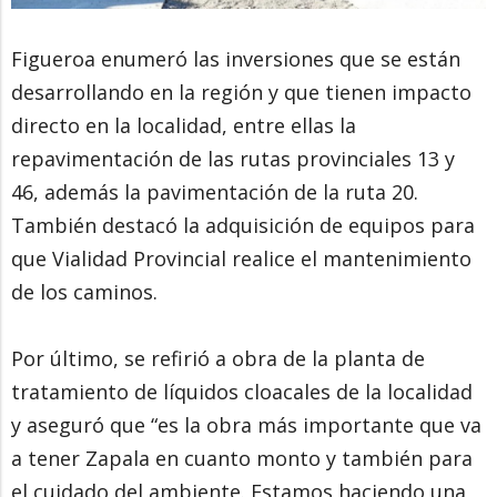
Figueroa enumeró las inversiones que se están
desarrollando en la región y que tienen impacto
directo en la localidad, entre ellas la
repavimentación de las rutas provinciales 13 y
46, además la pavimentación de la ruta 20.
También destacó la adquisición de equipos para
que Vialidad Provincial realice el mantenimiento
de los caminos.
Por último, se refirió a obra de la planta de
tratamiento de líquidos cloacales de la localidad
y aseguró que “es la obra más importante que va
a tener Zapala en cuanto monto y también para
el cuidado del ambiente. Estamos haciendo una