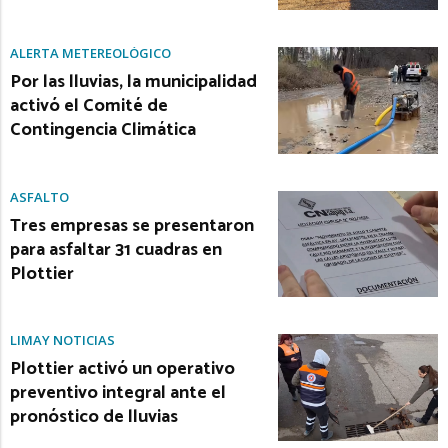
ALERTA METEREOLÓGICO
Por las lluvias, la municipalidad
activó el Comité de
Contingencia Climática
ASFALTO
Tres empresas se presentaron
para asfaltar 31 cuadras en
Plottier
LIMAY NOTICIAS
Plottier activó un operativo
preventivo integral ante el
pronóstico de lluvias