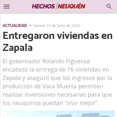
ACTUALIDAD
Viernes 19 de Junio de 2026
Entregaron viviendas en
Zapala
El gobernador Rolando Figueroa
encabezó la entrega de 16 viviendas en
Zapala y aseguró que los ingresos por la
producción de Vaca Muerta permiten
realizar inversiones necesarias para que
los neuquinos puedan “vivir mejor”.