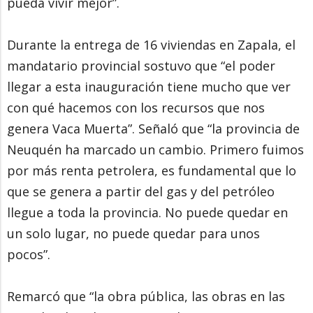
pueda vivir mejor”.
Durante la entrega de 16 viviendas en Zapala, el
mandatario provincial sostuvo que “el poder
llegar a esta inauguración tiene mucho que ver
con qué hacemos con los recursos que nos
genera Vaca Muerta”. Señaló que “la provincia de
Neuquén ha marcado un cambio. Primero fuimos
por más renta petrolera, es fundamental que lo
que se genera a partir del gas y del petróleo
llegue a toda la provincia. No puede quedar en
un solo lugar, no puede quedar para unos
pocos”.
Remarcó que “la obra pública, las obras en las