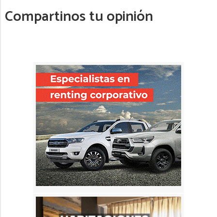
Compartinos tu opinión