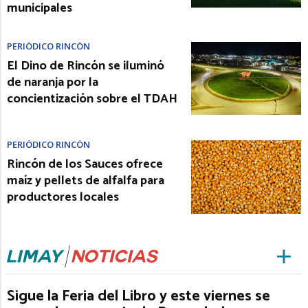
municipales
PERIÓDICO RINCÓN
El Dino de Rincón se iluminó
de naranja por la
concientización sobre el TDAH
PERIÓDICO RINCÓN
Rincón de los Sauces ofrece
maíz y pellets de alfalfa para
productores locales
Sigue la Feria del Libro y este viernes se