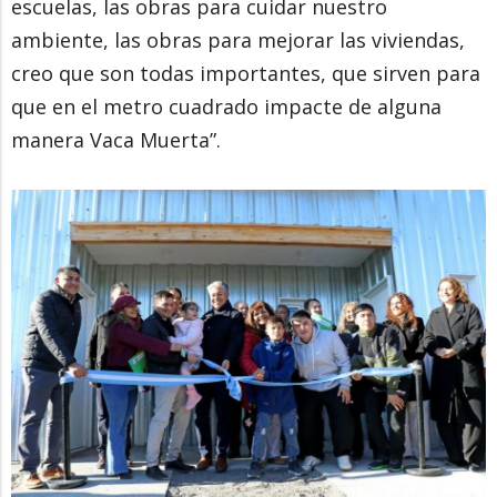
escuelas, las obras para cuidar nuestro
ambiente, las obras para mejorar las viviendas,
creo que son todas importantes, que sirven para
que en el metro cuadrado impacte de alguna
manera Vaca Muerta”.