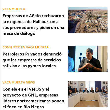
VACA MUERTA
Empresas de Añelo rechazaron
la exigencia de Halliburton a
sus proveedores y pidieron una
mesa de diálogo
CONFLICTO EN VACA MUERTA
Petroleros Privados denunció
que las empresas de servicios
asfixian a las pymes locales
VACA MUERTA NEWS
Con eje en el VMOS y el
proyecto de GNL, empresas
líderes norteamericanas ponen
el foco en Río Negro