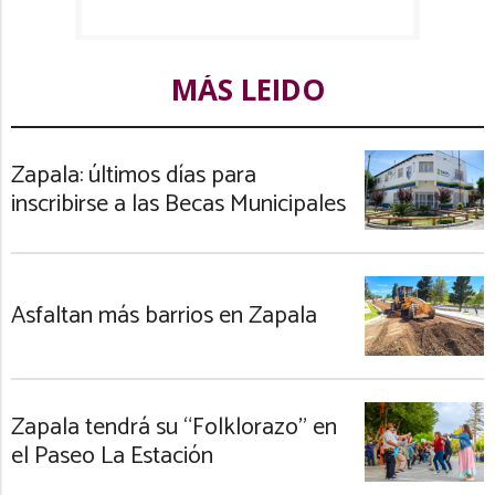
MÁS LEIDO
Zapala: últimos días para
inscribirse a las Becas Municipales
Asfaltan más barrios en Zapala
Zapala tendrá su “Folklorazo” en
el Paseo La Estación