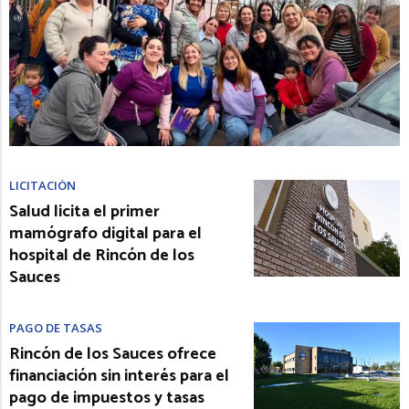
LICITACIÓN
Salud licita el primer
mamógrafo digital para el
hospital de Rincón de los
Sauces
PAGO DE TASAS
Rincón de los Sauces ofrece
financiación sin interés para el
pago de impuestos y tasas