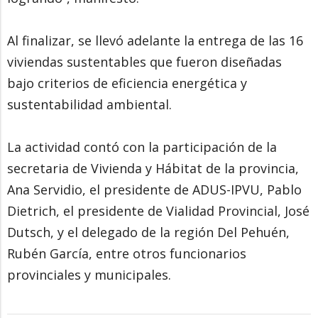
Al finalizar, se llevó adelante la entrega de las 16
viviendas sustentables que fueron diseñadas
bajo criterios de eficiencia energética y
sustentabilidad ambiental.
La actividad contó con la participación de la
secretaria de Vivienda y Hábitat de la provincia,
Ana Servidio, el presidente de ADUS-IPVU, Pablo
Dietrich, el presidente de Vialidad Provincial, José
Dutsch, y el delegado de la región Del Pehuén,
Rubén García, entre otros funcionarios
provinciales y municipales.