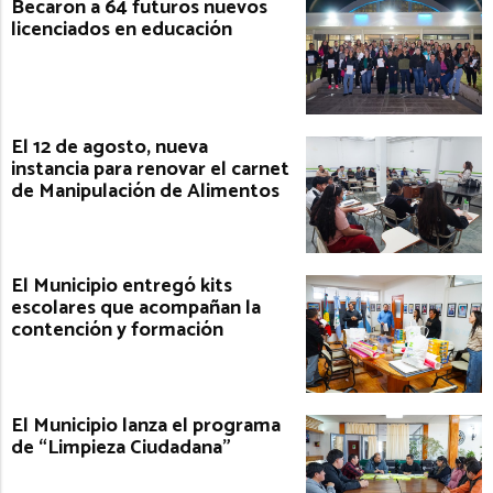
Becaron a 64 futuros nuevos
licenciados en educación
El 12 de agosto, nueva
instancia para renovar el carnet
de Manipulación de Alimentos
El Municipio entregó kits
escolares que acompañan la
contención y formación
El Municipio lanza el programa
de “Limpieza Ciudadana”