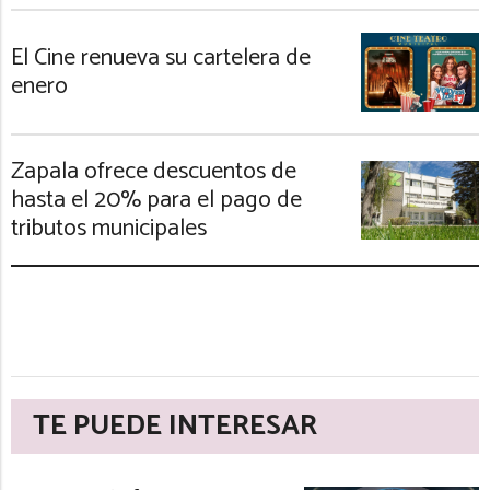
El Cine renueva su cartelera de
enero
Zapala ofrece descuentos de
hasta el 20% para el pago de
tributos municipales
TE PUEDE INTERESAR