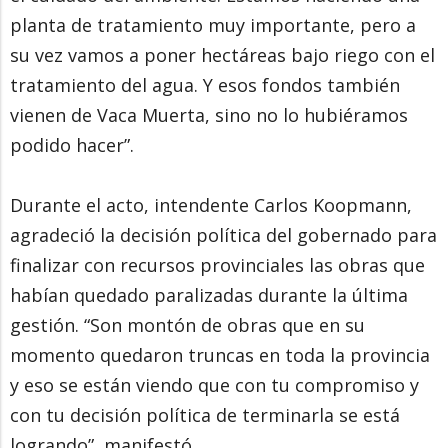
planta de tratamiento muy importante, pero a
su vez vamos a poner hectáreas bajo riego con el
tratamiento del agua. Y esos fondos también
vienen de Vaca Muerta, sino no lo hubiéramos
podido hacer”.
Durante el acto, intendente Carlos Koopmann,
agradeció la decisión política del gobernado para
finalizar con recursos provinciales las obras que
habían quedado paralizadas durante la última
gestión. “Son montón de obras que en su
momento quedaron truncas en toda la provincia
y eso se están viendo que con tu compromiso y
con tu decisión política de terminarla se está
logrando”, manifestó.