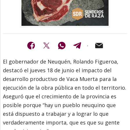
El gobernador de Neuquén, Rolando Figueroa,
destacó el jueves 18 de junio el impacto del
desarrollo productivo de Vaca Muerta para la
ejecución de la obra pública en todo el territorio.
Aseguró que el crecimiento de la provincia es
posible porque “hay un pueblo neuquino que
está dispuesto a trabajar y a lograr lo que
verdaderamente importa, que es que su gente