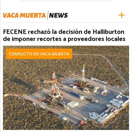
FECENE rechazó la decisión de Halliburton
de imponer recortes a proveedores locales
CONFLICTO EN VACA MUERTA