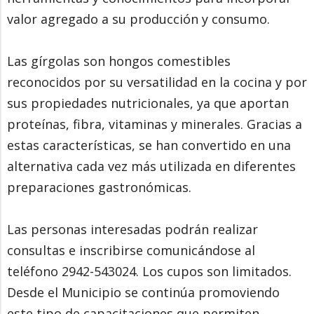
valor agregado a su producción y consumo.
Las gírgolas son hongos comestibles
reconocidos por su versatilidad en la cocina y por
sus propiedades nutricionales, ya que aportan
proteínas, fibra, vitaminas y minerales. Gracias a
estas características, se han convertido en una
alternativa cada vez más utilizada en diferentes
preparaciones gastronómicas.
Las personas interesadas podrán realizar
consultas e inscribirse comunicándose al
teléfono 2942-543024. Los cupos son limitados.
Desde el Municipio se continúa promoviendo
este tipo de capacitaciones que permiten