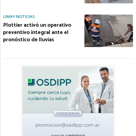
LIMAY NOTICIAS
Plottier activó un operativo
preventivo integral ante el
pronóstico de lluvias