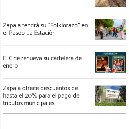
Zapala tendrá su “Folklorazo” en
el Paseo La Estación
El Cine renueva su cartelera de
enero
Zapala ofrece descuentos de
hasta el 20% para el pago de
tributos municipales