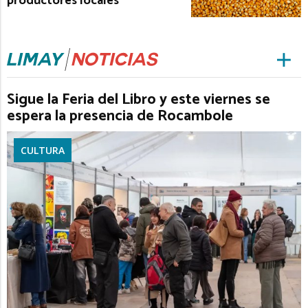
productores locales
Sigue la Feria del Libro y este viernes se
espera la presencia de Rocambole
CULTURA