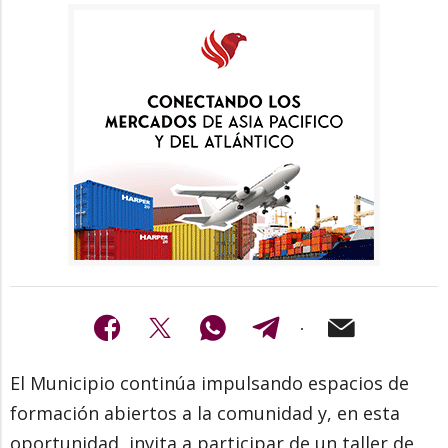
El Municipio continúa impulsando espacios de
formación abiertos a la comunidad y, en esta
oportunidad, invita a participar de un taller de