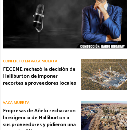
CONFLICTO EN VACA MUERTA
FECENE rechazó la decisión de
Halliburton de imponer
recortes a proveedores locales
VACA MUERTA
Empresas de Añelo rechazaron
la exigencia de Halliburton a
sus proveedores y pidieron una