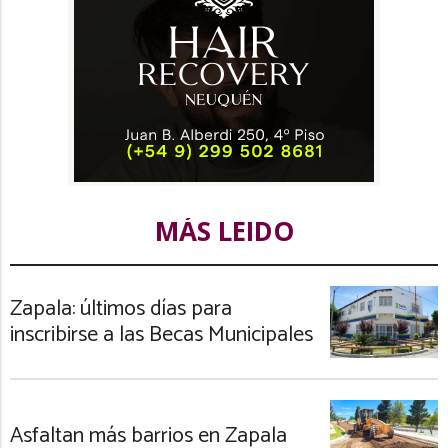
MÁS LEIDO
Zapala: últimos días para
inscribirse a las Becas Municipales
Asfaltan más barrios en Zapala