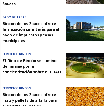
Sauces
PAGO DE TASAS
Rincón de los Sauces ofrece
financiación sin interés para el
pago de impuestos y tasas
municipales
PERIÓDICO RINCÓN
El Dino de Rincón se iluminó
de naranja por la
concientización sobre el TDAH
PERIÓDICO RINCÓN
Rincón de los Sauces ofrece
maíz y pellets de alfalfa para