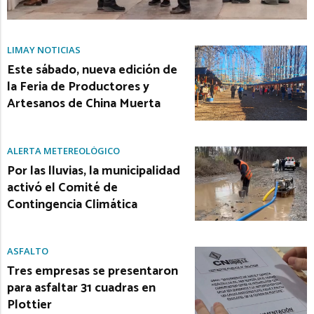
LIMAY NOTICIAS
Este sábado, nueva edición de
la Feria de Productores y
Artesanos de China Muerta
ALERTA METEREOLÓGICO
Por las lluvias, la municipalidad
activó el Comité de
Contingencia Climática
ASFALTO
Tres empresas se presentaron
para asfaltar 31 cuadras en
Plottier