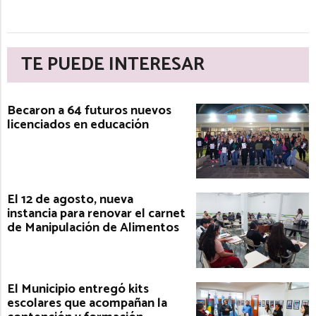
TE PUEDE INTERESAR
Becaron a 64 futuros nuevos
licenciados en educación
El 12 de agosto, nueva
instancia para renovar el carnet
de Manipulación de Alimentos
El Municipio entregó kits
escolares que acompañan la