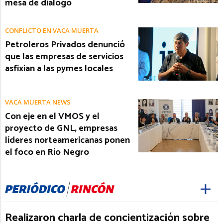
mesa de diálogo
CONFLICTO EN VACA MUERTA
Petroleros Privados denunció
que las empresas de servicios
asfixian a las pymes locales
VACA MUERTA NEWS
Con eje en el VMOS y el
proyecto de GNL, empresas
líderes norteamericanas ponen
el foco en Río Negro
Realizaron charla de concientización sobre