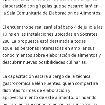
elaboración con gírgolas que se desarrollará en
la Sala Comunitaria de Elaboración de Alimentos.
El encuentro se realizará el sábado 4 de julio a las
10 hs en las instalaciones ubicadas en Sócrates
280. La propuesta está destinada a todas
aquellas personas interesadas en ampliar sus
conocimientos sobre elaboración de alimentos y
descubrir nuevas posibilidades culinarias.
La capacitación estará a cargo de la técnica
gastronómica Belén Fuentes, quien compartirá
distintas formas de elaboración y
aprovechamiento de este alimento, brindando
herramientas y conocimientos para incorporar