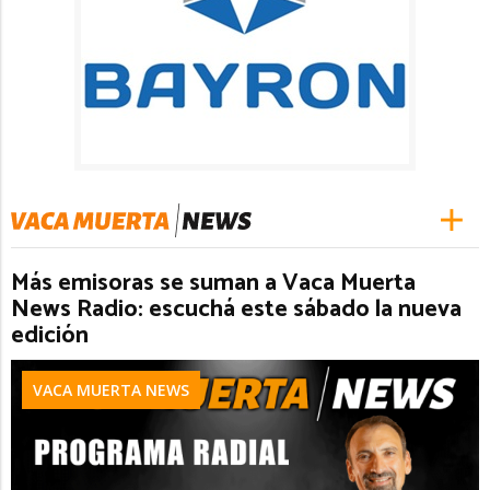
Más emisoras se suman a Vaca Muerta
News Radio: escuchá este sábado la nueva
edición
VACA MUERTA NEWS