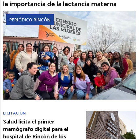
la importancia de la lactancia materna
PERIÓDICO RINCÓN
LICITACIÓN
Salud licita el primer
mamógrafo digital para el
hospital de Rincón de los