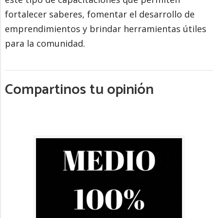
fortalecer saberes, fomentar el desarrollo de
emprendimientos y brindar herramientas útiles
para la comunidad.
Compartinos tu opinión