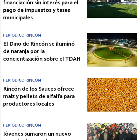
financiación sin interés para el
pago de impuestos y tasas
municipales
PERIÓDICO RINCÓN
El Dino de Rincón se iluminó
de naranja por la
concientización sobre el TDAH
PERIÓDICO RINCÓN
Rincón de los Sauces ofrece
maíz y pellets de alfalfa para
productores locales
PERIÓDICO RINCÓN
Jóvenes sumaron un nuevo