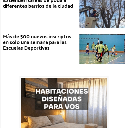
Extienden tareas de poda a
diferentes barrios de la ciudad
Más de 500 nuevos inscriptos
en solo una semana para las
Escuelas Deportivas