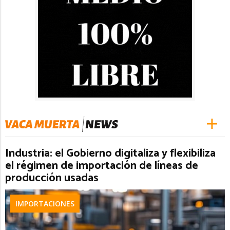
Industria: el Gobierno digitaliza y flexibiliza
el régimen de importación de líneas de
producción usadas
IMPORTACIONES