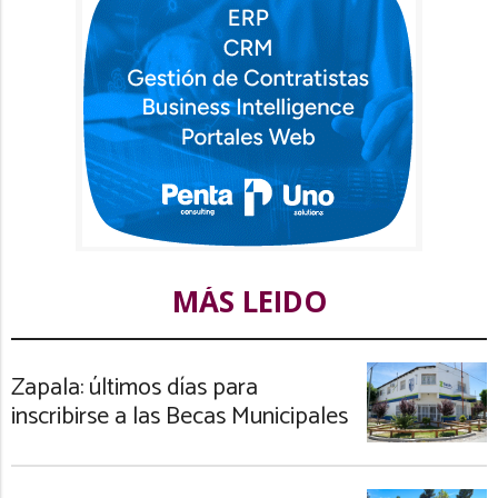
MÁS LEIDO
Zapala: últimos días para
inscribirse a las Becas Municipales