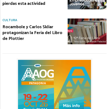
pierdas esta actividad
CULTURA
Rocambole y Carlos Skliar
protagonizan la Feria del Libro
de Plottier