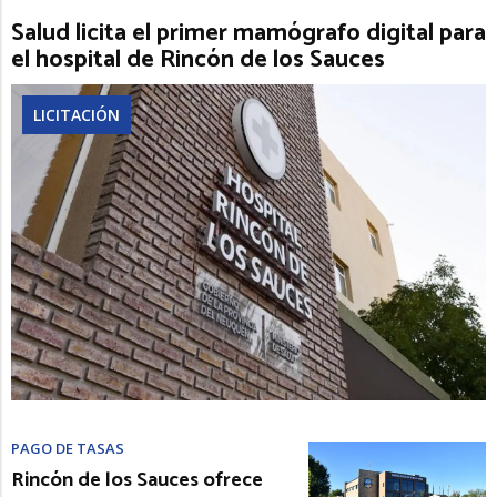
Salud licita el primer mamógrafo digital para
el hospital de Rincón de los Sauces
LICITACIÓN
PAGO DE TASAS
Rincón de los Sauces ofrece