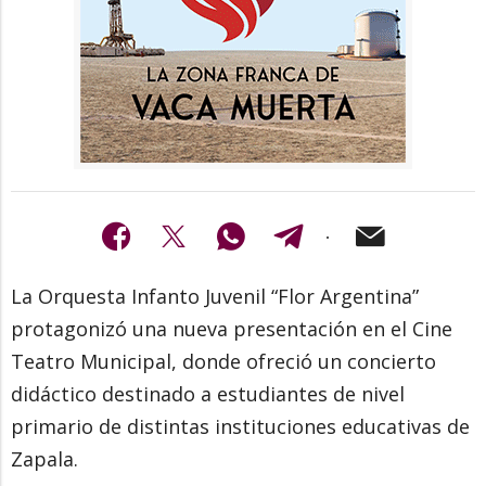
La Orquesta Infanto Juvenil “Flor Argentina”
protagonizó una nueva presentación en el Cine
Teatro Municipal, donde ofreció un concierto
didáctico destinado a estudiantes de nivel
primario de distintas instituciones educativas de
Zapala.