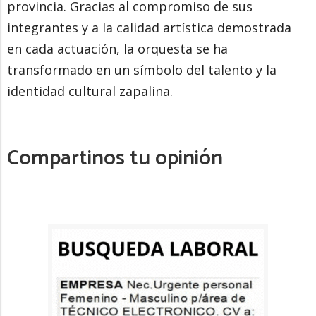
provincia. Gracias al compromiso de sus
integrantes y a la calidad artística demostrada
en cada actuación, la orquesta se ha
transformado en un símbolo del talento y la
identidad cultural zapalina.
Compartinos tu opinión