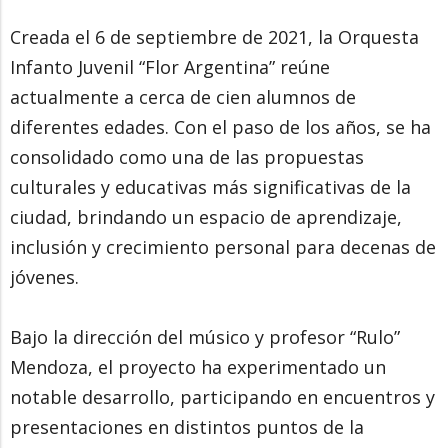
Creada el 6 de septiembre de 2021, la Orquesta
Infanto Juvenil “Flor Argentina” reúne
actualmente a cerca de cien alumnos de
diferentes edades. Con el paso de los años, se ha
consolidado como una de las propuestas
culturales y educativas más significativas de la
ciudad, brindando un espacio de aprendizaje,
inclusión y crecimiento personal para decenas de
jóvenes.
Bajo la dirección del músico y profesor “Rulo”
Mendoza, el proyecto ha experimentado un
notable desarrollo, participando en encuentros y
presentaciones en distintos puntos de la