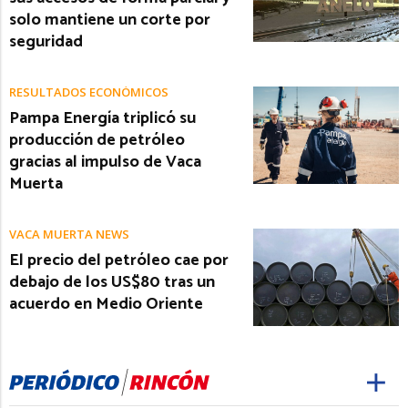
solo mantiene un corte por
seguridad
RESULTADOS ECONÓMICOS
Pampa Energía triplicó su
producción de petróleo
gracias al impulso de Vaca
Muerta
VACA MUERTA NEWS
El precio del petróleo cae por
debajo de los US$80 tras un
acuerdo en Medio Oriente