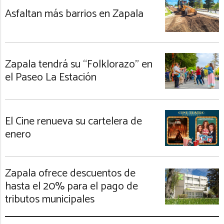
Asfaltan más barrios en Zapala
Zapala tendrá su “Folklorazo” en
el Paseo La Estación
El Cine renueva su cartelera de
enero
Zapala ofrece descuentos de
hasta el 20% para el pago de
tributos municipales