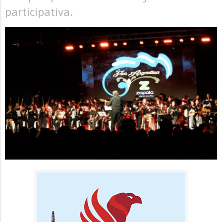
participativa.