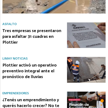
ASFALTO
Tres empresas se presentaron
para asfaltar 31 cuadras en
Plottier
LIMAY NOTICIAS
Plottier activó un operativo
preventivo integral ante el
pronóstico de lluvias
EMPRENDEDORES
¿Tenés un emprendimiento y
querés hacerlo crecer? No te