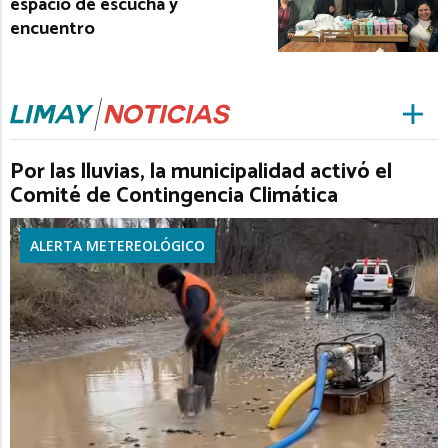
espacio de escucha y
encuentro
Por las lluvias, la municipalidad activó el
Comité de Contingencia Climática
ALERTA METEREOLÓGICO