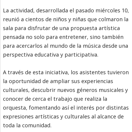
La actividad, desarrollada el pasado miércoles 10,
reunió a cientos de niños y niñas que colmaron la
sala para disfrutar de una propuesta artística
pensada no solo para entretener, sino también
para acercarlos al mundo de la música desde una
perspectiva educativa y participativa.
A través de esta iniciativa, los asistentes tuvieron
la oportunidad de ampliar sus experiencias
culturales, descubrir nuevos géneros musicales y
conocer de cerca el trabajo que realiza la
orquesta, fomentando así el interés por distintas
expresiones artísticas y culturales al alcance de
toda la comunidad.