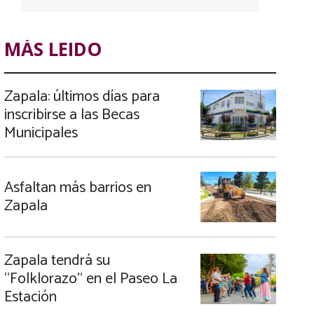
MÁS LEIDO
Zapala: últimos días para
inscribirse a las Becas
Municipales
Asfaltan más barrios en
Zapala
Zapala tendrá su
“Folklorazo” en el Paseo La
Estación