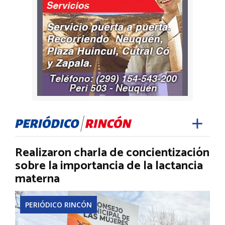
Realizaron charla de concientización
sobre la importancia de la lactancia
materna
PERIÓDICO RINCÓN