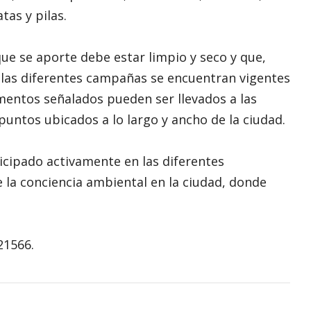
tas y pilas.
que se aporte debe estar limpio y seco y que,
las diferentes campañas se encuentran vigentes
ementos señalados pueden ser llevados a las
puntos ubicados a lo largo y ancho de la ciudad.
icipado activamente en las diferentes
la conciencia ambiental en la ciudad, donde
21566.