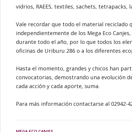
vidrios, RAEES, textiles, sachets, tetrapacks, la
Vale recordar que todo el material reciclado 
independientemente de los Mega Eco Canjes, 
durante todo el año, por lo que todos los el
oficinas de Uriburu 286 o a los diferentes eco
Hasta el momento, grandes y chicos han part
convocatorias, demostrando una evolución de 
cada acción y cada aporte, suma.
Para más información contactarse al 02942-4
MEGA ECO CANJES