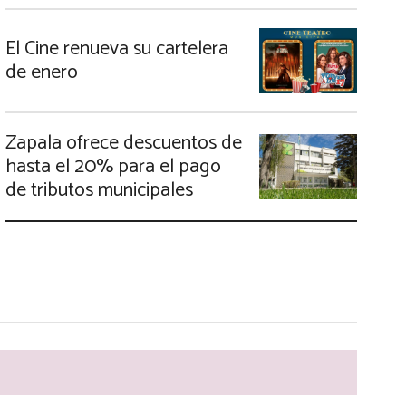
El Cine renueva su cartelera
de enero
Zapala ofrece descuentos de
hasta el 20% para el pago
de tributos municipales