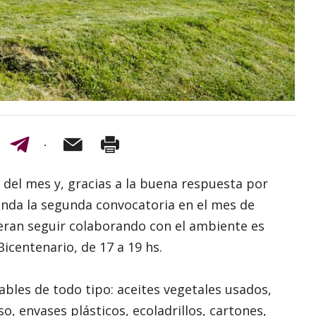
 del mes y, gracias a la buena respuesta por
genda la segunda convocatoria en el mes de
ieran seguir colaborando con el ambiente es
icentenario, de 17 a 19 hs.
ables de todo tipo: aceites vegetales usados,
 envases plásticos, ecoladrillos, cartones,