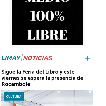
Sigue la Feria del Libro y este
viernes se espera la presencia de
Rocambole
CULTURA