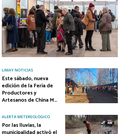
LIMAY NOTICIAS
Este sábado, nueva
edición de la Feria de
Productores y
Artesanos de China M…
ALERTA METEREOLÓGICO
Por las lluvias, la
municipalidad activó el