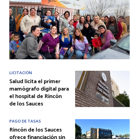
LICITACIÓN
Salud licita el primer
mamógrafo digital para
el hospital de Rincón
de los Sauces
PAGO DE TASAS
Rincón de los Sauces
ofrece financiación sin