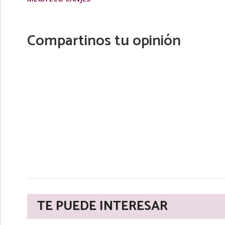
Compartinos tu opinión
TE PUEDE INTERESAR