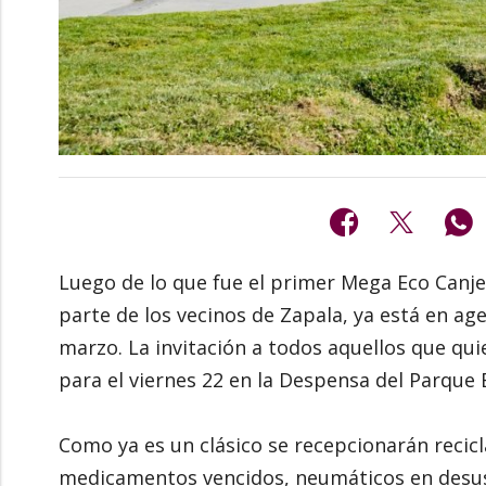
Luego de lo que fue el primer Mega Eco Canje
parte de los vecinos de Zapala, ya está en a
marzo. La invitación a todos aquellos que qu
para el viernes 22 en la Despensa del Parque B
Como ya es un clásico se recepcionarán recicl
medicamentos vencidos, neumáticos en desuso,