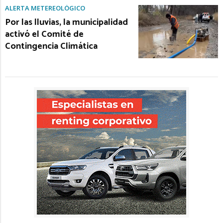
ALERTA METEREOLÓGICO
Por las lluvias, la municipalidad
activó el Comité de
Contingencia Climática