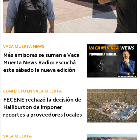
VACA MUERTA NEWS
Más emisoras se suman a Vaca
Muerta News Radio: escuchá
este sábado la nueva edición
CONFLICTO EN VACA MUERTA
FECENE rechazó la decisión de
Halliburton de imponer
recortes a proveedores locales
VACA MUERTA