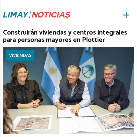
Construirán viviendas y centros integrales
para personas mayores en Plottier
VIVIENDAS