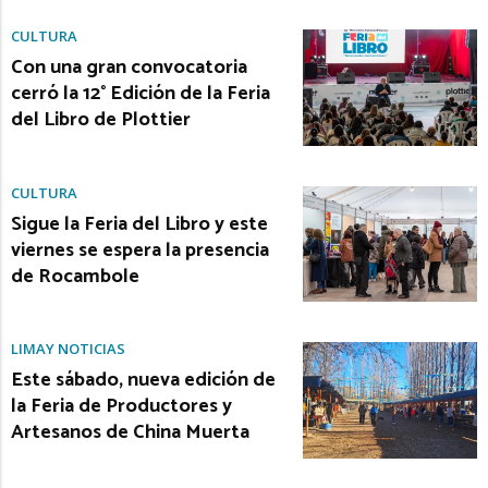
CULTURA
Con una gran convocatoria
cerró la 12° Edición de la Feria
del Libro de Plottier
CULTURA
Sigue la Feria del Libro y este
viernes se espera la presencia
de Rocambole
LIMAY NOTICIAS
Este sábado, nueva edición de
la Feria de Productores y
Artesanos de China Muerta