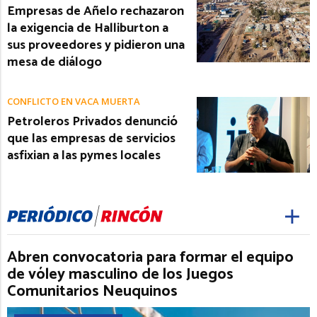
Empresas de Añelo rechazaron
la exigencia de Halliburton a
sus proveedores y pidieron una
mesa de diálogo
CONFLICTO EN VACA MUERTA
Petroleros Privados denunció
que las empresas de servicios
asfixian a las pymes locales
Abren convocatoria para formar el equipo
de vóley masculino de los Juegos
Comunitarios Neuquinos