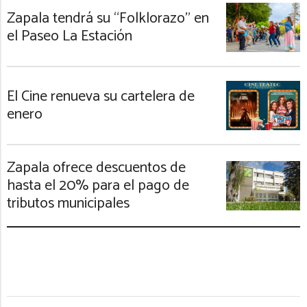
Zapala tendrá su “Folklorazo” en
el Paseo La Estación
El Cine renueva su cartelera de
enero
Zapala ofrece descuentos de
hasta el 20% para el pago de
tributos municipales