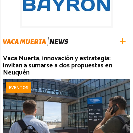
Vaca Muerta, innovación y estrategia:
invitan a sumarse a dos propuestas en
Neuquén
EVENTOS