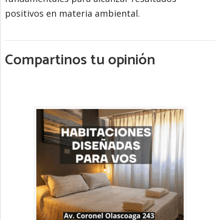
positivos en materia ambiental.
Compartinos tu opinión