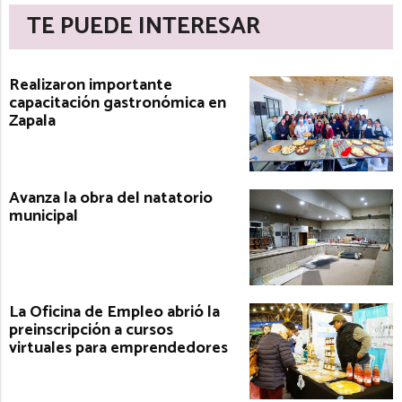
TE PUEDE INTERESAR
Realizaron importante
capacitación gastronómica en
Zapala
Avanza la obra del natatorio
municipal
La Oficina de Empleo abrió la
preinscripción a cursos
virtuales para emprendedores