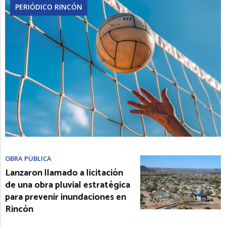
PERIÓDICO RINCÓN
OBRA PÚBLICA
Lanzaron llamado a licitación
de una obra pluvial estratégica
para prevenir inundaciones en
Rincón