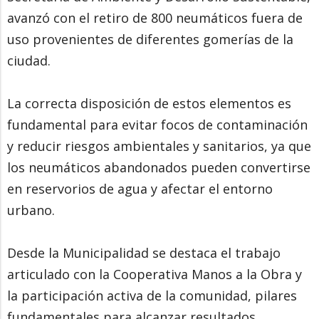
avanzó con el retiro de 800 neumáticos fuera de
uso provenientes de diferentes gomerías de la
ciudad.
La correcta disposición de estos elementos es
fundamental para evitar focos de contaminación
y reducir riesgos ambientales y sanitarios, ya que
los neumáticos abandonados pueden convertirse
en reservorios de agua y afectar el entorno
urbano.
Desde la Municipalidad se destaca el trabajo
articulado con la Cooperativa Manos a la Obra y
la participación activa de la comunidad, pilares
fundamentales para alcanzar resultados