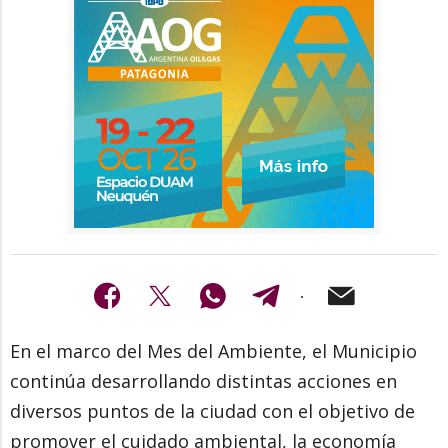
En el marco del Mes del Ambiente, el Municipio
continúa desarrollando distintas acciones en
diversos puntos de la ciudad con el objetivo de
promover el cuidado ambiental, la economía