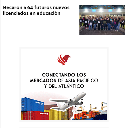
Becaron a 64 futuros nuevos
licenciados en educación