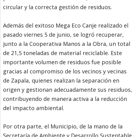
circular y la correcta gestión de residuos.
Además del exitoso Mega Eco Canje realizado el
pasado viernes 5 de junio, se logró recuperar,
junto a la Cooperativa Manos a la Obra, un total
de 21,5 toneladas de material reciclable. Este
importante volumen de residuos fue posible
gracias al compromiso de los vecinos y vecinas
de Zapala, quienes realizan la separación en
origen y gestionan adecuadamente sus residuos,
contribuyendo de manera activa a la reducción
del impacto ambiental.
Por otra parte, el Municipio, de la mano de la
Secretaría de Ambiente y Desarrollo Sustentable,