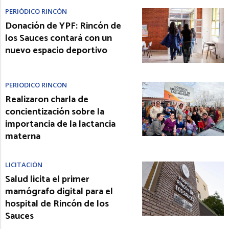
PERIÓDICO RINCÓN
Donación de YPF: Rincón de
los Sauces contará con un
nuevo espacio deportivo
PERIÓDICO RINCÓN
Realizaron charla de
concientización sobre la
importancia de la lactancia
materna
LICITACIÓN
Salud licita el primer
mamógrafo digital para el
hospital de Rincón de los
Sauces