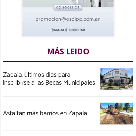
MÁS LEIDO
Zapala: últimos días para
inscribirse a las Becas Municipales
Asfaltan más barrios en Zapala