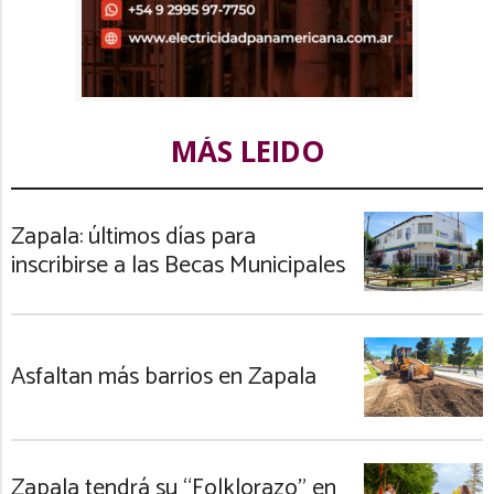
MÁS LEIDO
Zapala: últimos días para
inscribirse a las Becas Municipales
Asfaltan más barrios en Zapala
Zapala tendrá su “Folklorazo” en