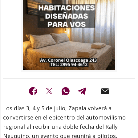
Los días 3, 4 y 5 de julio, Zapala volverá a
convertirse en el epicentro del automovilismo
regional al recibir una doble fecha del Rally
Neuquino, un evento que reunirá a pilotos,