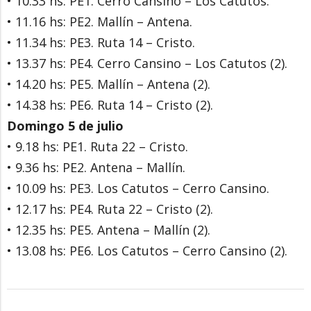
• 10.33 hs: PE1. Cerro Cansino – Los Catutos.
• 11.16 hs: PE2. Mallín – Antena.
• 11.34 hs: PE3. Ruta 14 – Cristo.
• 13.37 hs: PE4. Cerro Cansino – Los Catutos (2).
• 14.20 hs: PE5. Mallín – Antena (2).
• 14.38 hs: PE6. Ruta 14 – Cristo (2).
Domingo 5 de julio
• 9.18 hs: PE1. Ruta 22 – Cristo.
• 9.36 hs: PE2. Antena – Mallín.
• 10.09 hs: PE3. Los Catutos – Cerro Cansino.
• 12.17 hs: PE4. Ruta 22 – Cristo (2).
• 12.35 hs: PE5. Antena – Mallín (2).
• 13.08 hs: PE6. Los Catutos – Cerro Cansino (2).