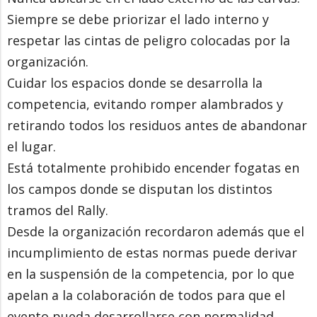
Siempre se debe priorizar el lado interno y
respetar las cintas de peligro colocadas por la
organización.
Cuidar los espacios donde se desarrolla la
competencia, evitando romper alambrados y
retirando todos los residuos antes de abandonar
el lugar.
Está totalmente prohibido encender fogatas en
los campos donde se disputan los distintos
tramos del Rally.
Desde la organización recordaron además que el
incumplimiento de estas normas puede derivar
en la suspensión de la competencia, por lo que
apelan a la colaboración de todos para que el
evento pueda desarrollarse con normalidad.