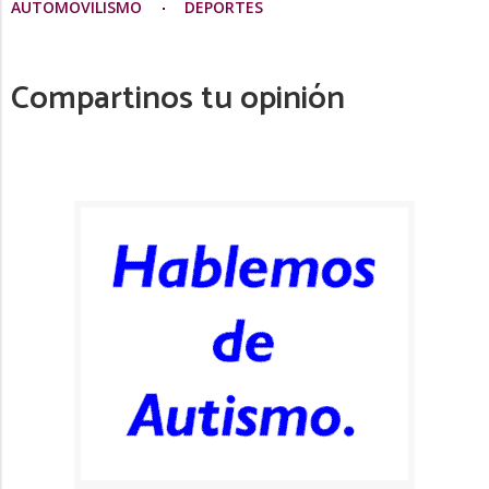
AUTOMOVILISMO
DEPORTES
Compartinos tu opinión