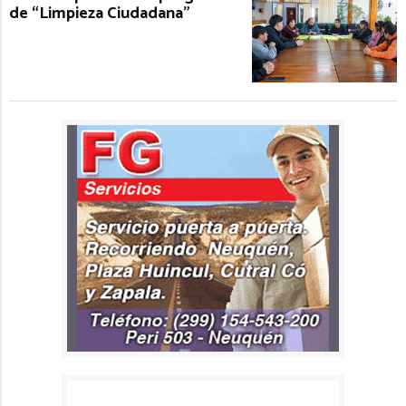
de “Limpieza Ciudadana”