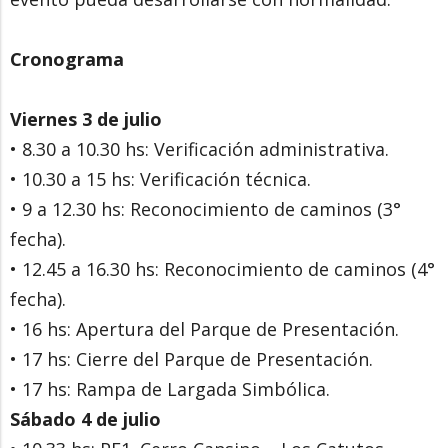
Cronograma
Viernes 3 de julio
• 8.30 a 10.30 hs: Verificación administrativa.
• 10.30 a 15 hs: Verificación técnica.
• 9 a 12.30 hs: Reconocimiento de caminos (3°
fecha).
• 12.45 a 16.30 hs: Reconocimiento de caminos (4°
fecha).
• 16 hs: Apertura del Parque de Presentación.
• 17 hs: Cierre del Parque de Presentación.
• 17 hs: Rampa de Largada Simbólica.
Sábado 4 de julio