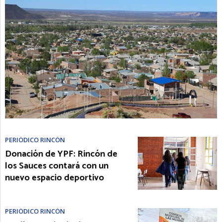
PERIÓDICO RINCÓN
Donación de YPF: Rincón de
los Sauces contará con un
nuevo espacio deportivo
PERIÓDICO RINCÓN