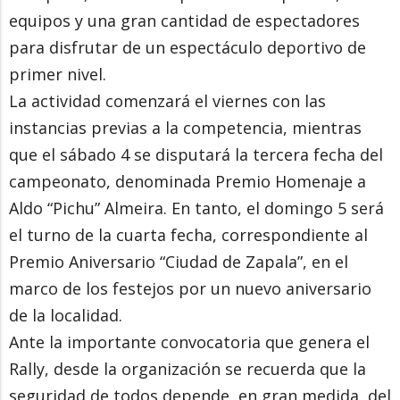
equipos y una gran cantidad de espectadores
para disfrutar de un espectáculo deportivo de
primer nivel.
La actividad comenzará el viernes con las
instancias previas a la competencia, mientras
que el sábado 4 se disputará la tercera fecha del
campeonato, denominada Premio Homenaje a
Aldo “Pichu” Almeira. En tanto, el domingo 5 será
el turno de la cuarta fecha, correspondiente al
Premio Aniversario “Ciudad de Zapala”, en el
marco de los festejos por un nuevo aniversario
de la localidad.
Ante la importante convocatoria que genera el
Rally, desde la organización se recuerda que la
seguridad de todos depende, en gran medida, del