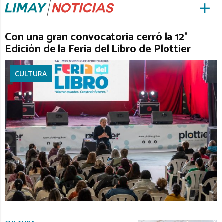
Con una gran convocatoria cerró la 12°
Edición de la Feria del Libro de Plottier
CULTURA