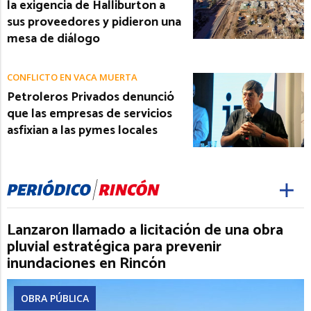
la exigencia de Halliburton a
sus proveedores y pidieron una
mesa de diálogo
CONFLICTO EN VACA MUERTA
Petroleros Privados denunció
que las empresas de servicios
asfixian a las pymes locales
Lanzaron llamado a licitación de una obra
pluvial estratégica para prevenir
inundaciones en Rincón
OBRA PÚBLICA