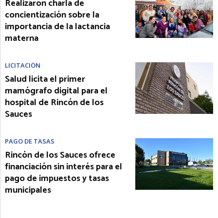
Realizaron charla de
concientización sobre la
importancia de la lactancia
materna
LICITACIÓN
Salud licita el primer
mamógrafo digital para el
hospital de Rincón de los
Sauces
PAGO DE TASAS
Rincón de los Sauces ofrece
financiación sin interés para el
pago de impuestos y tasas
municipales