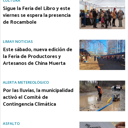
CULTURA
Sigue la Feria del Libro y este
viernes se espera la presencia
de Rocambole
LIMAY NOTICIAS
Este sábado, nueva edición de
la Feria de Productores y
Artesanos de China Muerta
ALERTA METEREOLÓGICO
Por las lluvias, la municipalidad
activó el Comité de
Contingencia Climática
ASFALTO