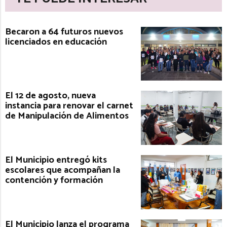
Becaron a 64 futuros nuevos
licenciados en educación
El 12 de agosto, nueva
instancia para renovar el carnet
de Manipulación de Alimentos
El Municipio entregó kits
escolares que acompañan la
contención y formación
El Municipio lanza el programa