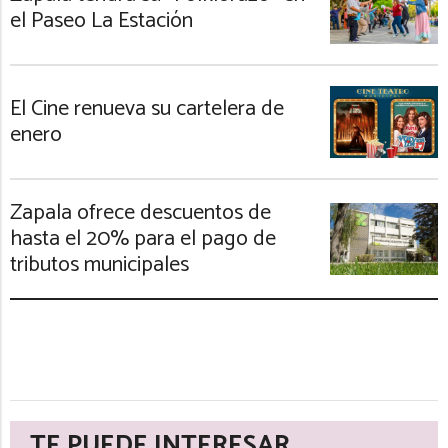
el Paseo La Estación
El Cine renueva su cartelera de
enero
Zapala ofrece descuentos de
hasta el 20% para el pago de
tributos municipales
TE PUEDE INTERESAR