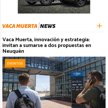
Vaca Muerta, innovación y estrategia:
invitan a sumarse a dos propuestas en
Neuquén
EVENTOS