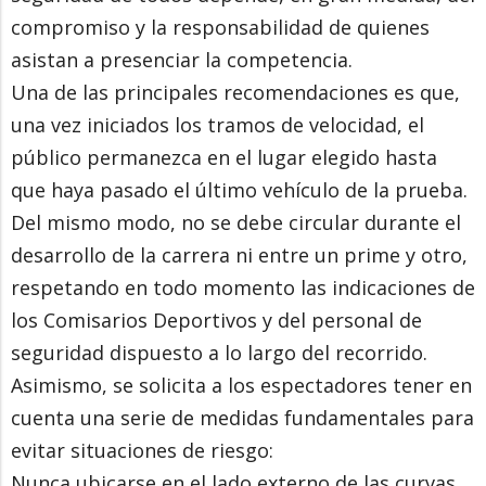
compromiso y la responsabilidad de quienes
asistan a presenciar la competencia.
Una de las principales recomendaciones es que,
una vez iniciados los tramos de velocidad, el
público permanezca en el lugar elegido hasta
que haya pasado el último vehículo de la prueba.
Del mismo modo, no se debe circular durante el
desarrollo de la carrera ni entre un prime y otro,
respetando en todo momento las indicaciones de
los Comisarios Deportivos y del personal de
seguridad dispuesto a lo largo del recorrido.
Asimismo, se solicita a los espectadores tener en
cuenta una serie de medidas fundamentales para
evitar situaciones de riesgo:
Nunca ubicarse en el lado externo de las curvas.