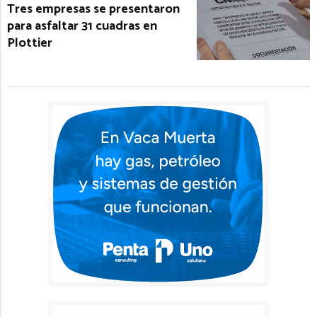
Tres empresas se presentaron
para asfaltar 31 cuadras en
Plottier