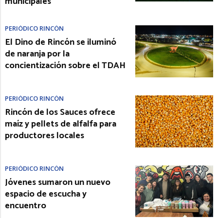
municipales
PERIÓDICO RINCÓN
El Dino de Rincón se iluminó
de naranja por la
concientización sobre el TDAH
PERIÓDICO RINCÓN
Rincón de los Sauces ofrece
maíz y pellets de alfalfa para
productores locales
PERIÓDICO RINCÓN
Jóvenes sumaron un nuevo
espacio de escucha y
encuentro