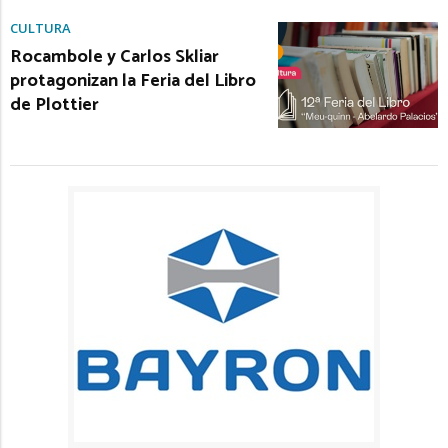
CULTURA
Rocambole y Carlos Skliar
protagonizan la Feria del Libro
de Plottier