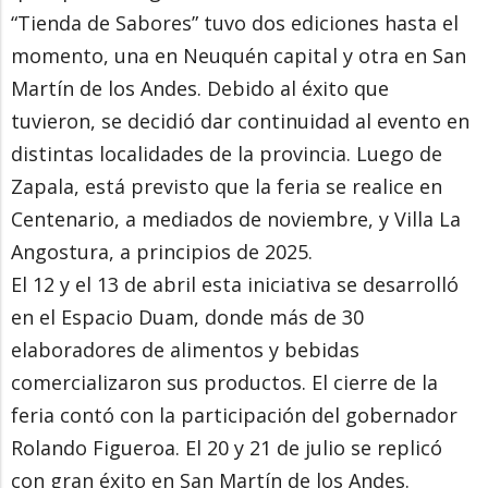
“Tienda de Sabores” tuvo dos ediciones hasta el
momento, una en Neuquén capital y otra en San
Martín de los Andes. Debido al éxito que
tuvieron, se decidió dar continuidad al evento en
distintas localidades de la provincia. Luego de
Zapala, está previsto que la feria se realice en
Centenario, a mediados de noviembre, y Villa La
Angostura, a principios de 2025.
El 12 y el 13 de abril esta iniciativa se desarrolló
en el Espacio Duam, donde más de 30
elaboradores de alimentos y bebidas
comercializaron sus productos. El cierre de la
feria contó con la participación del gobernador
Rolando Figueroa. El 20 y 21 de julio se replicó
con gran éxito en San Martín de los Andes.