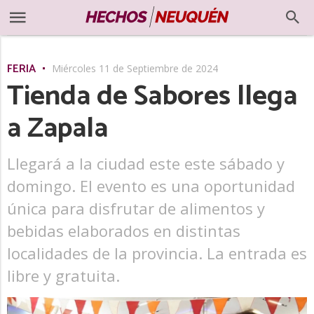
FERIA
Miércoles 11 de Septiembre de 2024
Tienda de Sabores llega
a Zapala
Llegará a la ciudad este este sábado y
domingo. El evento es una oportunidad
única para disfrutar de alimentos y
bebidas elaborados en distintas
localidades de la provincia. La entrada es
libre y gratuita.