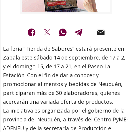
La feria “Tienda de Sabores” estará presente en
Zapala este sábado 14 de septiembre, de 17 a 2,
y el domingo 15, de 17 a 21, en el Paseo La
Estación. Con el fin de dar a conocer y
promocionar alimentos y bebidas de Neuquén,
participarán más de 30 elaboradores, quienes
acercarán una variada oferta de productos.
La iniciativa es organizada por el gobierno de la
provincia del Neuquén, a través del Centro PyME-
ADENEU y de la secretaría de Producción e