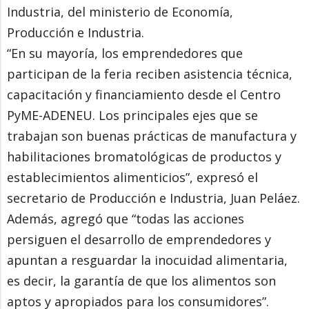
Industria, del ministerio de Economía,
Producción e Industria.
“En su mayoría, los emprendedores que
participan de la feria reciben asistencia técnica,
capacitación y financiamiento desde el Centro
PyME-ADENEU. Los principales ejes que se
trabajan son buenas prácticas de manufactura y
habilitaciones bromatológicas de productos y
establecimientos alimenticios”, expresó el
secretario de Producción e Industria, Juan Peláez.
Además, agregó que “todas las acciones
persiguen el desarrollo de emprendedores y
apuntan a resguardar la inocuidad alimentaria,
es decir, la garantía de que los alimentos son
aptos y apropiados para los consumidores”.