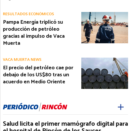
RESULTADOS ECONÓMICOS
Pampa Energía triplicó su
producción de petróleo
gracias al impulso de Vaca
Muerta
VACA MUERTA NEWS
El precio del petróleo cae por
debajo de los US$80 tras un
acuerdo en Medio Oriente
Salud licita el primer mamógrafo digital para