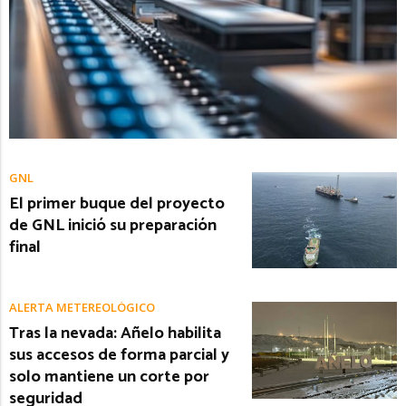
GNL
El primer buque del proyecto
de GNL inició su preparación
final
ALERTA METEREOLÓGICO
Tras la nevada: Añelo habilita
sus accesos de forma parcial y
solo mantiene un corte por
seguridad