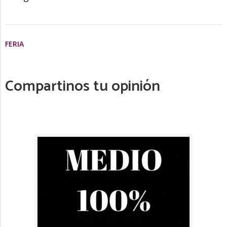
FERIA
Compartinos tu opinión