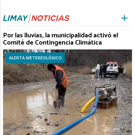
Por las lluvias, la municipalidad activó el
Comité de Contingencia Climática
ALERTA METEREOLÓGICO