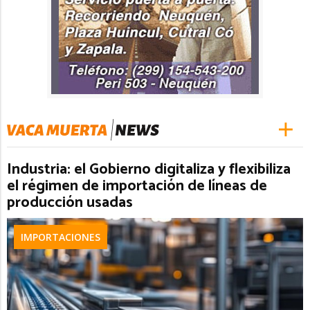
Industria: el Gobierno digitaliza y flexibiliza
el régimen de importación de líneas de
producción usadas
IMPORTACIONES