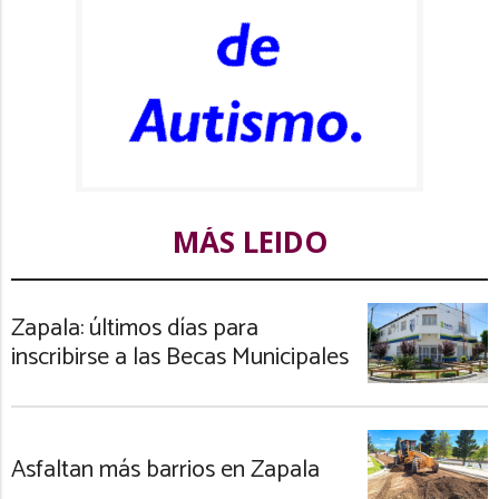
MÁS LEIDO
Zapala: últimos días para
inscribirse a las Becas Municipales
Asfaltan más barrios en Zapala