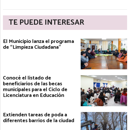
TE PUEDE INTERESAR
El Municipio lanza el programa
de “Limpieza Ciudadana”
Conocé el listado de
beneficiarios de las becas
municipales para el Ciclo de
Licenciatura en Educación
Extienden tareas de poda a
diferentes barrios de la ciudad