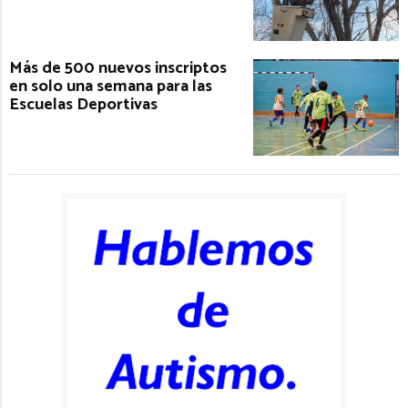
Más de 500 nuevos inscriptos
en solo una semana para las
Escuelas Deportivas