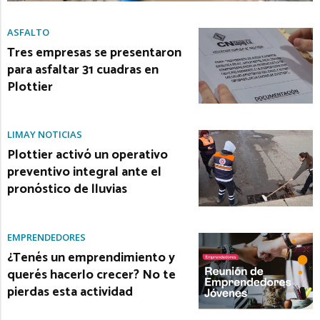
ASFALTO
Tres empresas se presentaron
para asfaltar 31 cuadras en
Plottier
LIMAY NOTICIAS
Plottier activó un operativo
preventivo integral ante el
pronóstico de lluvias
EMPRENDEDORES
¿Tenés un emprendimiento y
querés hacerlo crecer? No te
pierdas esta actividad