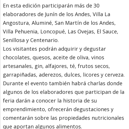
En esta edición participarán más de 30
elaboradores de Junín de los Andes, Villa La
Angostura, Aluminé, San Martín de los Andes,
Villa Pehuenia, Loncopué, Las Ovejas, El Sauce,
Senillosa y Centenario.
Los visitantes podrán adquirir y degustar
chocolates, quesos, aceite de oliva, vinos
artesanales, gin, alfajores, té, frutos secos,
garrapiñadas, aderezos, dulces, licores y cerveza.
Durante el evento también habrá charlas donde
algunos de los elaboradores que participan de la
feria darán a conocer la historia de su
emprendimiento, ofrecerán degustaciones y
comentarán sobre las propiedades nutricionales
que aportan algunos alimentos.