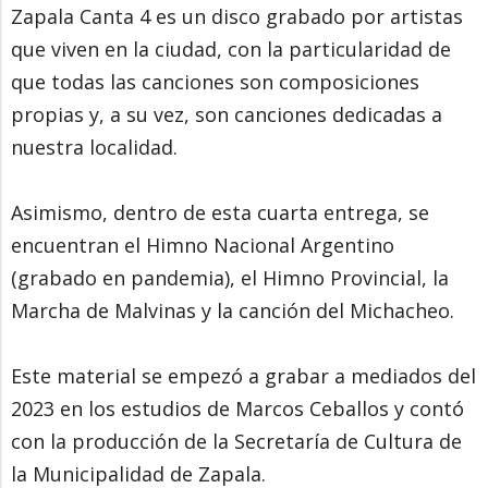
Zapala Canta 4 es un disco grabado por artistas
que viven en la ciudad, con la particularidad de
que todas las canciones son composiciones
propias y, a su vez, son canciones dedicadas a
nuestra localidad.
Asimismo, dentro de esta cuarta entrega, se
encuentran el Himno Nacional Argentino
(grabado en pandemia), el Himno Provincial, la
Marcha de Malvinas y la canción del Michacheo.
Este material se empezó a grabar a mediados del
2023 en los estudios de Marcos Ceballos y contó
con la producción de la Secretaría de Cultura de
la Municipalidad de Zapala.