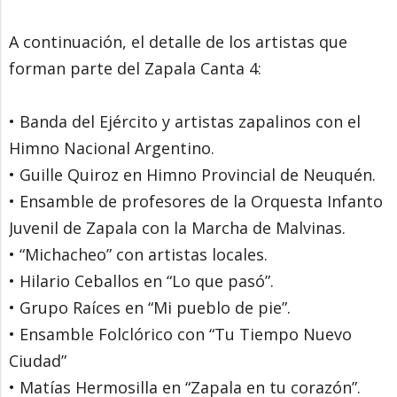
A continuación, el detalle de los artistas que
forman parte del Zapala Canta 4:
• Banda del Ejército y artistas zapalinos con el
Himno Nacional Argentino.
• Guille Quiroz en Himno Provincial de Neuquén.
• Ensamble de profesores de la Orquesta Infanto
Juvenil de Zapala con la Marcha de Malvinas.
• “Michacheo” con artistas locales.
• Hilario Ceballos en “Lo que pasó”.
• Grupo Raíces en “Mi pueblo de pie”.
• Ensamble Folclórico con “Tu Tiempo Nuevo
Ciudad”
• Matías Hermosilla en “Zapala en tu corazón”.