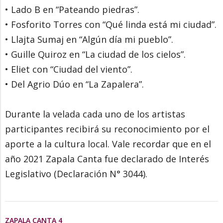
• Lado B en “Pateando piedras”.
• Fosforito Torres con “Qué linda está mi ciudad”.
• Llajta Sumaj en “Algún día mi pueblo”.
• Guille Quiroz en “La ciudad de los cielos”.
• Eliet con “Ciudad del viento”.
• Del Agrio Dúo en “La Zapalera”.
Durante la velada cada uno de los artistas
participantes recibirá su reconocimiento por el
aporte a la cultura local. Vale recordar que en el
año 2021 Zapala Canta fue declarado de Interés
Legislativo (Declaración N° 3044).
ZAPALA CANTA 4