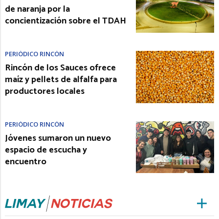
de naranja por la
concientización sobre el TDAH
PERIÓDICO RINCÓN
Rincón de los Sauces ofrece
maíz y pellets de alfalfa para
productores locales
PERIÓDICO RINCÓN
Jóvenes sumaron un nuevo
espacio de escucha y
encuentro