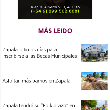
MÁS LEIDO
Zapala: últimos días para
inscribirse a las Becas Municipales
Asfaltan más barrios en Zapala
Zapala tendrá su “Folklorazo” en