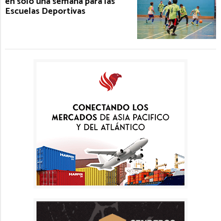
en solo una semana para las
Escuelas Deportivas