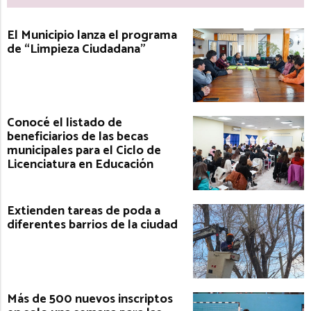
El Municipio lanza el programa
de “Limpieza Ciudadana”
Conocé el listado de
beneficiarios de las becas
municipales para el Ciclo de
Licenciatura en Educación
Extienden tareas de poda a
diferentes barrios de la ciudad
Más de 500 nuevos inscriptos