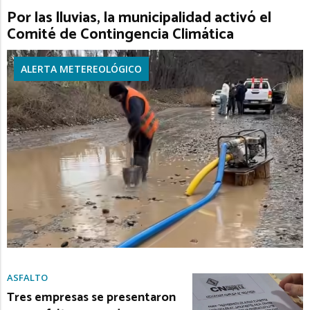
Por las lluvias, la municipalidad activó el
Comité de Contingencia Climática
ALERTA METEREOLÓGICO
ASFALTO
Tres empresas se presentaron