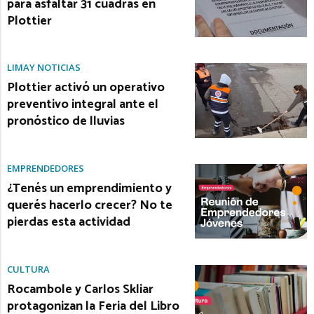
para asfaltar 31 cuadras en
Plottier
LIMAY NOTICIAS
Plottier activó un operativo
preventivo integral ante el
pronóstico de lluvias
EMPRENDEDORES
¿Tenés un emprendimiento y
querés hacerlo crecer? No te
pierdas esta actividad
CULTURA
Rocambole y Carlos Skliar
protagonizan la Feria del Libro