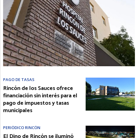
PAGO DE TASAS
Rincón de los Sauces ofrece
financiación sin interés para el
pago de impuestos y tasas
municipales
PERIÓDICO RINCÓN
El Dino de Rincón se iluminó