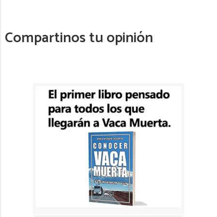
Compartinos tu opinión