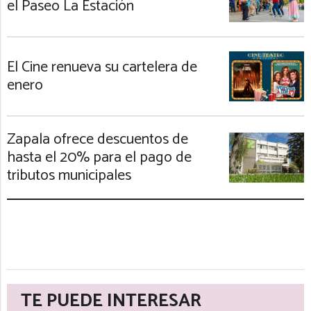
el Paseo La Estación
El Cine renueva su cartelera de
enero
Zapala ofrece descuentos de
hasta el 20% para el pago de
tributos municipales
TE PUEDE INTERESAR