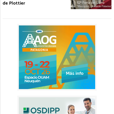
de Plottier