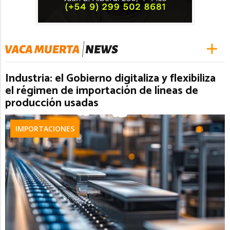
Industria: el Gobierno digitaliza y flexibiliza
el régimen de importación de líneas de
producción usadas
IMPORTACIONES