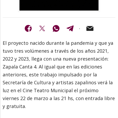
El proyecto nacido durante la pandemia y que ya
tuvo tres volúmenes a través de los años 2021,
2022 y 2023, llega con una nueva presentación:
Zapala Canta 4. Al igual que en las ediciones
anteriores, este trabajo impulsado por la
Secretaría de Cultura y artistas zapalinos verá la
luz en el Cine Teatro Municipal el próximo
viernes 22 de marzo a las 21 hs, con entrada libre
y gratuita.