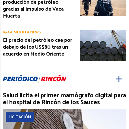
producción de petróleo
gracias al impulso de Vaca
Muerta
VACA MUERTA NEWS
El precio del petróleo cae por
debajo de los US$80 tras un
acuerdo en Medio Oriente
Salud licita el primer mamógrafo digital para
el hospital de Rincón de los Sauces
LICITACIÓN