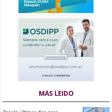
MÁS LEIDO