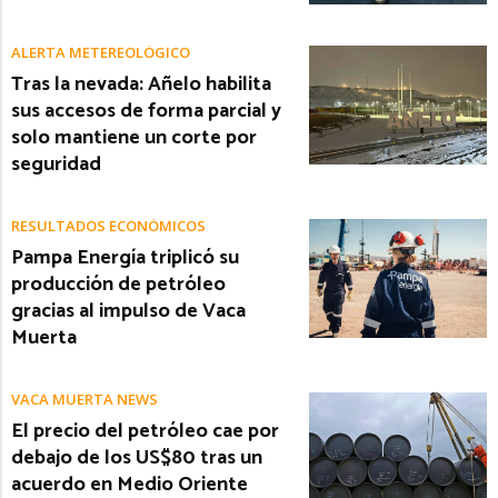
ALERTA METEREOLÓGICO
Tras la nevada: Añelo habilita
sus accesos de forma parcial y
solo mantiene un corte por
seguridad
RESULTADOS ECONÓMICOS
Pampa Energía triplicó su
producción de petróleo
gracias al impulso de Vaca
Muerta
VACA MUERTA NEWS
El precio del petróleo cae por
debajo de los US$80 tras un
acuerdo en Medio Oriente