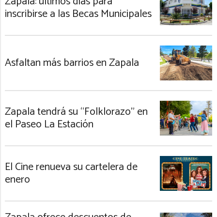
Zapala: últimos días para
inscribirse a las Becas Municipales
Asfaltan más barrios en Zapala
Zapala tendrá su “Folklorazo” en
el Paseo La Estación
El Cine renueva su cartelera de
enero