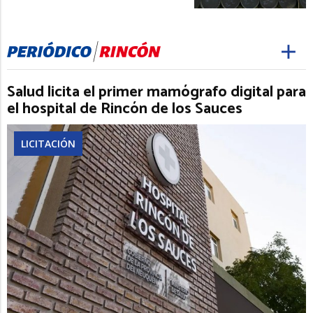
Salud licita el primer mamógrafo digital para
el hospital de Rincón de los Sauces
LICITACIÓN