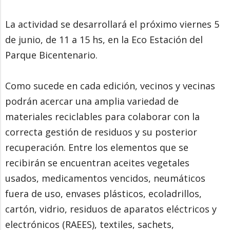
La actividad se desarrollará el próximo viernes 5
de junio, de 11 a 15 hs, en la Eco Estación del
Parque Bicentenario.
Como sucede en cada edición, vecinos y vecinas
podrán acercar una amplia variedad de
materiales reciclables para colaborar con la
correcta gestión de residuos y su posterior
recuperación. Entre los elementos que se
recibirán se encuentran aceites vegetales
usados, medicamentos vencidos, neumáticos
fuera de uso, envases plásticos, ecoladrillos,
cartón, vidrio, residuos de aparatos eléctricos y
electrónicos (RAEES), textiles, sachets,