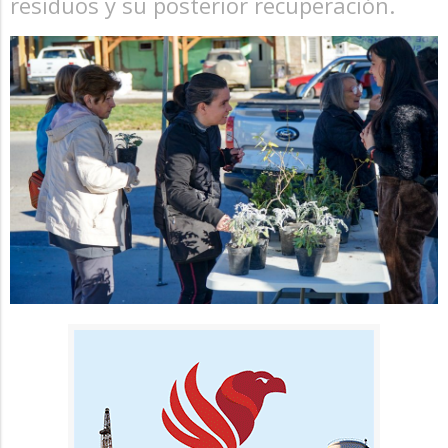
residuos y su posterior recuperación.