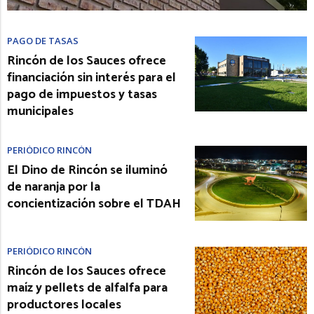
PAGO DE TASAS
Rincón de los Sauces ofrece
financiación sin interés para el
pago de impuestos y tasas
municipales
PERIÓDICO RINCÓN
El Dino de Rincón se iluminó
de naranja por la
concientización sobre el TDAH
PERIÓDICO RINCÓN
Rincón de los Sauces ofrece
maíz y pellets de alfalfa para
productores locales