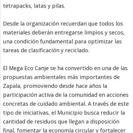
tetrapacks, latas y pilas.
Desde la organización recuerdan que todos los
materiales deberán entregarse limpios y secos,
una condición fundamental para optimizar las
tareas de clasificación y reciclado.
El Mega Eco Canje se ha convertido en una de las
propuestas ambientales más importantes de
Zapala, promoviendo desde hace años la
participación activa de la comunidad en acciones
concretas de cuidado ambiental. A través de este
tipo de iniciativas, el Municipio busca reducir la
cantidad de residuos que llegan a disposición
final, fomentar la economía circular y fortalecer