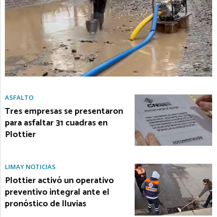
ASFALTO
Tres empresas se presentaron
para asfaltar 31 cuadras en
Plottier
LIMAY NOTICIAS
Plottier activó un operativo
preventivo integral ante el
pronóstico de lluvias