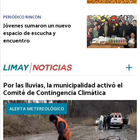
PERIÓDICO RINCÓN
Jóvenes sumaron un nuevo
espacio de escucha y
encuentro
Por las lluvias, la municipalidad activó el
Comité de Contingencia Climática
ALERTA METEREOLÓGICO