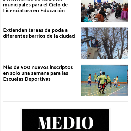
municipales para el Ciclo de
Licenciatura en Educación
Extienden tareas de poda a
diferentes barrios de la ciudad
Más de 500 nuevos inscriptos
en solo una semana para las
Escuelas Deportivas