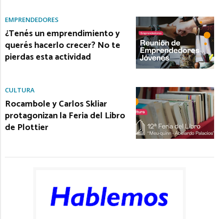
EMPRENDEDORES
¿Tenés un emprendimiento y
querés hacerlo crecer? No te
pierdas esta actividad
CULTURA
Rocambole y Carlos Skliar
protagonizan la Feria del Libro
de Plottier