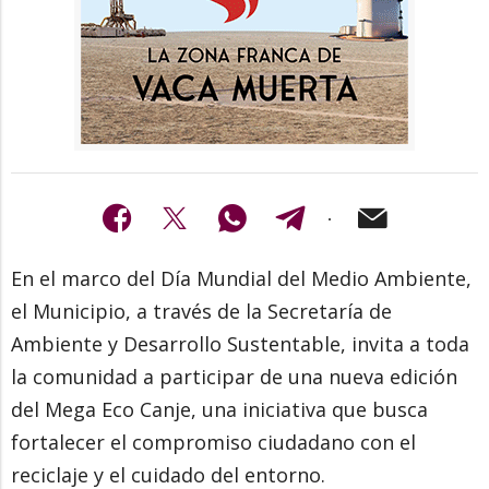
En el marco del Día Mundial del Medio Ambiente,
el Municipio, a través de la Secretaría de
Ambiente y Desarrollo Sustentable, invita a toda
la comunidad a participar de una nueva edición
del Mega Eco Canje, una iniciativa que busca
fortalecer el compromiso ciudadano con el
reciclaje y el cuidado del entorno.