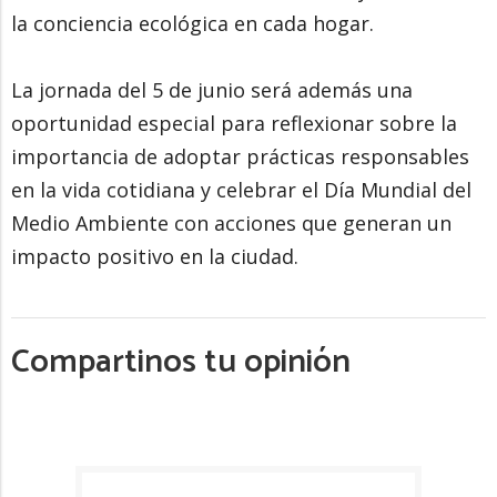
la conciencia ecológica en cada hogar.
La jornada del 5 de junio será además una
oportunidad especial para reflexionar sobre la
importancia de adoptar prácticas responsables
en la vida cotidiana y celebrar el Día Mundial del
Medio Ambiente con acciones que generan un
impacto positivo en la ciudad.
Compartinos tu opinión