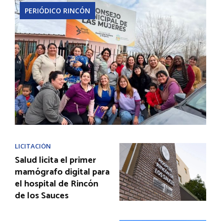
PERIÓDICO RINCÓN
LICITACIÓN
Salud licita el primer
mamógrafo digital para
el hospital de Rincón
de los Sauces