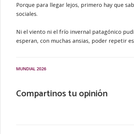
Porque para llegar lejos, primero hay que sabe
sociales.
Ni el viento ni el frío invernal patagónico pu
esperan, con muchas ansias, poder repetir e
MUNDIAL 2026
Compartinos tu opinión