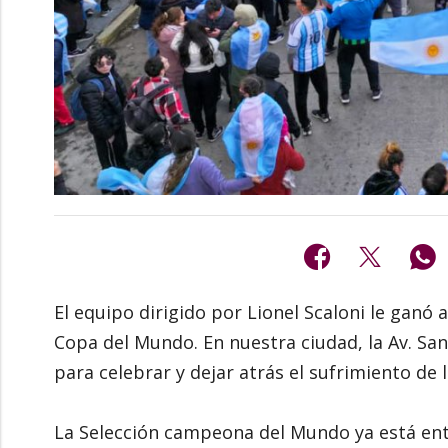
El equipo dirigido por Lionel Scaloni le ganó a
Copa del Mundo. En nuestra ciudad, la Av. S
para celebrar y dejar atrás el sufrimiento de la
La Selección campeona del Mundo ya está entr