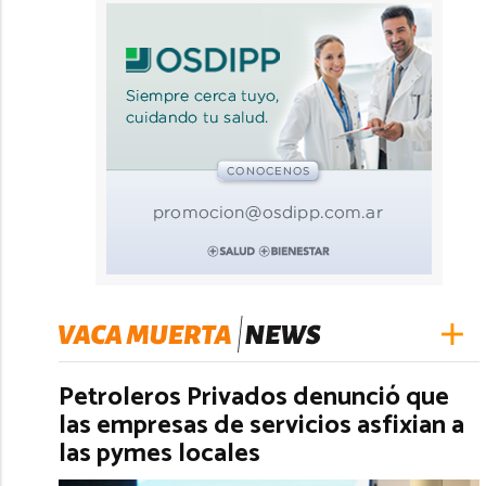
Petroleros Privados denunció que
las empresas de servicios asfixian a
las pymes locales