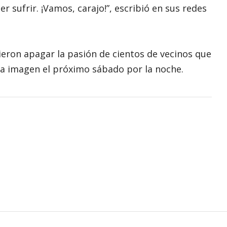
r sufrir. ¡Vamos, carajo!”, escribió en sus redes
dieron apagar la pasión de cientos de vecinos que
sa imagen el próximo sábado por la noche.