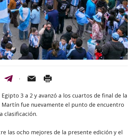
 Egipto 3 a 2 y avanzó a los cuartos de final de la
an Martín fue nuevamente el punto de encuentro
 clasificación.
e las ocho mejores de la presente edición y el