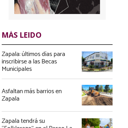
MÁS LEIDO
Zapala: últimos días para
inscribirse a las Becas
Municipales
Asfaltan más barrios en
Zapala
Zapala tendrá su