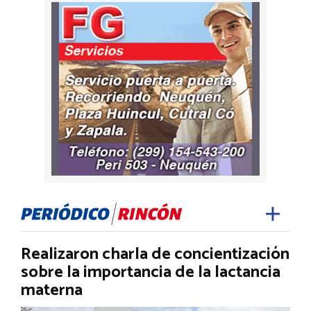
Realizaron charla de concientización
sobre la importancia de la lactancia
materna