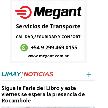
Sigue la Feria del Libro y este
viernes se espera la presencia de
Rocambole