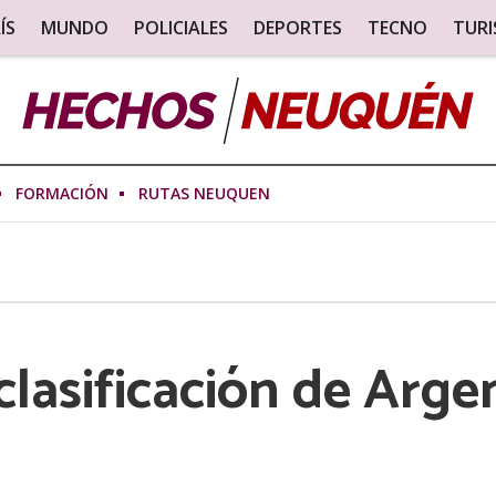
ÍS
MUNDO
POLICIALES
DEPORTES
TECNO
TUR
FORMACIÓN
RUTAS NEUQUEN
clasificación de Arge