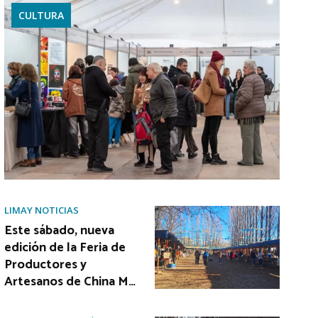
CULTURA
LIMAY NOTICIAS
Este sábado, nueva
edición de la Feria de
Productores y
Artesanos de China M…