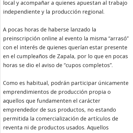
local y acompañar a quienes apuestan al trabajo
independiente y la producción regional.
A pocas horas de haberse lanzado la
preinscripción online al evento la misma “arrasó”
con el interés de quienes querían estar presente
en el cumpleaños de Zapala, por lo que en pocas
horas se dio el aviso de “cupos completos”.
Como es habitual, podrán participar únicamente
emprendimientos de producción propia o
aquellos que fundamenten el carácter
emprendedor de sus productos, no estando
permitida la comercialización de artículos de
reventa ni de productos usados. Aquellos