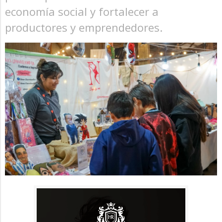
economía social y fortalecer a
productores y emprendedores.