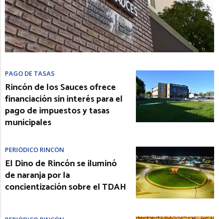
PAGO DE TASAS
Rincón de los Sauces ofrece
financiación sin interés para el
pago de impuestos y tasas
municipales
PERIÓDICO RINCÓN
El Dino de Rincón se iluminó
de naranja por la
concientización sobre el TDAH