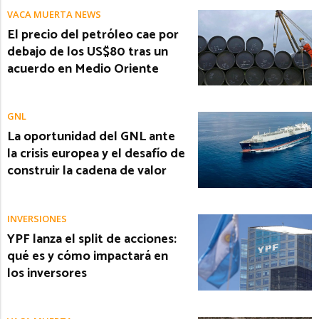
VACA MUERTA NEWS
El precio del petróleo cae por
debajo de los US$80 tras un
acuerdo en Medio Oriente
GNL
La oportunidad del GNL ante
la crisis europea y el desafío de
construir la cadena de valor
INVERSIONES
YPF lanza el split de acciones:
qué es y cómo impactará en
los inversores