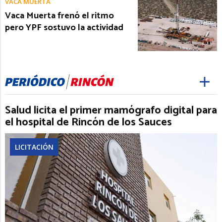
VACA MUERTA
Vaca Muerta frenó el ritmo
pero YPF sostuvo la actividad
Salud licita el primer mamógrafo digital para
el hospital de Rincón de los Sauces
LICITACIÓN