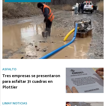
ASFALTO
Tres empresas se presentaron
para asfaltar 31 cuadras en
Plottier
LIMAY NOTICIAS