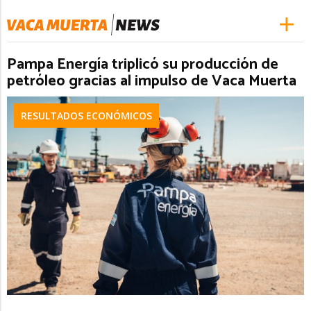
Pampa Energía triplicó su producción de
petróleo gracias al impulso de Vaca Muerta
RESULTADOS ECONÓMICOS