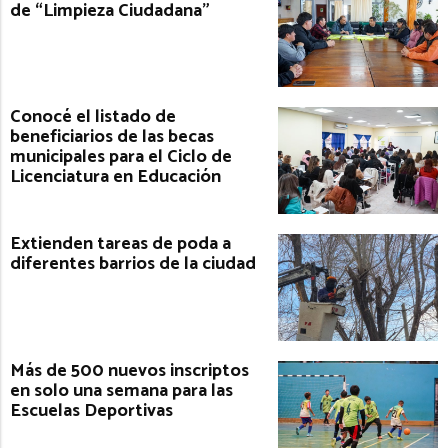
de “Limpieza Ciudadana”
Conocé el listado de
beneficiarios de las becas
municipales para el Ciclo de
Licenciatura en Educación
Extienden tareas de poda a
diferentes barrios de la ciudad
Más de 500 nuevos inscriptos
en solo una semana para las
Escuelas Deportivas