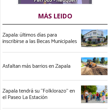
MÁS LEIDO
Zapala: últimos días para
inscribirse a las Becas Municipales
Asfaltan más barrios en Zapala
Zapala tendrá su “Folklorazo” en
el Paseo La Estación