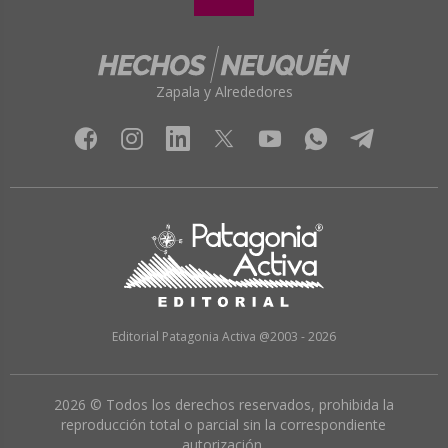
Zapala y Alrededores
Editorial Patagonia Activa @2003 - 2026
2026 © Todos los derechos reservados, prohibida la
reproducción total o parcial sin la correspondiente
autorización.