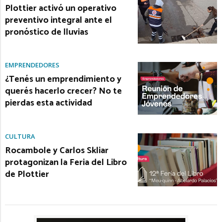
Plottier activó un operativo
preventivo integral ante el
pronóstico de lluvias
EMPRENDEDORES
¿Tenés un emprendimiento y
querés hacerlo crecer? No te
pierdas esta actividad
CULTURA
Rocambole y Carlos Skliar
protagonizan la Feria del Libro
de Plottier