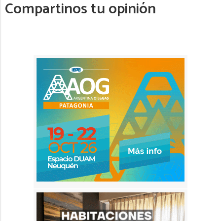
Compartinos tu opinión