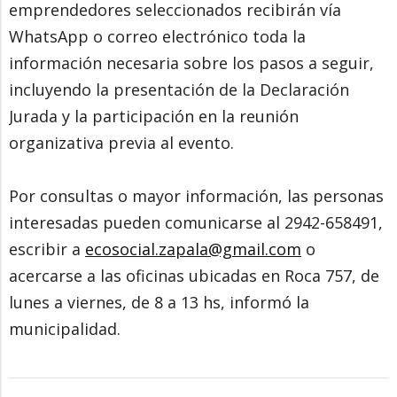
emprendedores seleccionados recibirán vía
WhatsApp o correo electrónico toda la
información necesaria sobre los pasos a seguir,
incluyendo la presentación de la Declaración
Jurada y la participación en la reunión
organizativa previa al evento.
Por consultas o mayor información, las personas
interesadas pueden comunicarse al 2942-658491,
escribir a
ecosocial.zapala@gmail.com
o
acercarse a las oficinas ubicadas en Roca 757, de
lunes a viernes, de 8 a 13 hs, informó la
municipalidad.