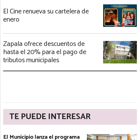
El Cine renueva su cartelera de
enero
Zapala ofrece descuentos de
hasta el 20% para el pago de
tributos municipales
TE PUEDE INTERESAR
El Municipio lanza el programa