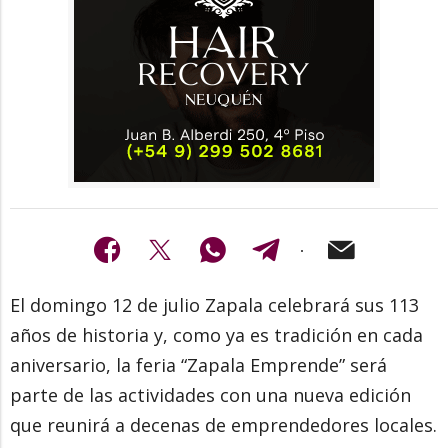
El domingo 12 de julio Zapala celebrará sus 113
años de historia y, como ya es tradición en cada
aniversario, la feria “Zapala Emprende” será
parte de las actividades con una nueva edición
que reunirá a decenas de emprendedores locales.