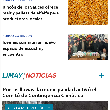
PERIÓDICO RINCÓN
Rincón de los Sauces ofrece
maíz y pellets de alfalfa para
productores locales
PERIÓDICO RINCÓN
Jóvenes sumaron un nuevo
espacio de escucha y
encuentro
Por las lluvias, la municipalidad activó el
Comité de Contingencia Climática
ALERTA METEREOLÓGICO