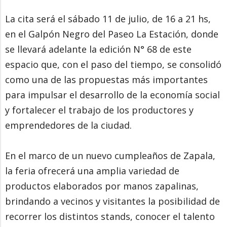
La cita será el sábado 11 de julio, de 16 a 21 hs,
en el Galpón Negro del Paseo La Estación, donde
se llevará adelante la edición N° 68 de este
espacio que, con el paso del tiempo, se consolidó
como una de las propuestas más importantes
para impulsar el desarrollo de la economía social
y fortalecer el trabajo de los productores y
emprendedores de la ciudad.
En el marco de un nuevo cumpleaños de Zapala,
la feria ofrecerá una amplia variedad de
productos elaborados por manos zapalinas,
brindando a vecinos y visitantes la posibilidad de
recorrer los distintos stands, conocer el talento