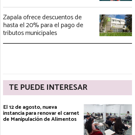
Zapala ofrece descuentos de
hasta el 20% para el pago de
tributos municipales
TE PUEDE INTERESAR
El 12 de agosto, nueva
instancia para renovar el carnet
de Manipulación de Alimentos