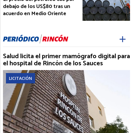
debajo de los US$80 tras un
acuerdo en Medio Oriente
Salud licita el primer mamógrafo digital para
el hospital de Rincón de los Sauces
LICITACIÓN