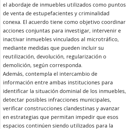
el abordaje de inmuebles utilizados como puntos
de venta de estupefacientes y criminalidad
conexa. El acuerdo tiene como objetivo coordinar
acciones conjuntas para investigar, intervenir e
inactivar inmuebles vinculados al microtráfico,
mediante medidas que pueden incluir su
reutilización, devolución, regularización o
demolición, según corresponda.
Además, contempla el intercambio de
información entre ambas instituciones para
identificar la situación dominial de los inmuebles,
detectar posibles infracciones municipales,
verificar construcciones clandestinas y avanzar
en estrategias que permitan impedir que esos
espacios continúen siendo utilizados para la