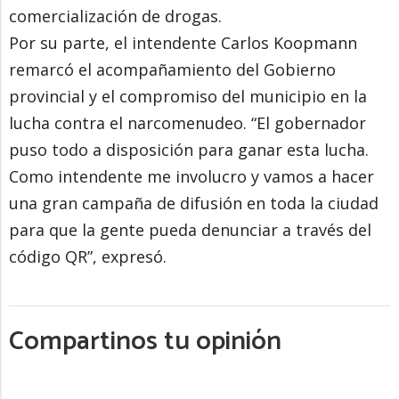
comercialización de drogas.
Por su parte, el intendente Carlos Koopmann
remarcó el acompañamiento del Gobierno
provincial y el compromiso del municipio en la
lucha contra el narcomenudeo. “El gobernador
puso todo a disposición para ganar esta lucha.
Como intendente me involucro y vamos a hacer
una gran campaña de difusión en toda la ciudad
para que la gente pueda denunciar a través del
código QR”, expresó.
Compartinos tu opinión