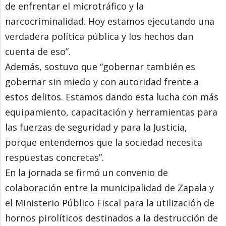
de enfrentar el microtráfico y la
narcocriminalidad. Hoy estamos ejecutando una
verdadera política pública y los hechos dan
cuenta de eso”.
Además, sostuvo que “gobernar también es
gobernar sin miedo y con autoridad frente a
estos delitos. Estamos dando esta lucha con más
equipamiento, capacitación y herramientas para
las fuerzas de seguridad y para la Justicia,
porque entendemos que la sociedad necesita
respuestas concretas”.
En la jornada se firmó un convenio de
colaboración entre la municipalidad de Zapala y
el Ministerio Público Fiscal para la utilización de
hornos pirolíticos destinados a la destrucción de