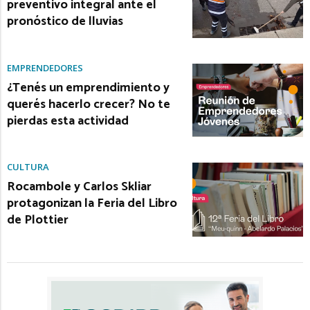
preventivo integral ante el
pronóstico de lluvias
EMPRENDEDORES
¿Tenés un emprendimiento y
querés hacerlo crecer? No te
pierdas esta actividad
CULTURA
Rocambole y Carlos Skliar
protagonizan la Feria del Libro
de Plottier