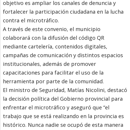
objetivo es ampliar los canales de denuncia y
fortalecer la participación ciudadana en la lucha
contra el microtráfico.
A través de este convenio, el municipio
colaborará con la difusión del código QR
mediante cartelería, contenidos digitales,
campañas de comunicación y distintos espacios
institucionales, además de promover
capacitaciones para facilitar el uso de la
herramienta por parte de la comunidad.
El ministro de Seguridad, Matías Nicolini, destacó
la decisión política del Gobierno provincial para
enfrentar el microtráfico y aseguró que “el
trabajo que se está realizando en la provincia es
histórico. Nunca nadie se ocupó de esta manera