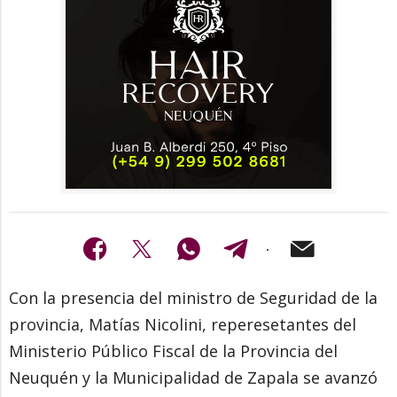
Con la presencia del ministro de Seguridad de la
provincia, Matías Nicolini, reperesetantes del
Ministerio Público Fiscal de la Provincia del
Neuquén y la Municipalidad de Zapala se avanzó