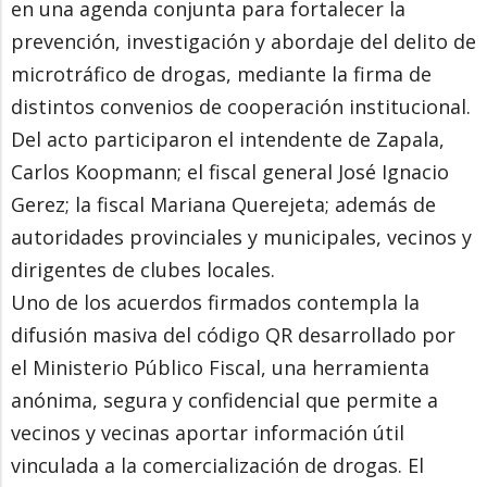
en una agenda conjunta para fortalecer la
prevención, investigación y abordaje del delito de
microtráfico de drogas, mediante la firma de
distintos convenios de cooperación institucional.
Del acto participaron el intendente de Zapala,
Carlos Koopmann; el fiscal general José Ignacio
Gerez; la fiscal Mariana Querejeta; además de
autoridades provinciales y municipales, vecinos y
dirigentes de clubes locales.
Uno de los acuerdos firmados contempla la
difusión masiva del código QR desarrollado por
el Ministerio Público Fiscal, una herramienta
anónima, segura y confidencial que permite a
vecinos y vecinas aportar información útil
vinculada a la comercialización de drogas. El