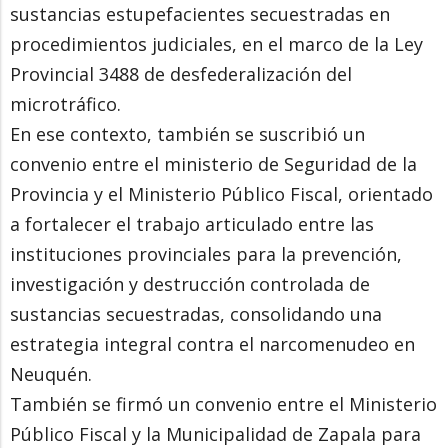
sustancias estupefacientes secuestradas en
procedimientos judiciales, en el marco de la Ley
Provincial 3488 de desfederalización del
microtráfico.
En ese contexto, también se suscribió un
convenio entre el ministerio de Seguridad de la
Provincia y el Ministerio Público Fiscal, orientado
a fortalecer el trabajo articulado entre las
instituciones provinciales para la prevención,
investigación y destrucción controlada de
sustancias secuestradas, consolidando una
estrategia integral contra el narcomenudeo en
Neuquén.
También se firmó un convenio entre el Ministerio
Público Fiscal y la Municipalidad de Zapala para