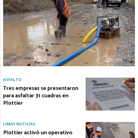
ASFALTO
Tres empresas se presentaron
para asfaltar 31 cuadras en
Plottier
LIMAY NOTICIAS
Plottier activó un operativo