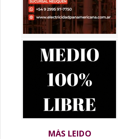
MÁS LEIDO