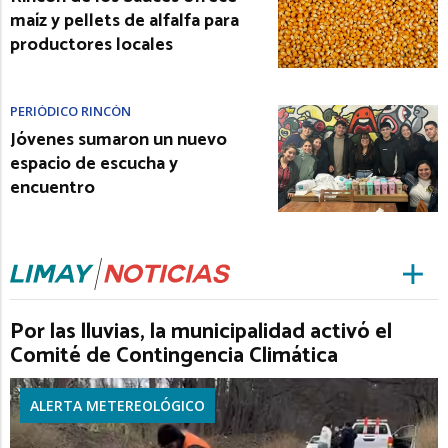
maíz y pellets de alfalfa para
productores locales
PERIÓDICO RINCÓN
Jóvenes sumaron un nuevo
espacio de escucha y
encuentro
Por las lluvias, la municipalidad activó el
Comité de Contingencia Climática
ALERTA METEREOLÓGICO