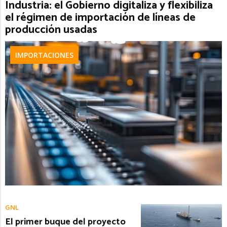
Industria: el Gobierno digitaliza y flexibiliza
el régimen de importación de líneas de
producción usadas
IMPORTACIONES
GNL
El primer buque del proyecto