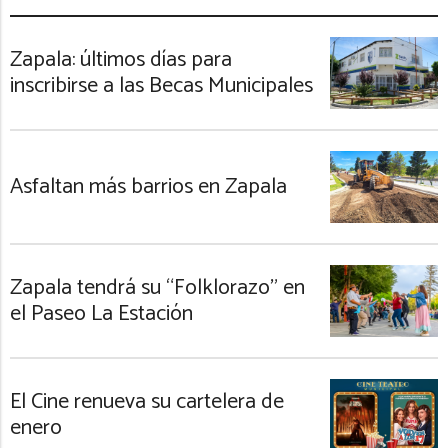
Zapala: últimos días para
inscribirse a las Becas Municipales
Asfaltan más barrios en Zapala
Zapala tendrá su “Folklorazo” en
el Paseo La Estación
El Cine renueva su cartelera de
enero