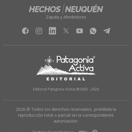
Zapala y Alrededores
Editorial Patagonia Activa @2003 - 2026
2026 © Todos los derechos reservados, prohibida la
reproducción total o parcial sin la correspondiente
autorización.