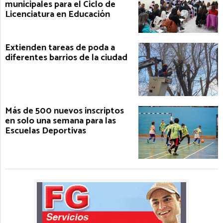
municipales para el Ciclo de
Licenciatura en Educación
Extienden tareas de poda a
diferentes barrios de la ciudad
Más de 500 nuevos inscriptos
en solo una semana para las
Escuelas Deportivas