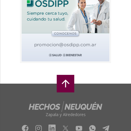
Zapala y Alrededores