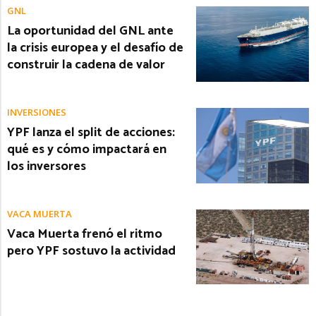
GNL
La oportunidad del GNL ante
la crisis europea y el desafío de
construir la cadena de valor
INVERSIONES
YPF lanza el split de acciones:
qué es y cómo impactará en
los inversores
VACA MUERTA
Vaca Muerta frenó el ritmo
pero YPF sostuvo la actividad