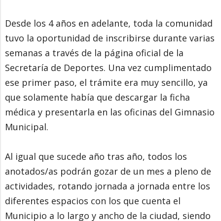
Desde los 4 años en adelante, toda la comunidad
tuvo la oportunidad de inscribirse durante varias
semanas a través de la página oficial de la
Secretaría de Deportes. Una vez cumplimentado
ese primer paso, el trámite era muy sencillo, ya
que solamente había que descargar la ficha
médica y presentarla en las oficinas del Gimnasio
Municipal.
Al igual que sucede año tras año, todos los
anotados/as podrán gozar de un mes a pleno de
actividades, rotando jornada a jornada entre los
diferentes espacios con los que cuenta el
Municipio a lo largo y ancho de la ciudad, siendo