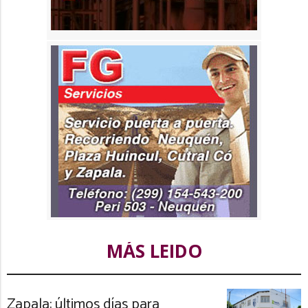
MÁS LEIDO
Zapala: últimos días para