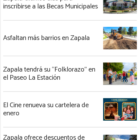
inscribirse a las Becas Municipales
Asfaltan más barrios en Zapala
Zapala tendrá su “Folklorazo” en
el Paseo La Estación
El Cine renueva su cartelera de
enero
Zapala ofrece descuentos de