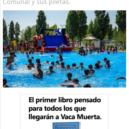
Comunal y sus piletas.