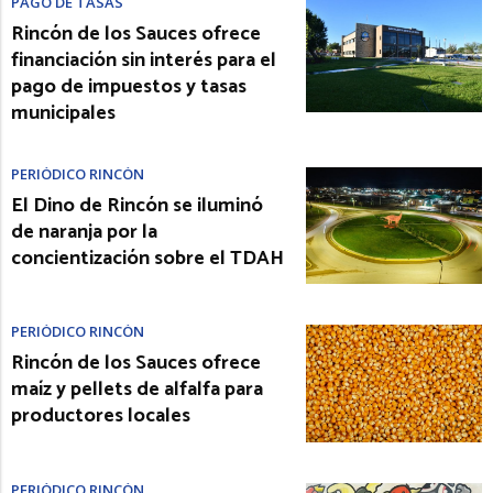
PAGO DE TASAS
Rincón de los Sauces ofrece
financiación sin interés para el
pago de impuestos y tasas
municipales
PERIÓDICO RINCÓN
El Dino de Rincón se iluminó
de naranja por la
concientización sobre el TDAH
PERIÓDICO RINCÓN
Rincón de los Sauces ofrece
maíz y pellets de alfalfa para
productores locales
PERIÓDICO RINCÓN