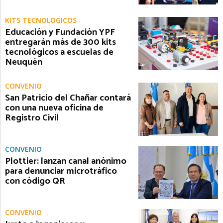
KITS TECNOLÓGICOS
Educación y Fundación YPF
entregarán más de 300 kits
tecnológicos a escuelas de
Neuquén
CONVENIO
San Patricio del Chañar contará
con una nueva oficina de
Registro Civil
CONVENIO
Plottier: lanzan canal anónimo
para denunciar microtráfico
con código QR
CONVENIO