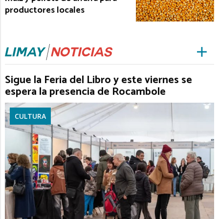
productores locales
Sigue la Feria del Libro y este viernes se
espera la presencia de Rocambole
CULTURA