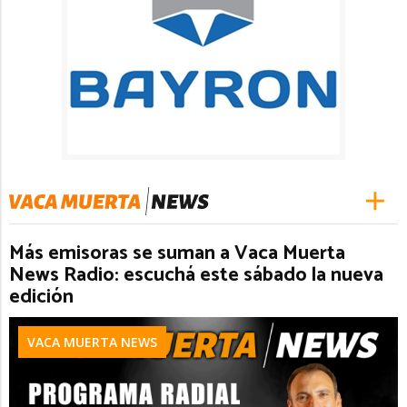
Más emisoras se suman a Vaca Muerta
News Radio: escuchá este sábado la nueva
edición
VACA MUERTA NEWS