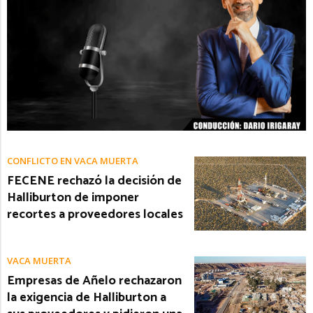
CONFLICTO EN VACA MUERTA
FECENE rechazó la decisión de
Halliburton de imponer
recortes a proveedores locales
VACA MUERTA
Empresas de Añelo rechazaron
la exigencia de Halliburton a