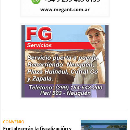
CONVENIO
Fortalecerán la fiscalización y