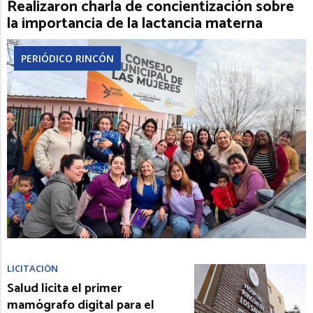
Realizaron charla de concientización sobre
la importancia de la lactancia materna
PERIÓDICO RINCÓN
LICITACIÓN
Salud licita el primer
mamógrafo digital para el