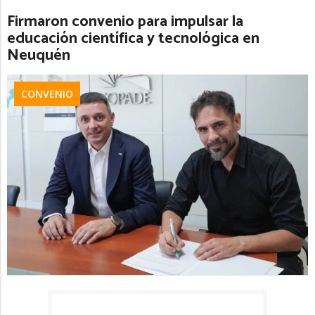
Firmaron convenio para impulsar la
educación científica y tecnológica en
Neuquén
CONVENIO