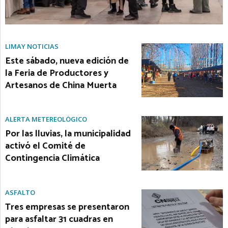
LIMAY NOTICIAS
Este sábado, nueva edición de
la Feria de Productores y
Artesanos de China Muerta
ALERTA METEREOLÓGICO
Por las lluvias, la municipalidad
activó el Comité de
Contingencia Climática
ASFALTO
Tres empresas se presentaron
para asfaltar 31 cuadras en