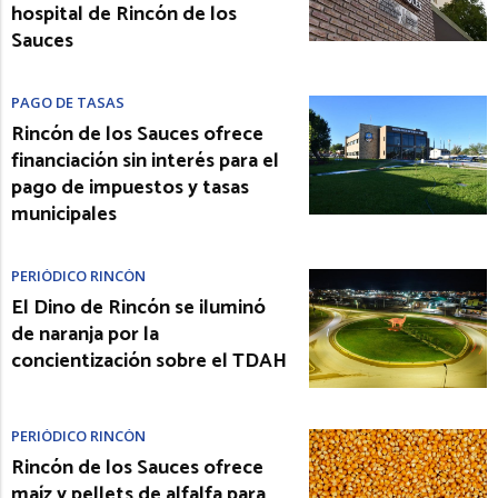
hospital de Rincón de los
Sauces
PAGO DE TASAS
Rincón de los Sauces ofrece
financiación sin interés para el
pago de impuestos y tasas
municipales
PERIÓDICO RINCÓN
El Dino de Rincón se iluminó
de naranja por la
concientización sobre el TDAH
PERIÓDICO RINCÓN
Rincón de los Sauces ofrece
maíz y pellets de alfalfa para