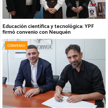
Educación científica y tecnológica: YPF
firmó convenio con Neuquén
CONVENIO