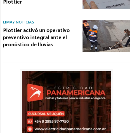
Plottier
LIMAY NOTICIAS
Plottier activó un operativo
preventivo integral ante el
pronóstico de lluvias