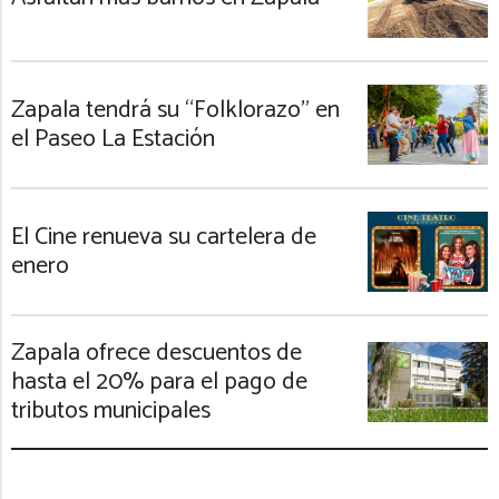
Zapala tendrá su “Folklorazo” en
el Paseo La Estación
El Cine renueva su cartelera de
enero
Zapala ofrece descuentos de
hasta el 20% para el pago de
tributos municipales