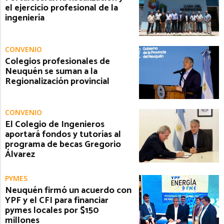
el ejercicio profesional de la
ingeniería
CONVENIO
Colegios profesionales de
Neuquén se suman a la
Regionalización provincial
CONVENIO
El Colegio de Ingenieros
aportará fondos y tutorías al
programa de becas Gregorio
Álvarez
PYMES
Neuquén firmó un acuerdo con
YPF y el CFI para financiar
pymes locales por $150
millones