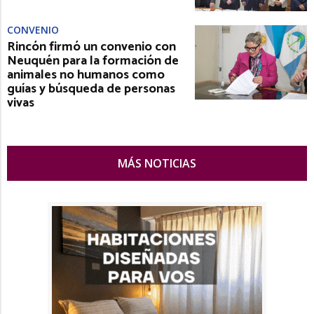
CONVENIO
Rincón firmó un convenio con
Neuquén para la formación de
animales no humanos como
guías y búsqueda de personas
vivas
MÁS NOTICIAS