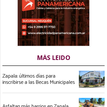
MÁS LEIDO
Zapala: últimos días para
inscribirse a las Becas Municipales
Asfaltan más barrios en Zapala