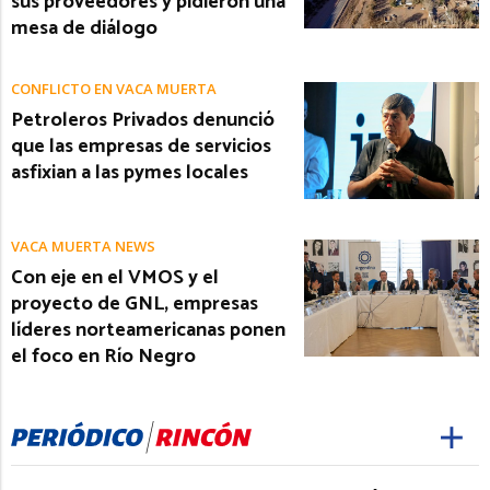
sus proveedores y pidieron una
mesa de diálogo
CONFLICTO EN VACA MUERTA
Petroleros Privados denunció
que las empresas de servicios
asfixian a las pymes locales
VACA MUERTA NEWS
Con eje en el VMOS y el
proyecto de GNL, empresas
líderes norteamericanas ponen
el foco en Río Negro