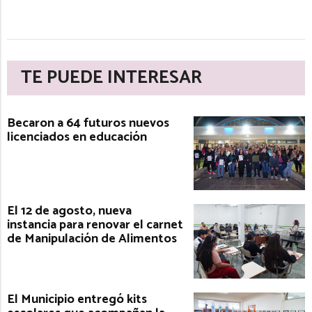
TE PUEDE INTERESAR
Becaron a 64 futuros nuevos
licenciados en educación
El 12 de agosto, nueva
instancia para renovar el carnet
de Manipulación de Alimentos
El Municipio entregó kits