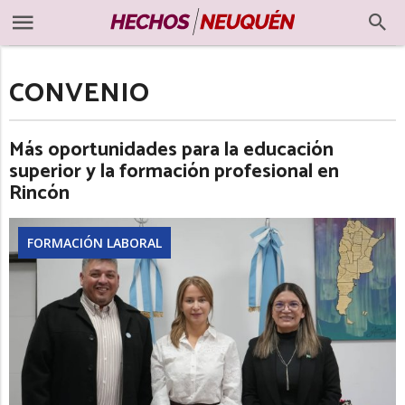
CONVENIO
Más oportunidades para la educación
superior y la formación profesional en
Rincón
FORMACIÓN LABORAL