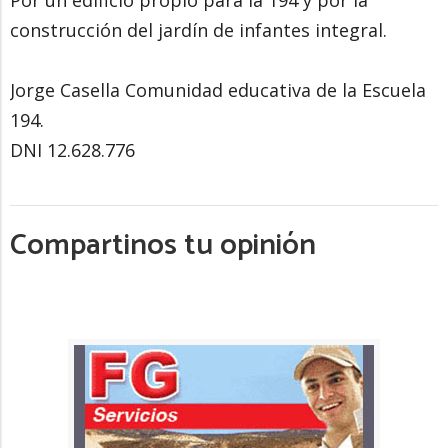
Por un edificio propio para la 194 y por la
construcción del jardín de infantes integral.
Jorge Casella Comunidad educativa de la Escuela
194.
DNI 12.628.776
Compartinos tu opinión