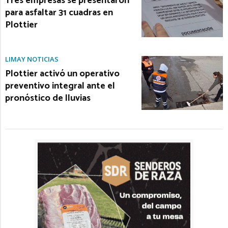
Tres empresas se presentaron
para asfaltar 31 cuadras en
Plottier
LIMAY NOTICIAS
Plottier activó un operativo
preventivo integral ante el
pronóstico de lluvias