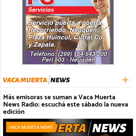
Más emisoras se suman a Vaca Muerta
News Radio: escuchá este sábado la nueva
edición
VACA MUERTA NEWS