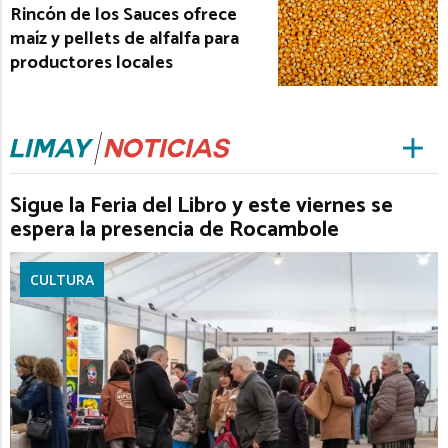
Rincón de los Sauces ofrece
maíz y pellets de alfalfa para
productores locales
Sigue la Feria del Libro y este viernes se
espera la presencia de Rocambole
CULTURA