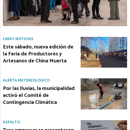
LIMAY NOTICIAS
Este sábado, nueva edición de
la Feria de Productores y
Artesanos de China Muerta
ALERTA METEREOLÓGICO
Por las lluvias, la municipalidad
activó el Comité de
Contingencia Climática
ASFALTO