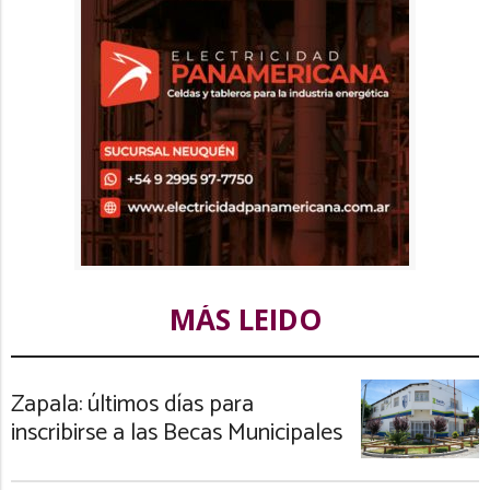
MÁS LEIDO
Zapala: últimos días para
inscribirse a las Becas Municipales