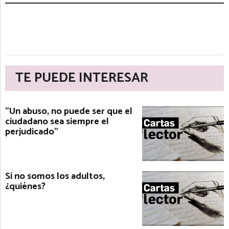
TE PUEDE INTERESAR
"Un abuso, no puede ser que el
ciudadano sea siempre el
perjudicado"
Si no somos los adultos,
¿quiénes?