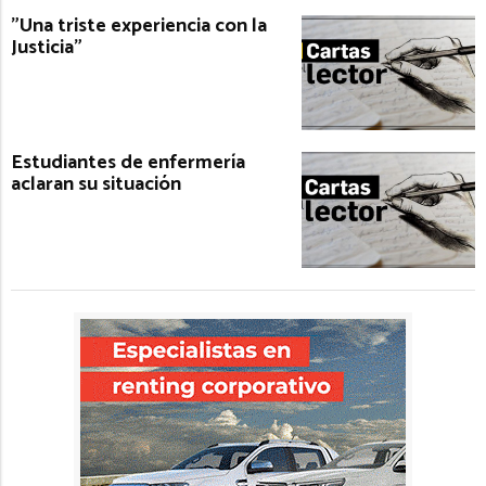
"Una triste experiencia con la
Justicia"
Estudiantes de enfermería
aclaran su situación