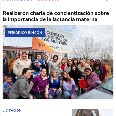
Realizaron charla de concientización sobre
la importancia de la lactancia materna
PERIÓDICO RINCÓN
LICITACIÓN