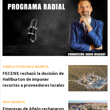
CONFLICTO EN VACA MUERTA
FECENE rechazó la decisión de
Halliburton de imponer
recortes a proveedores locales
VACA MUERTA
Empresas de Añelo rechazaron