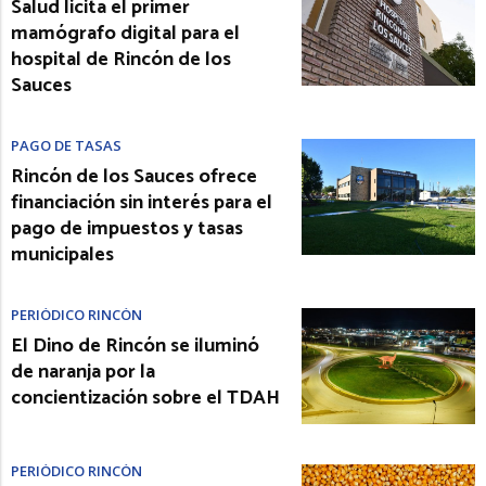
Salud licita el primer
mamógrafo digital para el
hospital de Rincón de los
Sauces
PAGO DE TASAS
Rincón de los Sauces ofrece
financiación sin interés para el
pago de impuestos y tasas
municipales
PERIÓDICO RINCÓN
El Dino de Rincón se iluminó
de naranja por la
concientización sobre el TDAH
PERIÓDICO RINCÓN