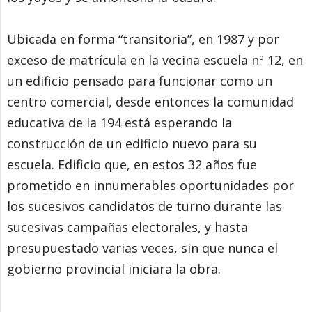
Ubicada en forma “transitoria”, en 1987 y por
exceso de matrícula en la vecina escuela nº 12, en
un edificio pensado para funcionar como un
centro comercial, desde entonces la comunidad
educativa de la 194 está esperando la
construcción de un edificio nuevo para su
escuela. Edificio que, en estos 32 años fue
prometido en innumerables oportunidades por
los sucesivos candidatos de turno durante las
sucesivas campañas electorales, y hasta
presupuestado varias veces, sin que nunca el
gobierno provincial iniciara la obra.