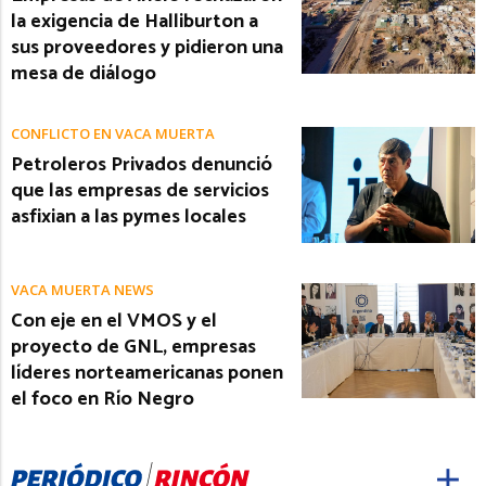
la exigencia de Halliburton a
sus proveedores y pidieron una
mesa de diálogo
CONFLICTO EN VACA MUERTA
Petroleros Privados denunció
que las empresas de servicios
asfixian a las pymes locales
VACA MUERTA NEWS
Con eje en el VMOS y el
proyecto de GNL, empresas
líderes norteamericanas ponen
el foco en Río Negro