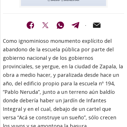
Como ignominioso monumento explícito del
abandono de la escuela pública por parte del
gobierno nacional y de los gobiernos
provinciales, se yergue, en la ciudad de Zapala, la
obra a medio hacer, y paralizada desde hace un
año, del edificio propio para la escuela nº 194,
“Pablo Neruda”, junto a un terreno aún baldío
donde debería haber un Jardín de Infantes
Integral y en el cual, debajo de un cartel que
versa “Acá se construye un sueño”, sólo crecen
los yuyos y se amontona la basura.