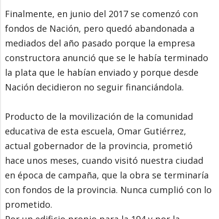
Finalmente, en junio del 2017 se comenzó con
fondos de Nación, pero quedó abandonada a
mediados del año pasado porque la empresa
constructora anunció que se le había terminado
la plata que le habían enviado y porque desde
Nación decidieron no seguir financiándola.
Producto de la movilización de la comunidad
educativa de esta escuela, Omar Gutiérrez,
actual gobernador de la provincia, prometió
hace unos meses, cuando visitó nuestra ciudad
en época de campaña, que la obra se terminaría
con fondos de la provincia. Nunca cumplió con lo
prometido.