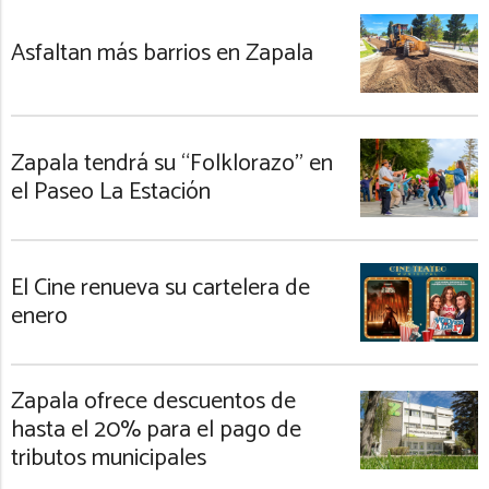
Asfaltan más barrios en Zapala
Zapala tendrá su “Folklorazo” en
el Paseo La Estación
El Cine renueva su cartelera de
enero
Zapala ofrece descuentos de
hasta el 20% para el pago de
tributos municipales