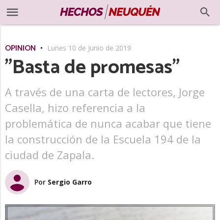
OPINIÓN
Lunes 10 de Junio de 2019
"Basta de promesas"
A través de una carta de lectores, Jorge
Casella, hizo referencia a la
problemática de nunca acabar que tiene
la construcción de la Escuela 194 de la
ciudad de Zapala.
Por
Sergio Garro