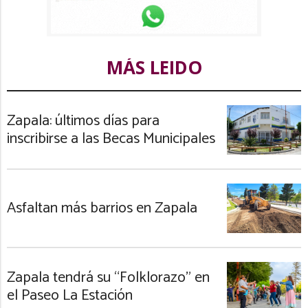
MÁS LEIDO
Zapala: últimos días para
inscribirse a las Becas Municipales
Asfaltan más barrios en Zapala
Zapala tendrá su “Folklorazo” en
el Paseo La Estación