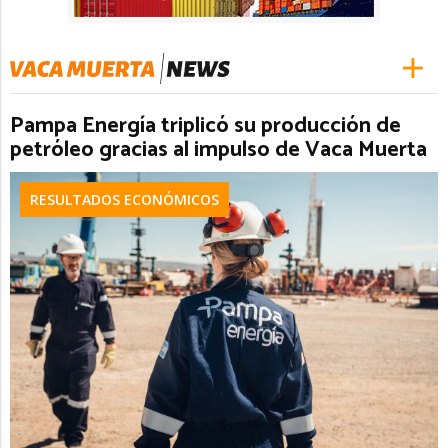
Pampa Energía triplicó su producción de
petróleo gracias al impulso de Vaca Muerta
RESULTADOS ECONÓMICOS