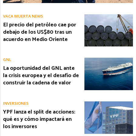
VACA MUERTA NEWS
El precio del petróleo cae por
debajo de los US$80 tras un
acuerdo en Medio Oriente
GNL
La oportunidad del GNL ante
la crisis europea y el desafío de
construir la cadena de valor
INVERSIONES
YPF lanza el split de acciones:
qué es y cómo impactará en
los inversores