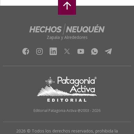
Zapala y Alrededores
Editorial Patagonia Activa @2003 - 2026
2026 © Todos los derechos reservados, prohibida la