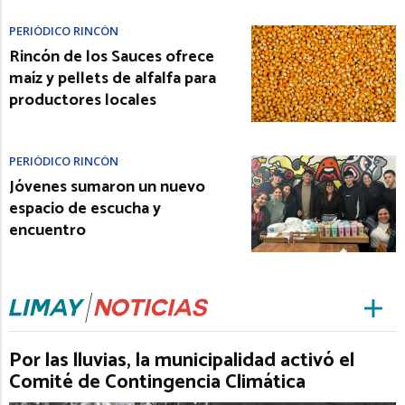
PERIÓDICO RINCÓN
Rincón de los Sauces ofrece
maíz y pellets de alfalfa para
productores locales
PERIÓDICO RINCÓN
Jóvenes sumaron un nuevo
espacio de escucha y
encuentro
Por las lluvias, la municipalidad activó el
Comité de Contingencia Climática