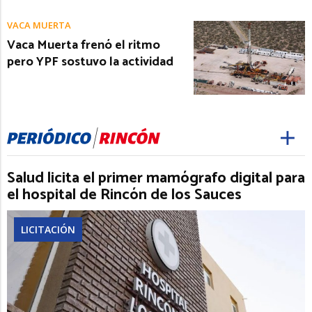
VACA MUERTA
Vaca Muerta frenó el ritmo
pero YPF sostuvo la actividad
Salud licita el primer mamógrafo digital para
el hospital de Rincón de los Sauces
LICITACIÓN