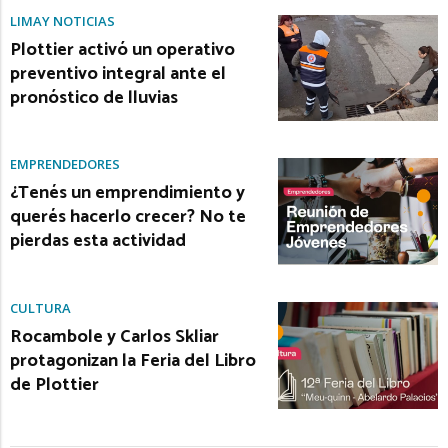
LIMAY NOTICIAS
Plottier activó un operativo
preventivo integral ante el
pronóstico de lluvias
EMPRENDEDORES
¿Tenés un emprendimiento y
querés hacerlo crecer? No te
pierdas esta actividad
CULTURA
Rocambole y Carlos Skliar
protagonizan la Feria del Libro
de Plottier