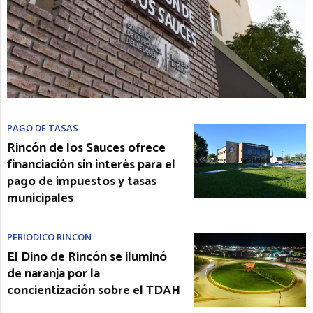
PAGO DE TASAS
Rincón de los Sauces ofrece
financiación sin interés para el
pago de impuestos y tasas
municipales
PERIÓDICO RINCÓN
El Dino de Rincón se iluminó
de naranja por la
concientización sobre el TDAH