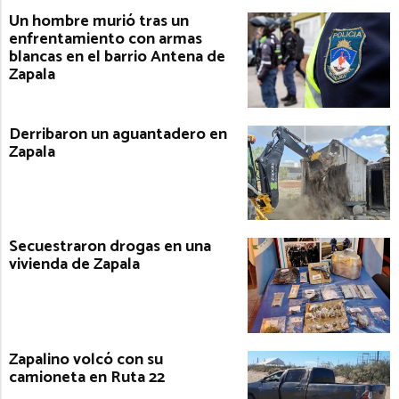
Un hombre murió tras un
enfrentamiento con armas
blancas en el barrio Antena de
Zapala
Derribaron un aguantadero en
Zapala
Secuestraron drogas en una
vivienda de Zapala
Zapalino volcó con su
camioneta en Ruta 22