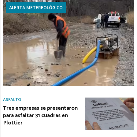
ALERTA METEREOLÓGICO
ASFALTO
Tres empresas se presentaron
para asfaltar 31 cuadras en
Plottier