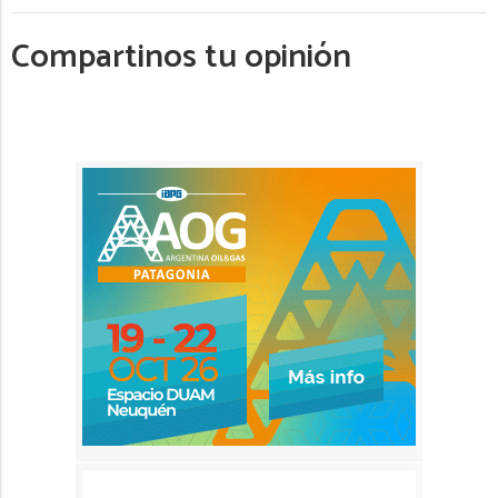
Compartinos tu opinión