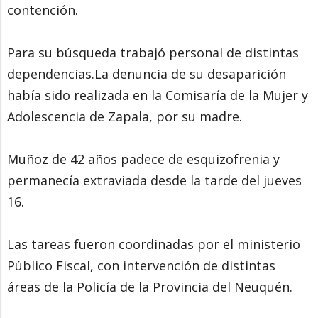
contención.
Para su búsqueda trabajó personal de distintas
dependencias.La denuncia de su desaparición
había sido realizada en la Comisaría de la Mujer y
Adolescencia de Zapala, por su madre.
Muñoz de 42 años padece de esquizofrenia y
permanecía extraviada desde la tarde del jueves
16.
Las tareas fueron coordinadas por el ministerio
Público Fiscal, con intervención de distintas
áreas de la Policía de la Provincia del Neuquén.