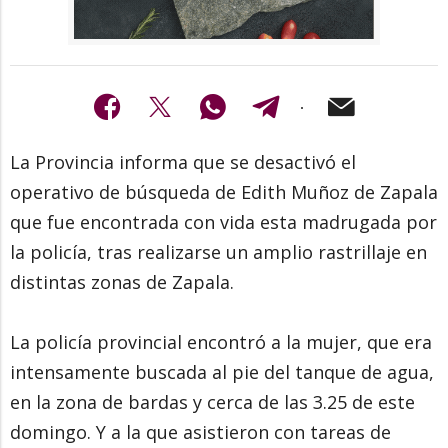
La Provincia informa que se desactivó el
operativo de búsqueda de Edith Muñoz de Zapala
que fue encontrada con vida esta madrugada por
la policía, tras realizarse un amplio rastrillaje en
distintas zonas de Zapala.
La policía provincial encontró a la mujer, que era
intensamente buscada al pie del tanque de agua,
en la zona de bardas y cerca de las 3.25 de este
domingo. Y a la que asistieron con tareas de