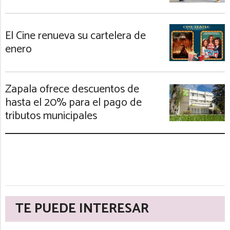
El Cine renueva su cartelera de
enero
Zapala ofrece descuentos de
hasta el 20% para el pago de
tributos municipales
TE PUEDE INTERESAR