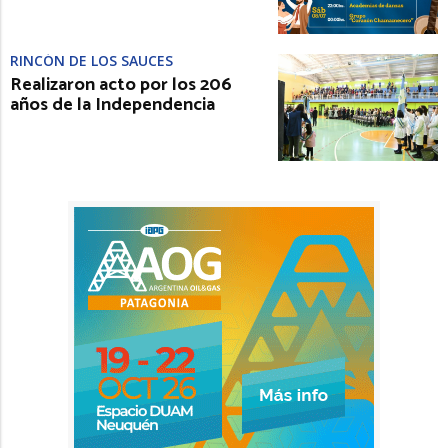
RINCÓN DE LOS SAUCES
Realizaron acto por los 206
años de la Independencia