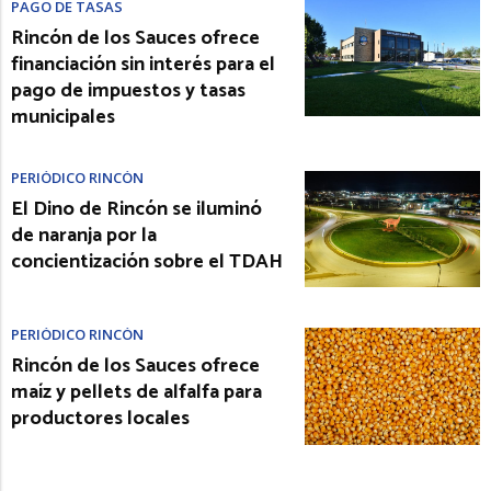
PAGO DE TASAS
Rincón de los Sauces ofrece
financiación sin interés para el
pago de impuestos y tasas
municipales
PERIÓDICO RINCÓN
El Dino de Rincón se iluminó
de naranja por la
concientización sobre el TDAH
PERIÓDICO RINCÓN
Rincón de los Sauces ofrece
maíz y pellets de alfalfa para
productores locales