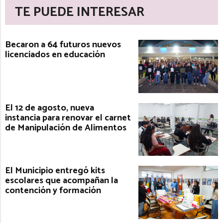
TE PUEDE INTERESAR
Becaron a 64 futuros nuevos
licenciados en educación
El 12 de agosto, nueva
instancia para renovar el carnet
de Manipulación de Alimentos
El Municipio entregó kits
escolares que acompañan la
contención y formación