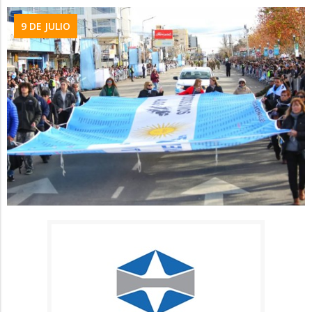
9 DE JULIO