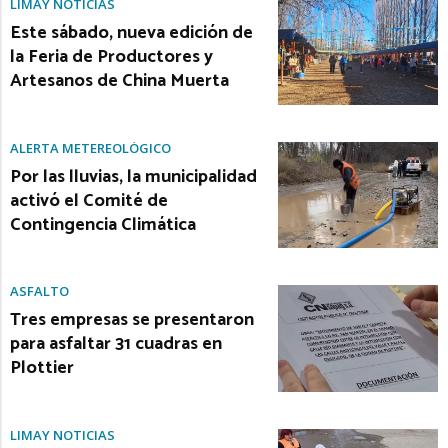
LIMAY NOTICIAS
Este sábado, nueva edición de
la Feria de Productores y
Artesanos de China Muerta
ALERTA METEREOLÓGICO
Por las lluvias, la municipalidad
activó el Comité de
Contingencia Climática
ASFALTO
Tres empresas se presentaron
para asfaltar 31 cuadras en
Plottier
LIMAY NOTICIAS