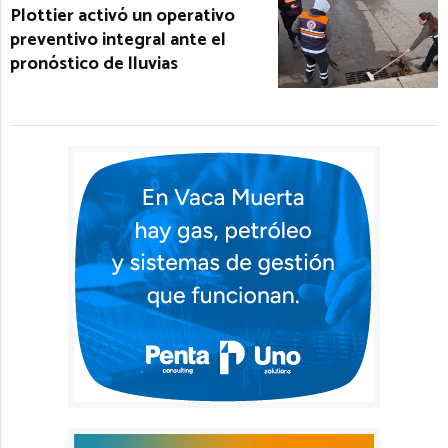
Plottier activó un operativo
preventivo integral ante el
pronóstico de lluvias