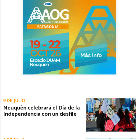
9 DE JULIO
Neuquén celebrará el Día de la
Independencia con un desfile