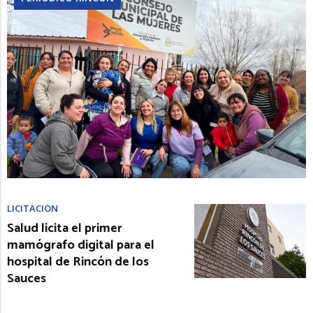
LICITACIÓN
Salud licita el primer
mamógrafo digital para el
hospital de Rincón de los
Sauces