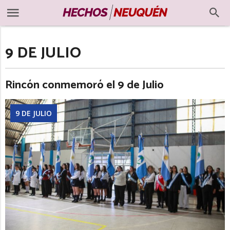
9 DE JULIO
Rincón conmemoró el 9 de Julio
9 DE JULIO