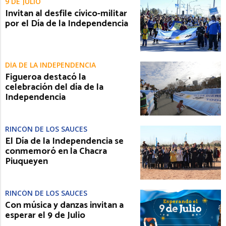
9 DE JULIO
Invitan al desfile cívico-militar
por el Día de la Independencia
DÍA DE LA INDEPENDENCIA
Figueroa destacó la
celebración del día de la
Independencia
RINCÓN DE LOS SAUCES
El Día de la Independencia se
conmemoró en la Chacra
Piuqueyen
RINCÓN DE LOS SAUCES
Con música y danzas invitan a
esperar el 9 de Julio