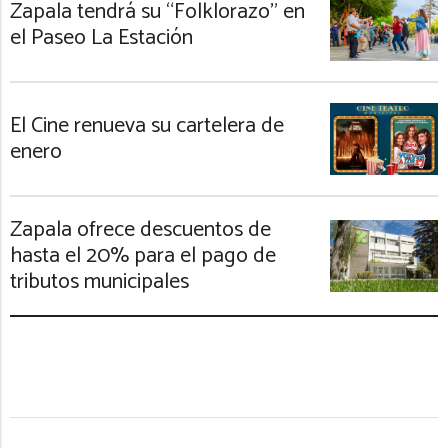
Zapala tendrá su “Folklorazo” en
el Paseo La Estación
El Cine renueva su cartelera de
enero
Zapala ofrece descuentos de
hasta el 20% para el pago de
tributos municipales