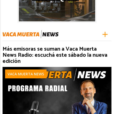
Más emisoras se suman a Vaca Muerta
News Radio: escuchá este sábado la nueva
edición
VACA MUERTA NEWS