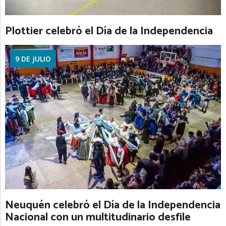
Plottier celebró el Día de la Independencia
9 DE JULIO
Neuquén celebró el Día de la Independencia
Nacional con un multitudinario desfile