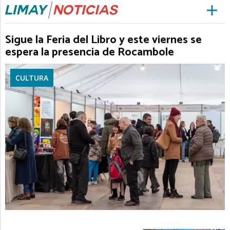
Sigue la Feria del Libro y este viernes se
espera la presencia de Rocambole
CULTURA