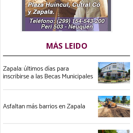
MÁS LEIDO
Zapala: últimos días para
inscribirse a las Becas Municipales
Asfaltan más barrios en Zapala