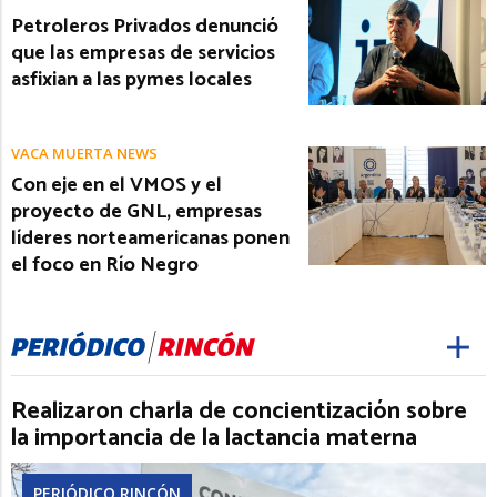
Petroleros Privados denunció
que las empresas de servicios
asfixian a las pymes locales
VACA MUERTA NEWS
Con eje en el VMOS y el
proyecto de GNL, empresas
líderes norteamericanas ponen
el foco en Río Negro
Realizaron charla de concientización sobre
la importancia de la lactancia materna
PERIÓDICO RINCÓN