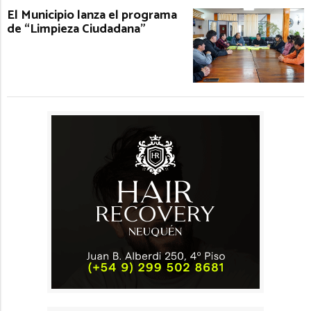
El Municipio lanza el programa
de “Limpieza Ciudadana”