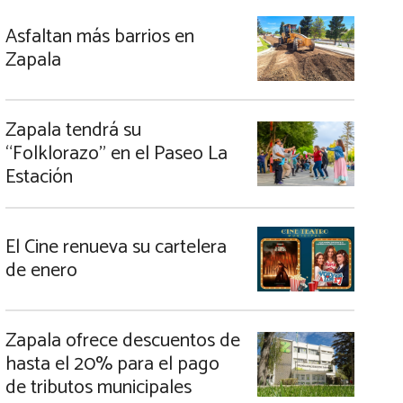
Asfaltan más barrios en
Zapala
Zapala tendrá su
“Folklorazo” en el Paseo La
Estación
El Cine renueva su cartelera
de enero
Zapala ofrece descuentos de
hasta el 20% para el pago
de tributos municipales