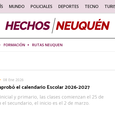
ÍS
MUNDO
POLICIALES
DEPORTES
TECNO
TUR
FORMACIÓN
RUTAS NEUQUEN
08 Ene 2026
aprobó el calendario Escolar 2026-2027
 inicial y primario, las clases comienzan el 25 de
 el secundario, el inicio es el 2 de marzo.