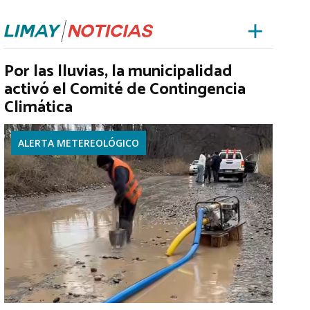
Por las lluvias, la municipalidad
activó el Comité de Contingencia
Climática
ALERTA METEREOLÓGICO