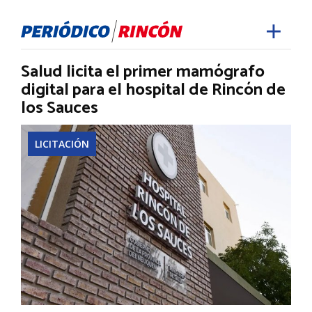
Salud licita el primer mamógrafo
digital para el hospital de Rincón de
los Sauces
LICITACIÓN