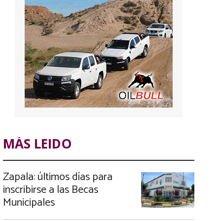
MÁS LEIDO
Zapala: últimos días para
inscribirse a las Becas
Municipales