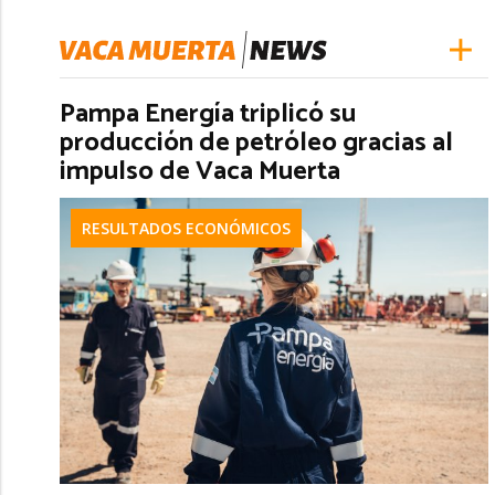
Pampa Energía triplicó su
producción de petróleo gracias al
impulso de Vaca Muerta
RESULTADOS ECONÓMICOS