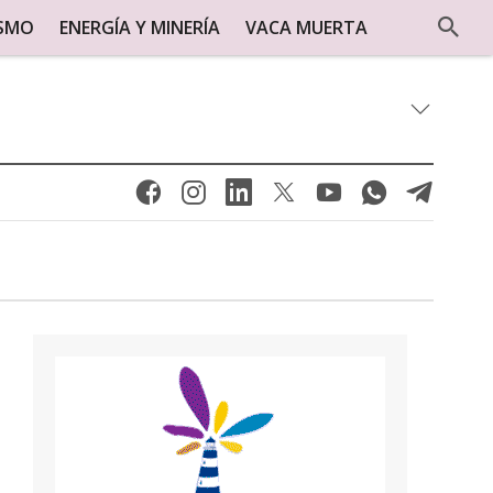
ISMO
ENERGÍA Y MINERÍA
VACA MUERTA