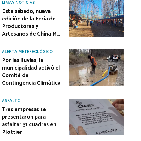
LIMAY NOTICIAS
Este sábado, nueva
edición de la Feria de
Productores y
Artesanos de China M…
ALERTA METEREOLÓGICO
Por las lluvias, la
municipalidad activó el
Comité de
Contingencia Climática
ASFALTO
Tres empresas se
presentaron para
asfaltar 31 cuadras en
Plottier