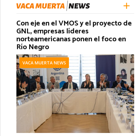
Con eje en el VMOS y el proyecto de
GNL, empresas líderes
norteamericanas ponen el foco en
Río Negro
VACA MUERTA NEWS