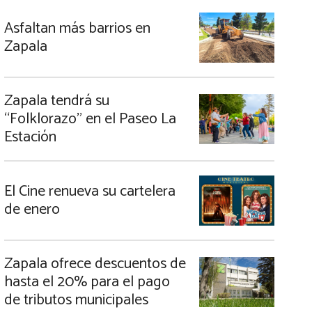
Asfaltan más barrios en
Zapala
Zapala tendrá su
“Folklorazo” en el Paseo La
Estación
El Cine renueva su cartelera
de enero
Zapala ofrece descuentos de
hasta el 20% para el pago
de tributos municipales