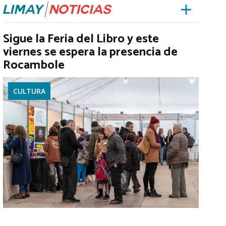
Sigue la Feria del Libro y este
viernes se espera la presencia de
Rocambole
CULTURA