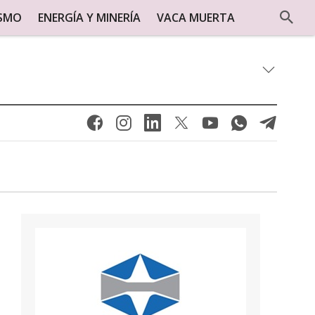
ISMO
ENERGÍA Y MINERÍA
VACA MUERTA