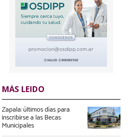
MÁS LEIDO
Zapala: últimos días para
inscribirse a las Becas
Municipales