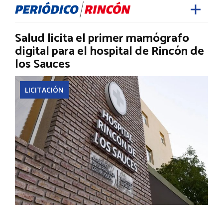
Salud licita el primer mamógrafo
digital para el hospital de Rincón de
los Sauces
LICITACIÓN