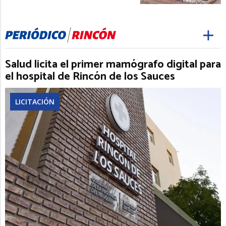
Salud licita el primer mamógrafo digital para
el hospital de Rincón de los Sauces
LICITACIÓN