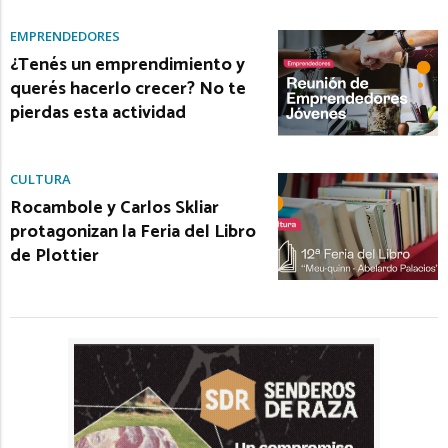
EMPRENDEDORES
¿Tenés un emprendimiento y
querés hacerlo crecer? No te
pierdas esta actividad
CULTURA
Rocambole y Carlos Skliar
protagonizan la Feria del Libro
de Plottier