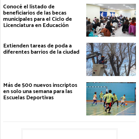
Conocé el listado de
beneficiarios de las becas
municipales para el Ciclo de
Licenciatura en Educación
Extienden tareas de poda a
diferentes barrios de la ciudad
Más de 500 nuevos inscriptos
en solo una semana para las
Escuelas Deportivas