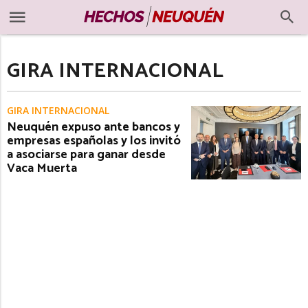
GIRA INTERNACIONAL
GIRA INTERNACIONAL
Neuquén expuso ante bancos y
empresas españolas y los invitó
a asociarse para ganar desde
Vaca Muerta