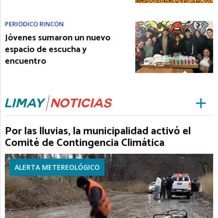
PERIÓDICO RINCÓN
Jóvenes sumaron un nuevo
espacio de escucha y
encuentro
Por las lluvias, la municipalidad activó el
Comité de Contingencia Climática
ALERTA METEREOLÓGICO