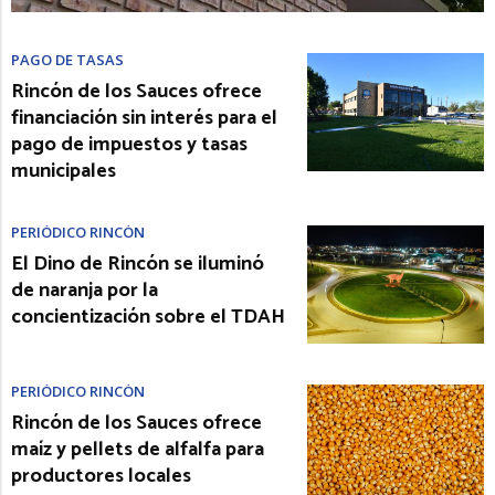
PAGO DE TASAS
Rincón de los Sauces ofrece
financiación sin interés para el
pago de impuestos y tasas
municipales
PERIÓDICO RINCÓN
El Dino de Rincón se iluminó
de naranja por la
concientización sobre el TDAH
PERIÓDICO RINCÓN
Rincón de los Sauces ofrece
maíz y pellets de alfalfa para
productores locales