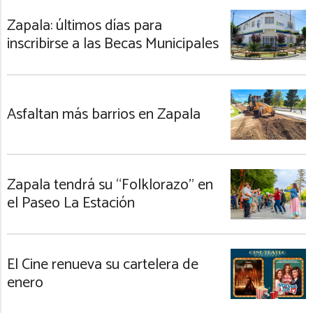
Zapala: últimos días para
inscribirse a las Becas Municipales
Asfaltan más barrios en Zapala
Zapala tendrá su “Folklorazo” en
el Paseo La Estación
El Cine renueva su cartelera de
enero