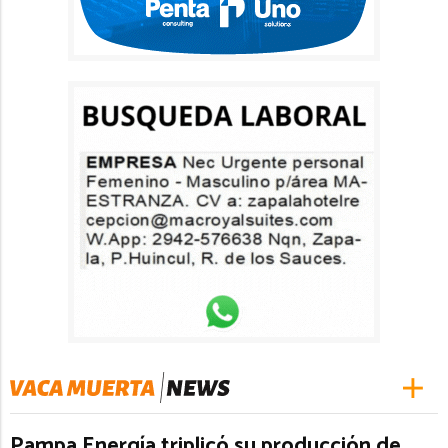
Pampa Energía triplicó su producción de