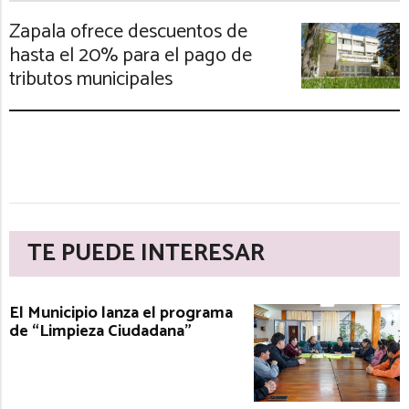
Zapala ofrece descuentos de
hasta el 20% para el pago de
tributos municipales
TE PUEDE INTERESAR
El Municipio lanza el programa
de “Limpieza Ciudadana”