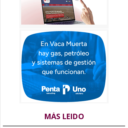
MÁS LEIDO