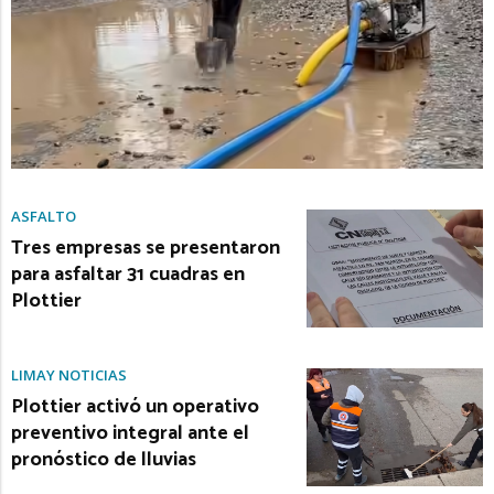
ASFALTO
Tres empresas se presentaron
para asfaltar 31 cuadras en
Plottier
LIMAY NOTICIAS
Plottier activó un operativo
preventivo integral ante el
pronóstico de lluvias