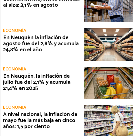
al alza: 3,1% en agosto
ECONOMÍA
En Neuquén la inflación de
agosto fue del 2,8% y acumula
24,8% en el año
ECONOMÍA
En Neuquén, la inflación de
julio fue del 2,1% y acumula
21,4% en 2025
ECONOMÍA
A nivel nacional, la inflación de
mayo fue la más baja en cinco
años: 1,5 por ciento