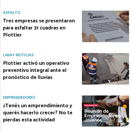
ASFALTO
Tres empresas se presentaron
para asfaltar 31 cuadras en
Plottier
LIMAY NOTICIAS
Plottier activó un operativo
preventivo integral ante el
pronóstico de lluvias
EMPRENDEDORES
¿Tenés un emprendimiento y
querés hacerlo crecer? No te
pierdas esta actividad