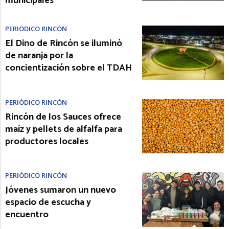
municipales
PERIÓDICO RINCÓN
El Dino de Rincón se iluminó
de naranja por la
concientización sobre el TDAH
PERIÓDICO RINCÓN
Rincón de los Sauces ofrece
maíz y pellets de alfalfa para
productores locales
PERIÓDICO RINCÓN
Jóvenes sumaron un nuevo
espacio de escucha y
encuentro