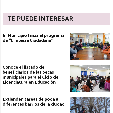
TE PUEDE INTERESAR
El Municipio lanza el programa
de “Limpieza Ciudadana”
Conocé el listado de
beneficiarios de las becas
municipales para el Ciclo de
Licenciatura en Educación
Extienden tareas de poda a
diferentes barrios de la ciudad