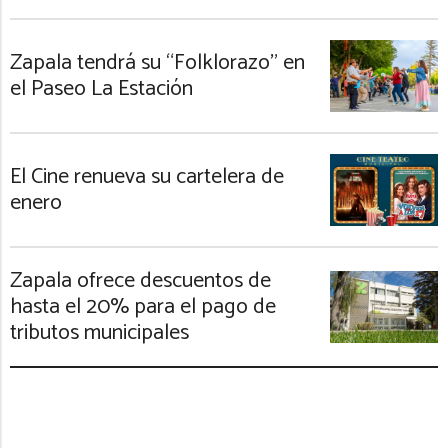
Zapala tendrá su “Folklorazo” en
el Paseo La Estación
El Cine renueva su cartelera de
enero
Zapala ofrece descuentos de
hasta el 20% para el pago de
tributos municipales