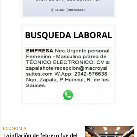
ECONOMÍA
La inflación de febrero fue del