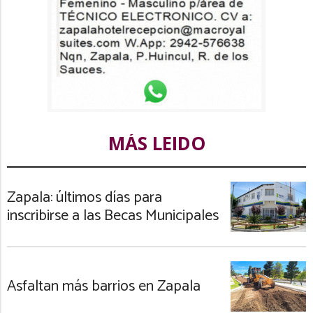
MÁS LEIDO
Zapala: últimos días para
inscribirse a las Becas Municipales
Asfaltan más barrios en Zapala