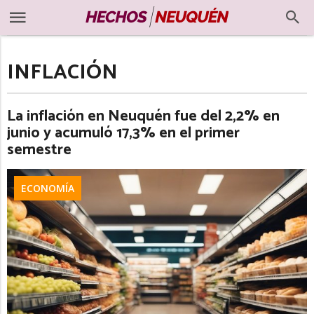
INFLACIÓN
La inflación en Neuquén fue del 2,2% en
junio y acumuló 17,3% en el primer
semestre
ECONOMÍA