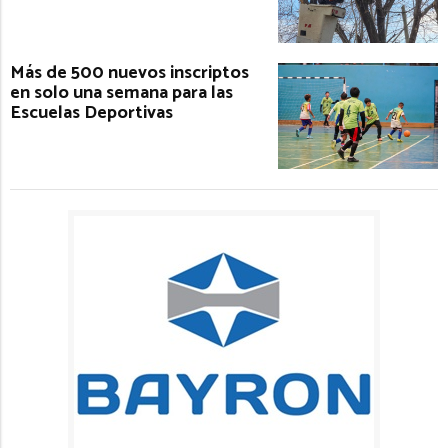
Más de 500 nuevos inscriptos
en solo una semana para las
Escuelas Deportivas