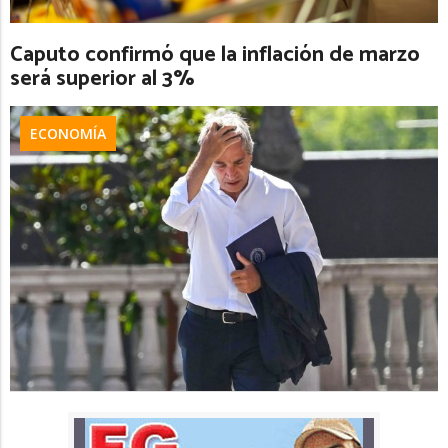
Caputo confirmó que la inflación de marzo
será superior al 3%
ECONOMÍA