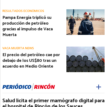
RESULTADOS ECONÓMICOS
Pampa Energía triplicó su
producción de petróleo
gracias al impulso de Vaca
Muerta
VACA MUERTA NEWS
El precio del petróleo cae por
debajo de los US$80 tras un
acuerdo en Medio Oriente
Salud licita el primer mamógrafo digital para
el hospital de Rincón de los Sauces