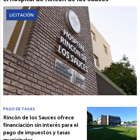
LICITACIÓN
PAGO DE TASAS
Rincón de los Sauces ofrece
financiación sin interés para el
pago de impuestos y tasas