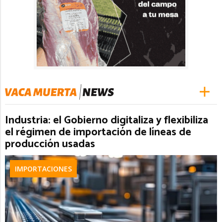
Industria: el Gobierno digitaliza y flexibiliza
el régimen de importación de líneas de
producción usadas
IMPORTACIONES