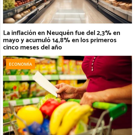
La inflación en Neuquén fue del 2,3% en
mayo y acumuló 14,8% en los primeros
cinco meses del año
ECONOMÍA