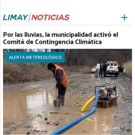
Por las lluvias, la municipalidad activó el
Comité de Contingencia Climática
ALERTA METEREOLÓGICO