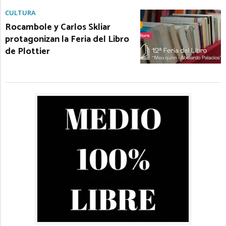
CULTURA
Rocambole y Carlos Skliar
protagonizan la Feria del Libro
de Plottier