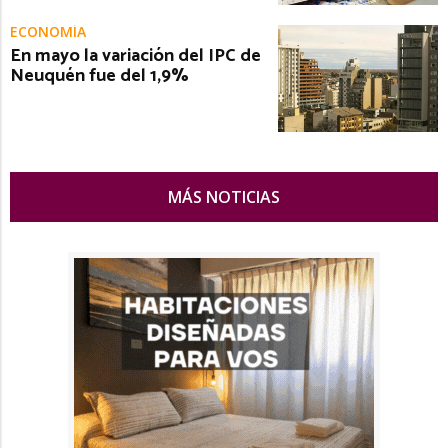
ECONOMÍA
En mayo la variación del IPC de
Neuquén fue del 1,9%
MÁS NOTICIAS