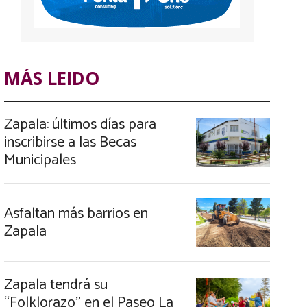
MÁS LEIDO
Zapala: últimos días para
inscribirse a las Becas
Municipales
Asfaltan más barrios en
Zapala
Zapala tendrá su
“Folklorazo” en el Paseo La