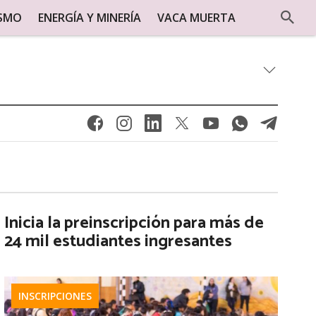
ISMO
ENERGÍA Y MINERÍA
VACA MUERTA
Inicia la preinscripción para más de
24 mil estudiantes ingresantes
INSCRIPCIONES