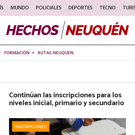
ÍS
MUNDO
POLICIALES
DEPORTES
TECNO
TUR
FORMACIÓN
RUTAS NEUQUEN
Continúan las inscripciones para los
niveles inicial, primario y secundario
INSCRIPCIONES