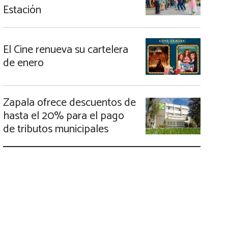
Estación
El Cine renueva su cartelera
de enero
Zapala ofrece descuentos de
hasta el 20% para el pago
de tributos municipales