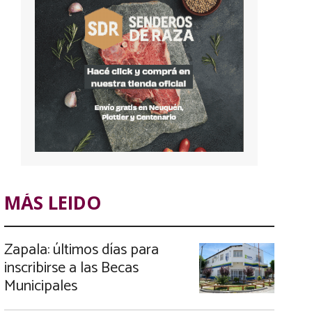
MÁS LEIDO
Zapala: últimos días para
inscribirse a las Becas
Municipales