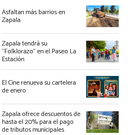
Asfaltan más barrios en
Zapala
Zapala tendrá su
“Folklorazo” en el Paseo La
Estación
El Cine renueva su cartelera
de enero
Zapala ofrece descuentos de
hasta el 20% para el pago
de tributos municipales