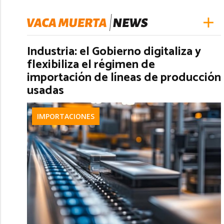
Industria: el Gobierno digitaliza y
flexibiliza el régimen de
importación de líneas de producción
usadas
IMPORTACIONES