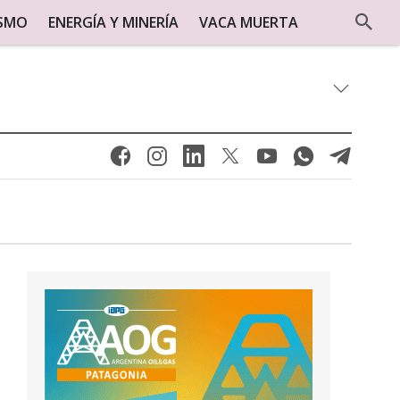
ISMO
ENERGÍA Y MINERÍA
VACA MUERTA