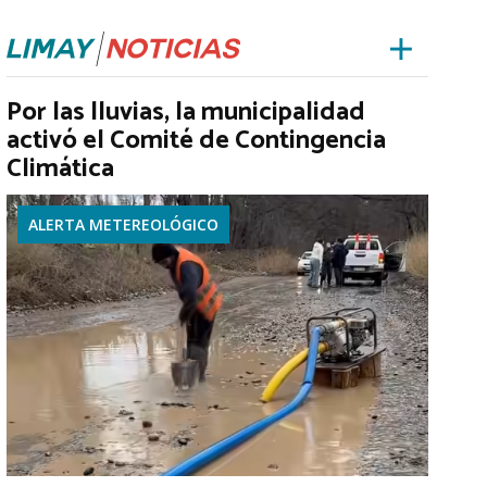
Por las lluvias, la municipalidad
activó el Comité de Contingencia
Climática
ALERTA METEREOLÓGICO