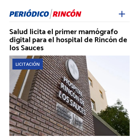
Salud licita el primer mamógrafo
digital para el hospital de Rincón de
los Sauces
LICITACIÓN