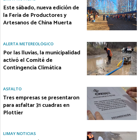
Este sábado, nueva edición de
la Feria de Productores y
Artesanos de China Muerta
ALERTA METEREOLÓGICO
Por las lluvias, la municipalidad
activó el Comité de
Contingencia Climática
ASFALTO
Tres empresas se presentaron
para asfaltar 31 cuadras en
Plottier
LIMAY NOTICIAS