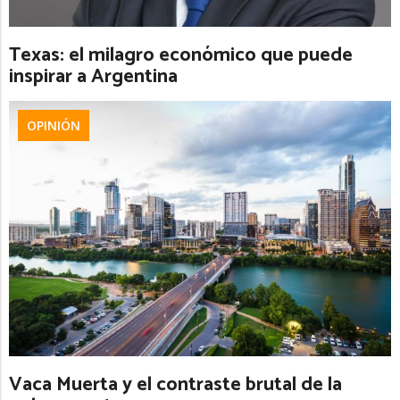
Texas: el milagro económico que puede
inspirar a Argentina
OPINIÓN
Vaca Muerta y el contraste brutal de la