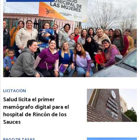
LICITACIÓN
Salud licita el primer
mamógrafo digital para el
hospital de Rincón de los
Sauces
PAGO DE TASAS