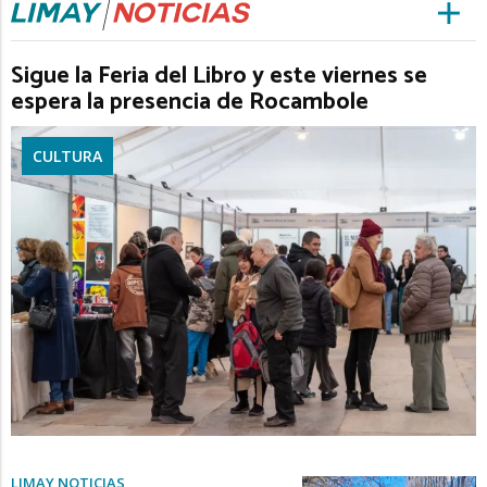
Sigue la Feria del Libro y este viernes se
espera la presencia de Rocambole
CULTURA
LIMAY NOTICIAS