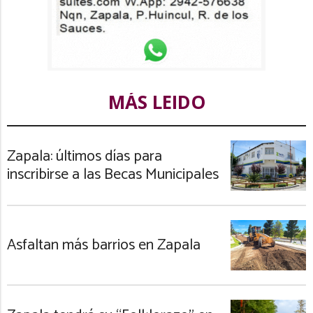
MÁS LEIDO
Zapala: últimos días para
inscribirse a las Becas Municipales
Asfaltan más barrios en Zapala