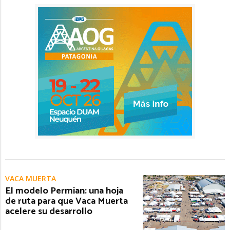
VACA MUERTA
El modelo Permian: una hoja
de ruta para que Vaca Muerta
acelere su desarrollo