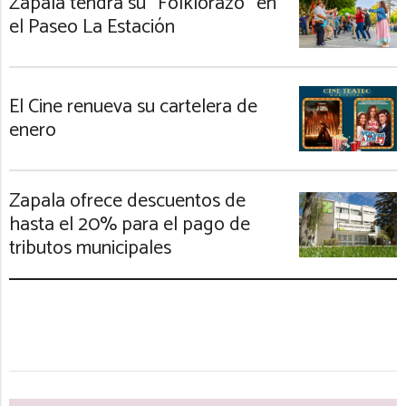
Zapala tendrá su “Folklorazo” en
el Paseo La Estación
El Cine renueva su cartelera de
enero
Zapala ofrece descuentos de
hasta el 20% para el pago de
tributos municipales