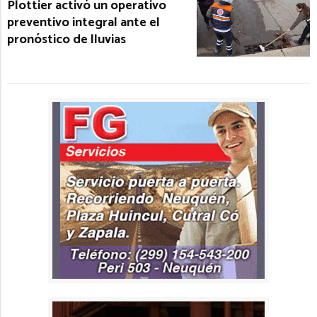
Plottier activó un operativo
preventivo integral ante el
pronóstico de lluvias