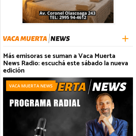
Más emisoras se suman a Vaca Muerta
News Radio: escuchá este sábado la nueva
edición
VACA MUERTA NEWS