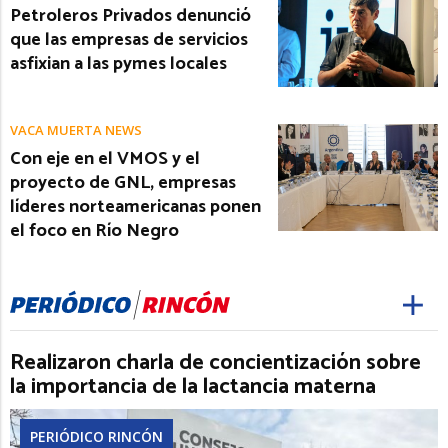
Petroleros Privados denunció
que las empresas de servicios
asfixian a las pymes locales
VACA MUERTA NEWS
Con eje en el VMOS y el
proyecto de GNL, empresas
líderes norteamericanas ponen
el foco en Río Negro
Realizaron charla de concientización sobre
la importancia de la lactancia materna
PERIÓDICO RINCÓN