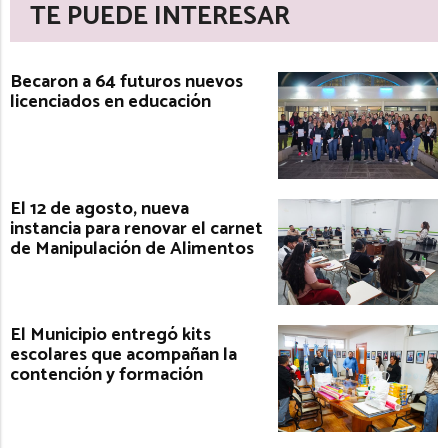
TE PUEDE INTERESAR
Becaron a 64 futuros nuevos
licenciados en educación
El 12 de agosto, nueva
instancia para renovar el carnet
de Manipulación de Alimentos
El Municipio entregó kits
escolares que acompañan la
contención y formación