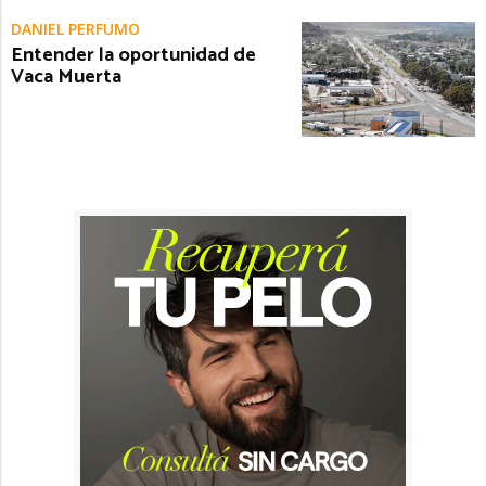
DANIEL PERFUMO
Entender la oportunidad de
Vaca Muerta