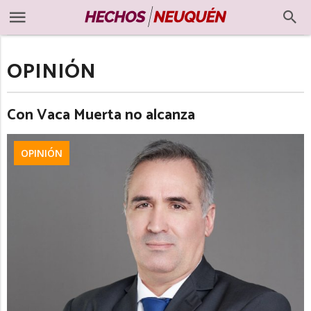
OPINIÓN
Con Vaca Muerta no alcanza
OPINIÓN