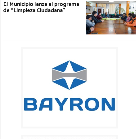
El Municipio lanza el programa
de “Limpieza Ciudadana”