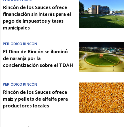
Rincón de los Sauces ofrece
financiación sin interés para el
pago de impuestos y tasas
municipales
PERIÓDICO RINCÓN
El Dino de Rincón se iluminó
de naranja por la
concientización sobre el TDAH
PERIÓDICO RINCÓN
Rincón de los Sauces ofrece
maíz y pellets de alfalfa para
productores locales