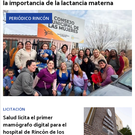
la importancia de la lactancia materna
PERIÓDICO RINCÓN
LICITACIÓN
Salud licita el primer
mamógrafo digital para el
hospital de Rincón de los