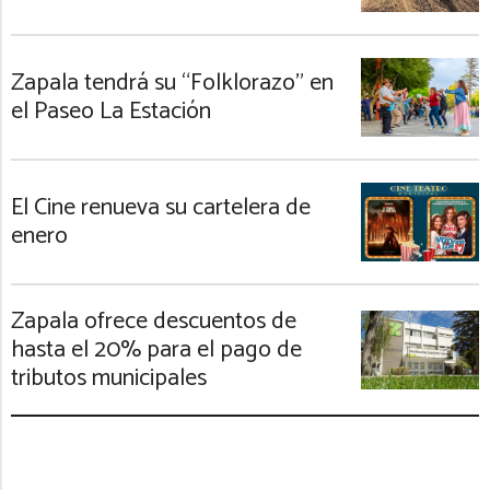
Zapala tendrá su “Folklorazo” en
el Paseo La Estación
El Cine renueva su cartelera de
enero
Zapala ofrece descuentos de
hasta el 20% para el pago de
tributos municipales