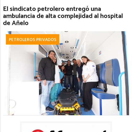
El sindicato petrolero entregó una
ambulancia de alta complejidad al hospital
de Añelo
PETROLEROS PRIVADOS