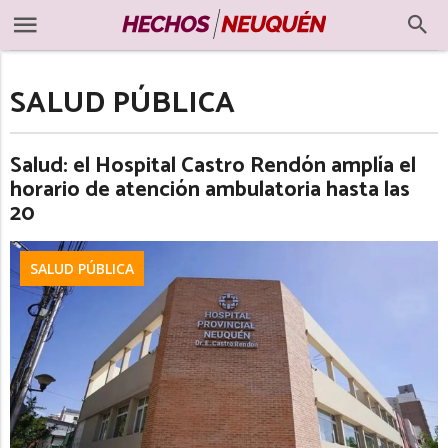
SALUD PÚBLICA
Salud: el Hospital Castro Rendón amplía el
horario de atención ambulatoria hasta las
20
SALUD PÚBLICA