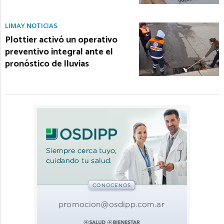
LIMAY NOTICIAS
Plottier activó un operativo
preventivo integral ante el
pronóstico de lluvias