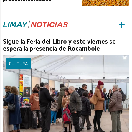
Sigue la Feria del Libro y este viernes se
espera la presencia de Rocambole
CULTURA