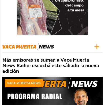
Más emisoras se suman a Vaca Muerta
News Radio: escuchá este sábado la nueva
edición
VACA MUERTA NEWS