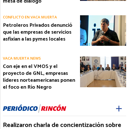
mesa de diálogo
CONFLICTO EN VACA MUERTA
Petroleros Privados denunció
que las empresas de servicios
asfixian a las pymes locales
VACA MUERTA NEWS
Con eje en el VMOS y el
proyecto de GNL, empresas
líderes norteamericanas ponen
el foco en Río Negro
Realizaron charla de concientización sobre