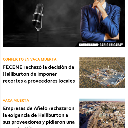
CONFLICTO EN VACA MUERTA
FECENE rechazó la decisión de
Halliburton de imponer
recortes a proveedores locales
VACA MUERTA
Empresas de Añelo rechazaron
la exigencia de Halliburton a
sus proveedores y pidieron una