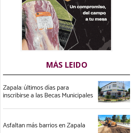
MÁS LEIDO
Zapala: últimos días para
inscribirse a las Becas Municipales
Asfaltan más barrios en Zapala