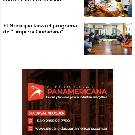
El Municipio lanza el programa
de “Limpieza Ciudadana”