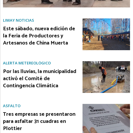
LIMAY NOTICIAS
Este sábado, nueva edición de
la Feria de Productores y
Artesanos de China Muerta
ALERTA METEREOLÓGICO
Por las lluvias, la municipalidad
activó el Comité de
Contingencia Climática
ASFALTO
Tres empresas se presentaron
para asfaltar 31 cuadras en
Plottier