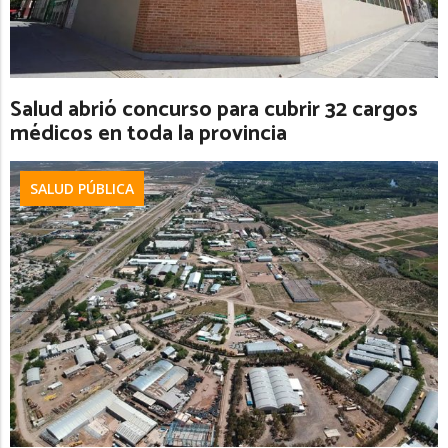
Salud abrió concurso para cubrir 32 cargos
médicos en toda la provincia
SALUD PÚBLICA