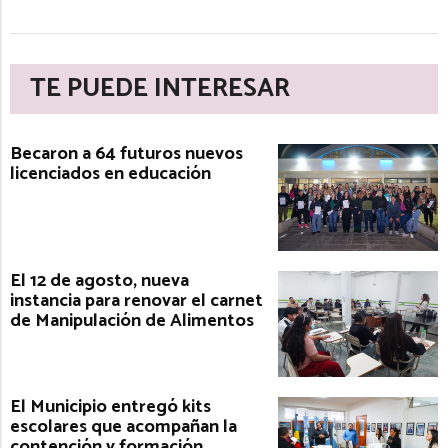
TE PUEDE INTERESAR
Becaron a 64 futuros nuevos
licenciados en educación
El 12 de agosto, nueva
instancia para renovar el carnet
de Manipulación de Alimentos
El Municipio entregó kits
escolares que acompañan la
contención y formación