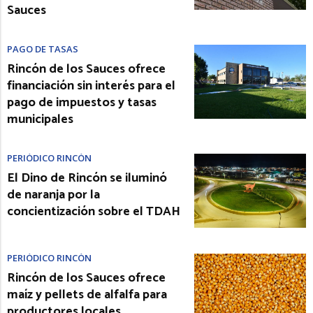
Sauces
PAGO DE TASAS
Rincón de los Sauces ofrece
financiación sin interés para el
pago de impuestos y tasas
municipales
PERIÓDICO RINCÓN
El Dino de Rincón se iluminó
de naranja por la
concientización sobre el TDAH
PERIÓDICO RINCÓN
Rincón de los Sauces ofrece
maíz y pellets de alfalfa para
productores locales