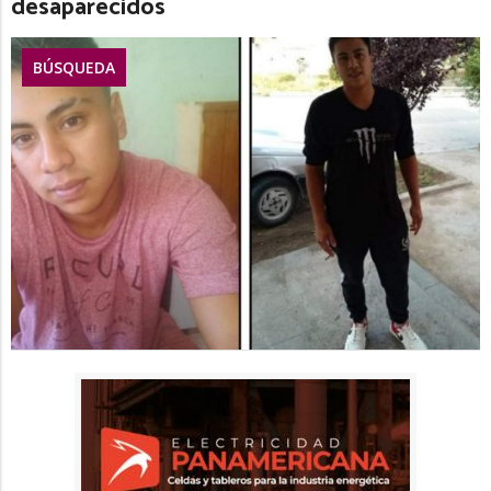
desaparecidos
BÚSQUEDA