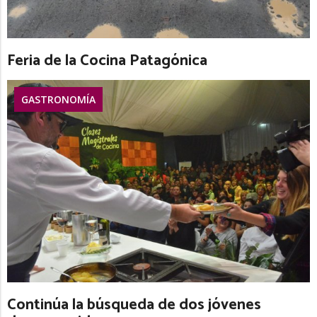
Feria de la Cocina Patagónica
GASTRONOMÍA
Continúa la búsqueda de dos jóvenes