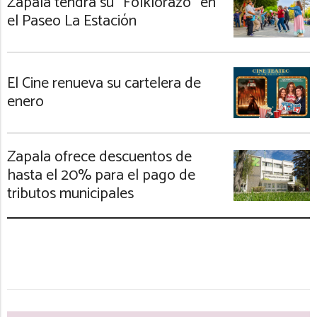
Zapala tendrá su “Folklorazo” en
el Paseo La Estación
El Cine renueva su cartelera de
enero
Zapala ofrece descuentos de
hasta el 20% para el pago de
tributos municipales