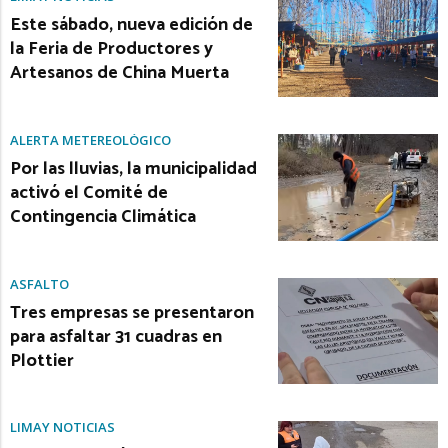
Este sábado, nueva edición de
la Feria de Productores y
Artesanos de China Muerta
ALERTA METEREOLÓGICO
Por las lluvias, la municipalidad
activó el Comité de
Contingencia Climática
ASFALTO
Tres empresas se presentaron
para asfaltar 31 cuadras en
Plottier
LIMAY NOTICIAS