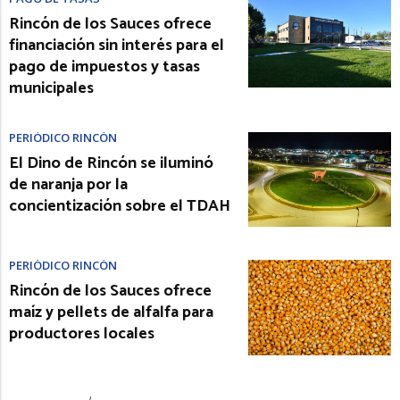
Rincón de los Sauces ofrece
financiación sin interés para el
pago de impuestos y tasas
municipales
PERIÓDICO RINCÓN
El Dino de Rincón se iluminó
de naranja por la
concientización sobre el TDAH
PERIÓDICO RINCÓN
Rincón de los Sauces ofrece
maíz y pellets de alfalfa para
productores locales