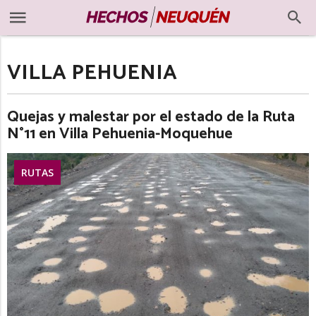
VILLA PEHUENIA
Quejas y malestar por el estado de la Ruta
N°11 en Villa Pehuenia-Moquehue
RUTAS