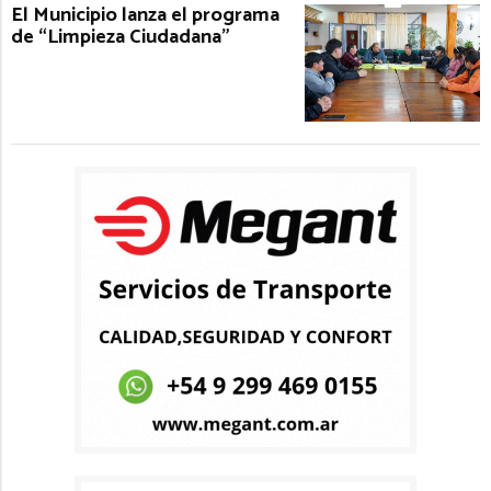
El Municipio lanza el programa
de “Limpieza Ciudadana”