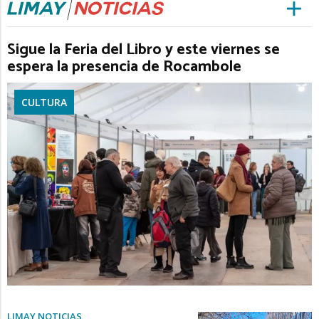
Sigue la Feria del Libro y este viernes se
espera la presencia de Rocambole
CULTURA
LIMAY NOTICIAS