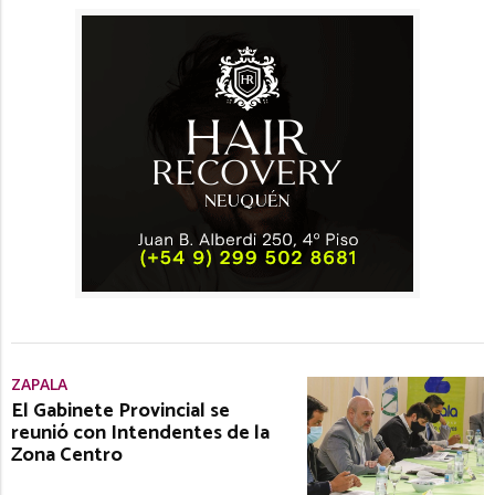
ZAPALA
El Gabinete Provincial se
reunió con Intendentes de la
Zona Centro