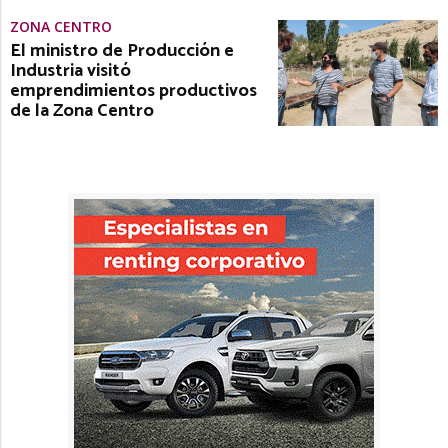
ZONA CENTRO
El ministro de Producción e
Industria visitó
emprendimientos productivos
de la Zona Centro