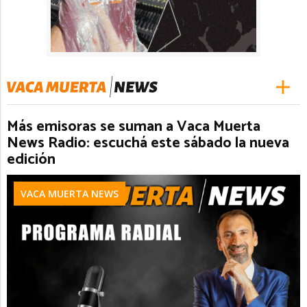
Más emisoras se suman a Vaca Muerta
News Radio: escuchá este sábado la nueva
edición
VACA MUERTA NEWS