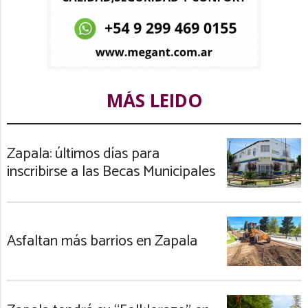
MÁS LEIDO
Zapala: últimos días para
inscribirse a las Becas Municipales
Asfaltan más barrios en Zapala