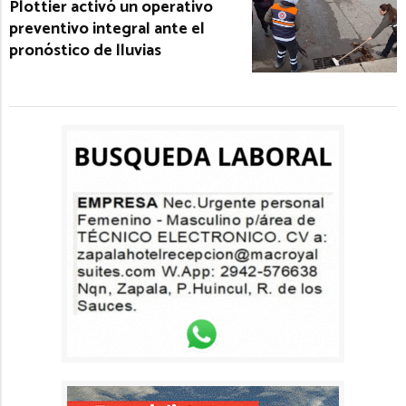
Plottier activó un operativo
preventivo integral ante el
pronóstico de lluvias