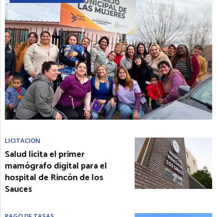
LICITACIÓN
Salud licita el primer
mamógrafo digital para el
hospital de Rincón de los
Sauces
PAGO DE TASAS