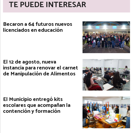
TE PUEDE INTERESAR
Becaron a 64 futuros nuevos
licenciados en educación
El 12 de agosto, nueva
instancia para renovar el carnet
de Manipulación de Alimentos
El Municipio entregó kits
escolares que acompañan la
contención y formación