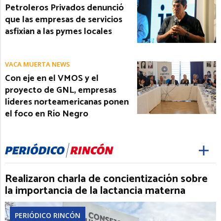
Petroleros Privados denunció
que las empresas de servicios
asfixian a las pymes locales
VACA MUERTA NEWS
Con eje en el VMOS y el
proyecto de GNL, empresas
líderes norteamericanas ponen
el foco en Río Negro
Realizaron charla de concientización sobre
la importancia de la lactancia materna
PERIÓDICO RINCÓN