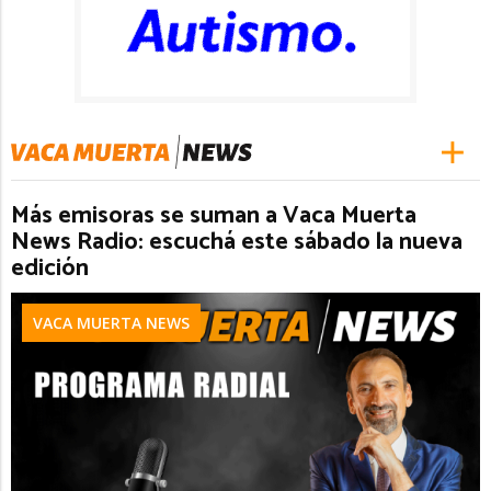
Más emisoras se suman a Vaca Muerta
News Radio: escuchá este sábado la nueva
edición
VACA MUERTA NEWS