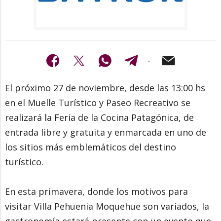
El próximo 27 de noviembre, desde las 13:00 hs
en el Muelle Turístico y Paseo Recreativo se
realizará la Feria de la Cocina Patagónica, de
entrada libre y gratuita y enmarcada en uno de
los sitios más emblemáticos del destino
turístico.
En esta primavera, donde los motivos para
visitar Villa Pehuenia Moquehue son variados, la