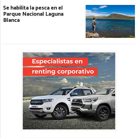
Se habilita la pesca en el
Parque Nacional Laguna
Blanca