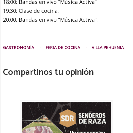
18:00: Bandas en vivo “Música Activa”
19:30: Clase de cocina.
20:00: Bandas en vivo “Música Activa”.
GASTRONOMÍA
FERIA DE COCINA
VILLA PEHUENIA
Compartinos tu opinión