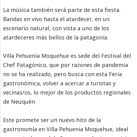
La música también será parte de esta fiesta.
Bandas en vivo hasta el atardecer, en un
escenario natural, con vista a uno de los
atardeceres más bellos de la patagonia.
Villa Pehuenia Moquehue es sede del Festival del
Chef Patagónico, que por razones de pandemia
no se ha realizado, pero busca con esta Feria
gastronómica, volver a acercar a turistas y
vecinas/os, lo mejor de los productos regionales
de Neuquén.
Este promete ser un nuevo hito de la
gastronomía en Villa Pehuenia Moquehue, ideal