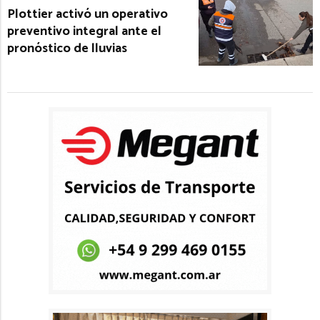
Plottier activó un operativo
preventivo integral ante el
pronóstico de lluvias