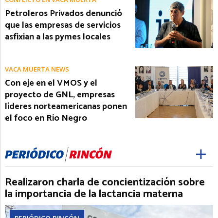
Petroleros Privados denunció
que las empresas de servicios
asfixian a las pymes locales
VACA MUERTA NEWS
Con eje en el VMOS y el
proyecto de GNL, empresas
líderes norteamericanas ponen
el foco en Río Negro
Realizaron charla de concientización sobre
la importancia de la lactancia materna