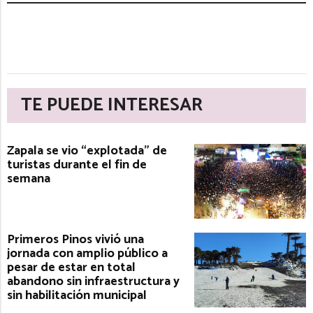
TE PUEDE INTERESAR
Zapala se vio “explotada” de
turistas durante el fin de
semana
Primeros Pinos vivió una
jornada con amplio público a
pesar de estar en total
abandono sin infraestructura y
sin habilitación municipal