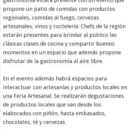
gastronomía estará presente con un evento que
propone un patio de comidas con productos
regionales, comidas al fuego, cervezas
artesanales, vinos y coctelería. Chefs de la región
estarán presentes para brindar al público las
clásicas clases de cocina y compartir buenos
momentos en un espacio que además propone
disfrutar de la gastronomía al aire libre.
En el evento además habrá espacios para
interactuar con artesanías y productos locales en
una Feria Artesanal. Se realizarán degustaciones
de productos locales que van desde los
elaborados con piñón, hasta embasados,
chocolates, té y cervezas.