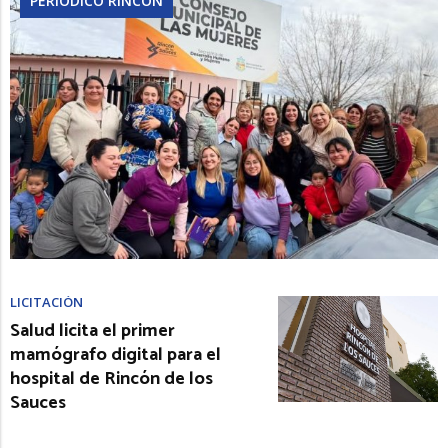
PERIÓDICO RINCÓN
LICITACIÓN
Salud licita el primer
mamógrafo digital para el
hospital de Rincón de los
Sauces