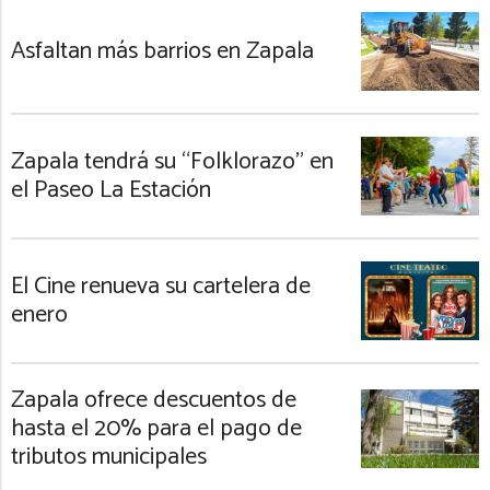
Asfaltan más barrios en Zapala
Zapala tendrá su “Folklorazo” en
el Paseo La Estación
El Cine renueva su cartelera de
enero
Zapala ofrece descuentos de
hasta el 20% para el pago de
tributos municipales