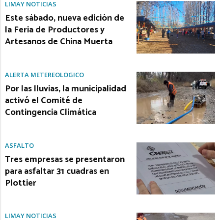
LIMAY NOTICIAS
Este sábado, nueva edición de
la Feria de Productores y
Artesanos de China Muerta
ALERTA METEREOLÓGICO
Por las lluvias, la municipalidad
activó el Comité de
Contingencia Climática
ASFALTO
Tres empresas se presentaron
para asfaltar 31 cuadras en
Plottier
LIMAY NOTICIAS