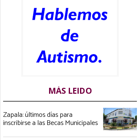
MÁS LEIDO
Zapala: últimos días para
inscribirse a las Becas Municipales