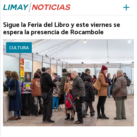
Sigue la Feria del Libro y este viernes se
espera la presencia de Rocambole
CULTURA