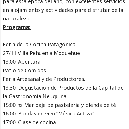
para esta época del año, con excelentes servicios
en alojamiento y actividades para disfrutar de la
naturaleza.
Programa:
Feria de la Cocina Patagónica
27/11 Villa Pehuenia Moquehue
13:00: Apertura.
Patio de Comidas
Feria Artesanal y de Productores.
13:30: Degustación de Productos de la Capital de
la Gastronomía Neuquina.
15:00 hs Maridaje de pastelería y blends de té
16:00: Bandas en vivo “Música Activa”
17:00: Clase de cocina.