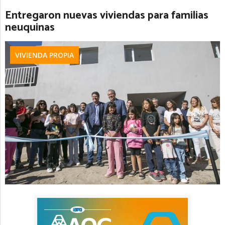
Entregaron nuevas viviendas para familias
neuquinas
VIVIENDA PROPIA