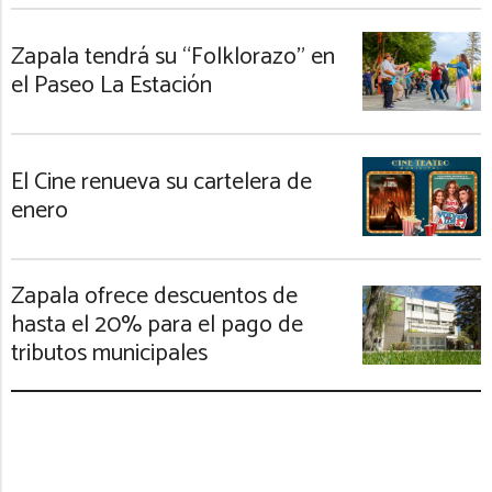
Zapala tendrá su “Folklorazo” en
el Paseo La Estación
El Cine renueva su cartelera de
enero
Zapala ofrece descuentos de
hasta el 20% para el pago de
tributos municipales