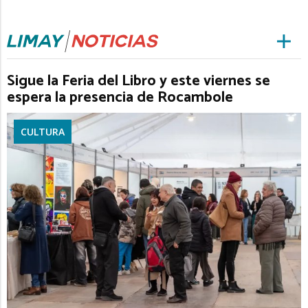
Sigue la Feria del Libro y este viernes se
espera la presencia de Rocambole
CULTURA