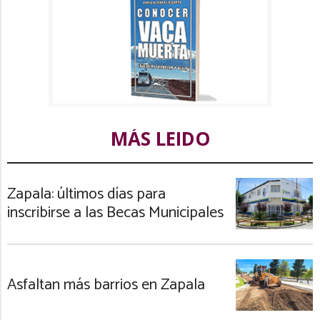
MÁS LEIDO
Zapala: últimos días para
inscribirse a las Becas Municipales
Asfaltan más barrios en Zapala