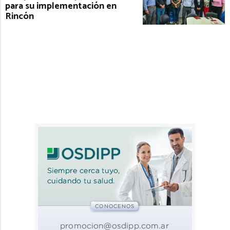
para su implementación en
Rincón