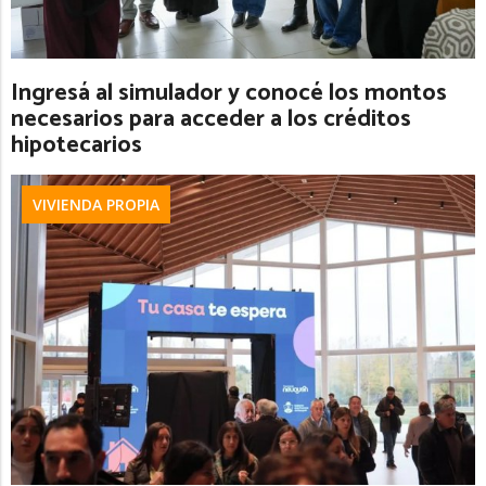
Ingresá al simulador y conocé los montos
necesarios para acceder a los créditos
hipotecarios
VIVIENDA PROPIA