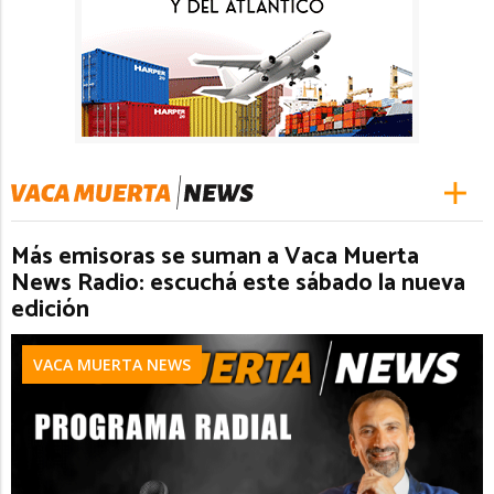
Más emisoras se suman a Vaca Muerta
News Radio: escuchá este sábado la nueva
edición
VACA MUERTA NEWS