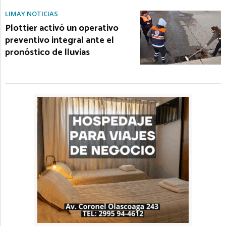
LIMAY NOTICIAS
Plottier activó un operativo
preventivo integral ante el
pronóstico de lluvias