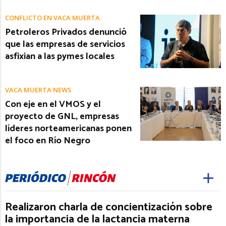
CONFLICTO EN VACA MUERTA
Petroleros Privados denunció
que las empresas de servicios
asfixian a las pymes locales
VACA MUERTA NEWS
Con eje en el VMOS y el
proyecto de GNL, empresas
líderes norteamericanas ponen
el foco en Río Negro
Realizaron charla de concientización sobre
la importancia de la lactancia materna