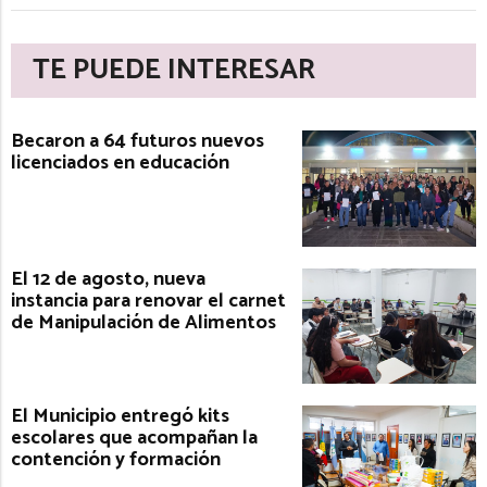
TE PUEDE INTERESAR
Becaron a 64 futuros nuevos
licenciados en educación
El 12 de agosto, nueva
instancia para renovar el carnet
de Manipulación de Alimentos
El Municipio entregó kits
escolares que acompañan la
contención y formación