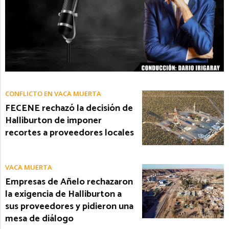
CONFLICTO EN VACA MUERTA
FECENE rechazó la decisión de
Halliburton de imponer
recortes a proveedores locales
VACA MUERTA
Empresas de Añelo rechazaron
la exigencia de Halliburton a
sus proveedores y pidieron una
mesa de diálogo