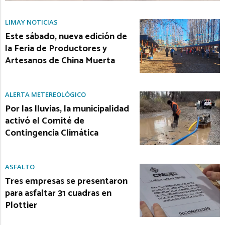
LIMAY NOTICIAS
Este sábado, nueva edición de
la Feria de Productores y
Artesanos de China Muerta
ALERTA METEREOLÓGICO
Por las lluvias, la municipalidad
activó el Comité de
Contingencia Climática
ASFALTO
Tres empresas se presentaron
para asfaltar 31 cuadras en
Plottier