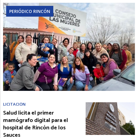
PERIÓDICO RINCÓN
LICITACIÓN
Salud licita el primer
mamógrafo digital para el
hospital de Rincón de los
Sauces