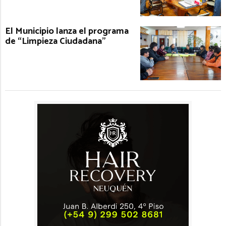
El Municipio lanza el programa
de “Limpieza Ciudadana”