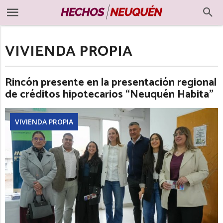
VIVIENDA PROPIA
Rincón presente en la presentación regional
de créditos hipotecarios “Neuquén Habita”
VIVIENDA PROPIA