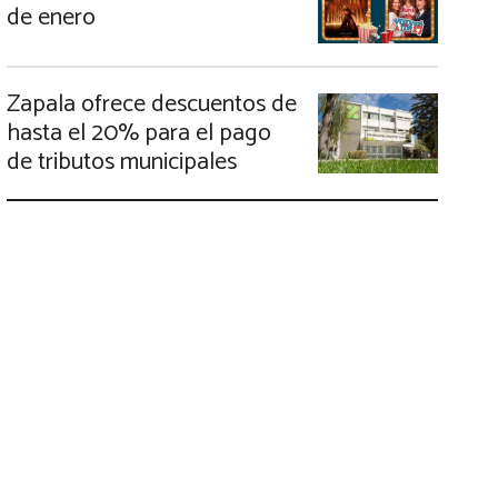
de enero
Zapala ofrece descuentos de
hasta el 20% para el pago
de tributos municipales