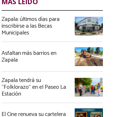
MÁS LEIDO
Zapala: últimos días para
inscribirse a las Becas
Municipales
Asfaltan más barrios en
Zapala
Zapala tendrá su
“Folklorazo” en el Paseo La
Estación
El Cine renueva su cartelera