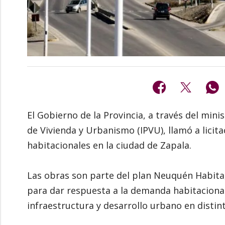
El Gobierno de la Provincia, a través del minis
de Vivienda y Urbanismo (IPVU), llamó a licit
habitacionales en la ciudad de Zapala.
Las obras son parte del plan Neuquén Habita, 
para dar respuesta a la demanda habitacional
infraestructura y desarrollo urbano en distint