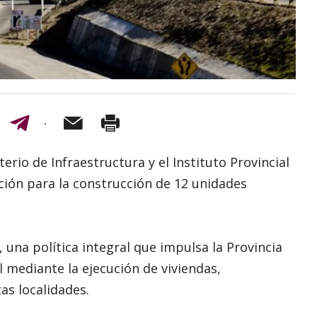
terio de Infraestructura y el Instituto Provincial
ación para la construcción de 12 unidades
una política integral que impulsa la Provincia
 mediante la ejecución de viviendas,
as localidades.