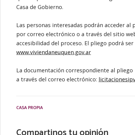
Casa de Gobierno.
Las personas interesadas podrán acceder al p
por correo electrónico o a través del sitio we
accesibilidad del proceso. El pliego podrá se
www.viviendaneuquen.gov.ar
La documentación correspondiente al pliego l
a través del correo electrónico:
licitacionesi
CASA PROPIA
Compartinos tu opinión