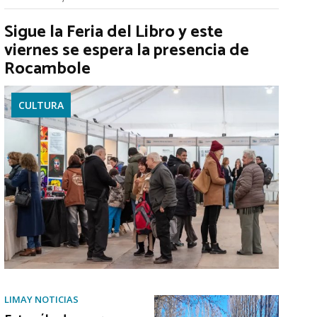
Sigue la Feria del Libro y este
viernes se espera la presencia de
Rocambole
CULTURA
LIMAY NOTICIAS