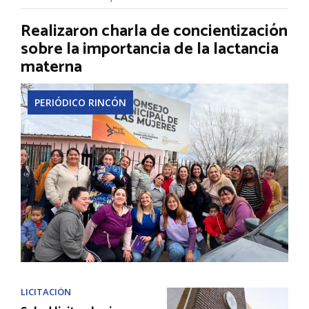
Realizaron charla de concientización
sobre la importancia de la lactancia
materna
PERIÓDICO RINCÓN
LICITACIÓN