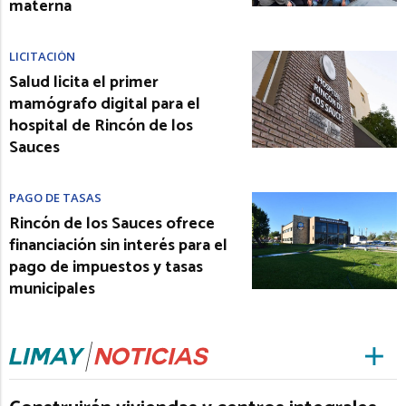
materna
LICITACIÓN
Salud licita el primer
mamógrafo digital para el
hospital de Rincón de los
Sauces
PAGO DE TASAS
Rincón de los Sauces ofrece
financiación sin interés para el
pago de impuestos y tasas
municipales