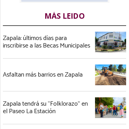
MÁS LEIDO
Zapala: últimos días para
inscribirse a las Becas Municipales
Asfaltan más barrios en Zapala
Zapala tendrá su “Folklorazo” en
el Paseo La Estación