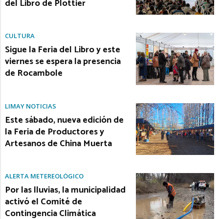
del Libro de Plottier
CULTURA
Sigue la Feria del Libro y este
viernes se espera la presencia
de Rocambole
LIMAY NOTICIAS
Este sábado, nueva edición de
la Feria de Productores y
Artesanos de China Muerta
ALERTA METEREOLÓGICO
Por las lluvias, la municipalidad
activó el Comité de
Contingencia Climática