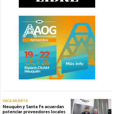
VACA MUERTA
Neuquén y Santa Fe acuerdan
potenciar proveedores locales