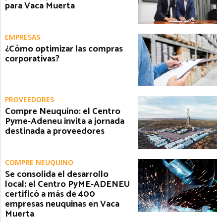
para Vaca Muerta
EMPRESAS
¿Cómo optimizar las compras
corporativas?
PROVEEDORES
Compre Neuquino: el Centro
Pyme-Adeneu invita a jornada
destinada a proveedores
COMPRE NEUQUINO
Se consolida el desarrollo
local: el Centro PyME-ADENEU
certificó a más de 400
empresas neuquinas en Vaca
Muerta