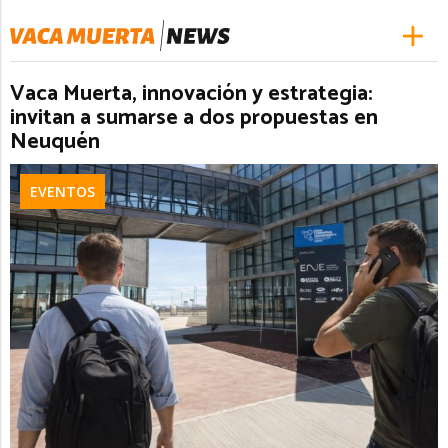
Vaca Muerta, innovación y estrategia:
invitan a sumarse a dos propuestas en
Neuquén
EVENTOS