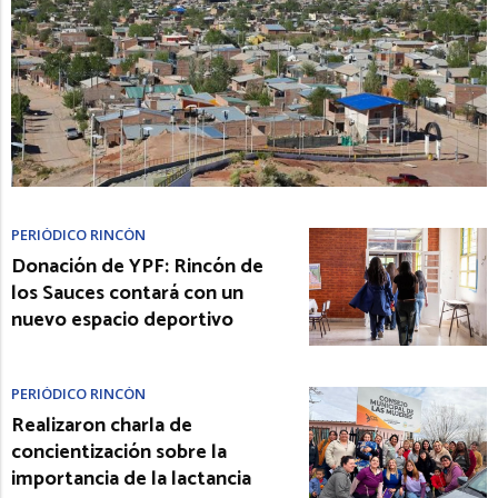
PERIÓDICO RINCÓN
Donación de YPF: Rincón de
los Sauces contará con un
nuevo espacio deportivo
PERIÓDICO RINCÓN
Realizaron charla de
concientización sobre la
importancia de la lactancia