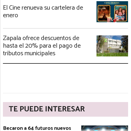
El Cine renueva su cartelera de
enero
Zapala ofrece descuentos de
hasta el 20% para el pago de
tributos municipales
TE PUEDE INTERESAR
Becaron a 64 futuros nuevos