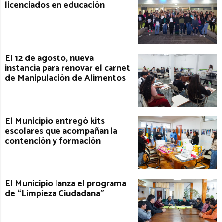
licenciados en educación
El 12 de agosto, nueva
instancia para renovar el carnet
de Manipulación de Alimentos
El Municipio entregó kits
escolares que acompañan la
contención y formación
El Municipio lanza el programa
de “Limpieza Ciudadana”