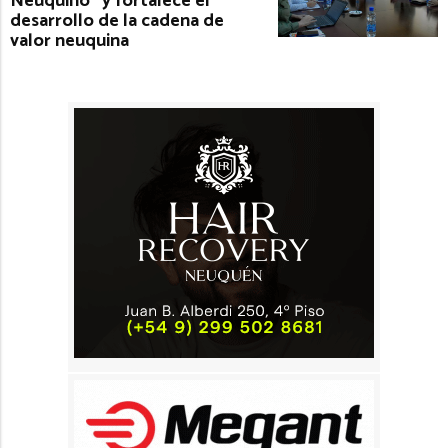
Neuquino” y fortalece el
desarrollo de la cadena de
valor neuquina