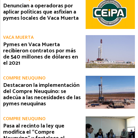
Denuncian a operadoras por
aplicar políticas que asfixian a
pymes locales de Vaca Muerta
VACA MUERTA
Pymes en Vaca Muerta
recibieron contratos por más
de 540 millones de dólares en
el 2021
COMPRE NEUQUINO
Destacaron la implementación
del Compre Neuquino: se
adecúa a las necesidades de las
pymes neuquinas
COMPRE NEUQUINO
Pasa al recinto la ley que
modifica el “Compre