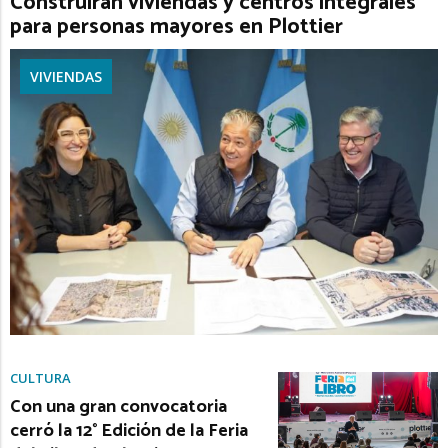
Construirán viviendas y centros integrales
para personas mayores en Plottier
VIVIENDAS
CULTURA
Con una gran convocatoria
cerró la 12° Edición de la Feria