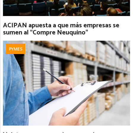
ACIPAN apuesta a que más empresas se
sumen al “Compre Neuquino”
PYMES