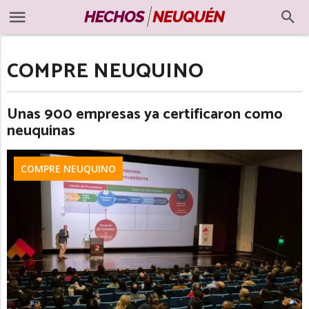
COMPRE NEUQUINO
Unas 900 empresas ya certificaron como
neuquinas
COMPRE NEUQUINO