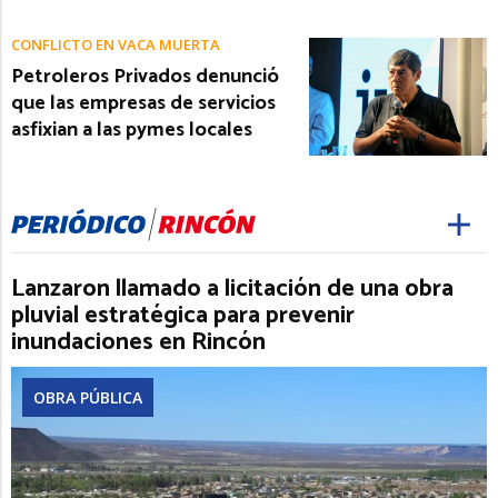
CONFLICTO EN VACA MUERTA
Petroleros Privados denunció
que las empresas de servicios
asfixian a las pymes locales
Lanzaron llamado a licitación de una obra
pluvial estratégica para prevenir
inundaciones en Rincón
OBRA PÚBLICA