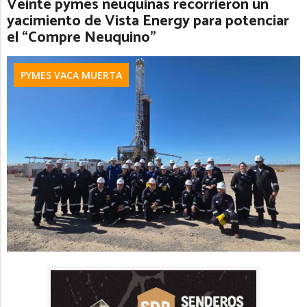
Veinte pymes neuquinas recorrieron un
yacimiento de Vista Energy para potenciar
el “Compre Neuquino”
PYMES VACA MUERTA