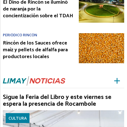
El Dino de Rincón se iluminó
de naranja por la
concientización sobre el TDAH
PERIÓDICO RINCÓN
Rincón de los Sauces ofrece
maíz y pellets de alfalfa para
productores locales
Sigue la Feria del Libro y este viernes se
espera la presencia de Rocambole
CULTURA