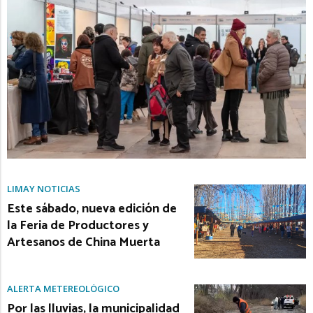
LIMAY NOTICIAS
Este sábado, nueva edición de
la Feria de Productores y
Artesanos de China Muerta
ALERTA METEREOLÓGICO
Por las lluvias, la municipalidad