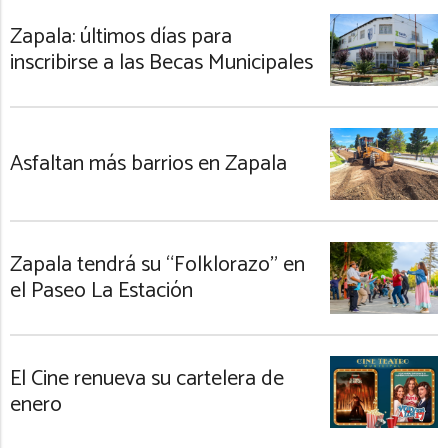
Zapala: últimos días para
inscribirse a las Becas Municipales
Asfaltan más barrios en Zapala
Zapala tendrá su “Folklorazo” en
el Paseo La Estación
El Cine renueva su cartelera de
enero