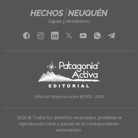
Zapala y Alrededores
Editorial Patagonia Activa @2003 - 2026
2026 © Todos los derechos reservados, prohibida la
reproducción total o parcial sin la correspondiente
autorización.