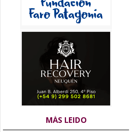
MÁS LEIDO