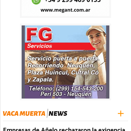
Empresas de Añelo rechazaron la exigencia