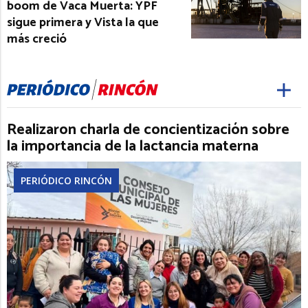
boom de Vaca Muerta: YPF
sigue primera y Vista la que
más creció
Realizaron charla de concientización sobre
la importancia de la lactancia materna
PERIÓDICO RINCÓN