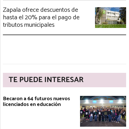
Zapala ofrece descuentos de
hasta el 20% para el pago de
tributos municipales
TE PUEDE INTERESAR
Becaron a 64 futuros nuevos
licenciados en educación