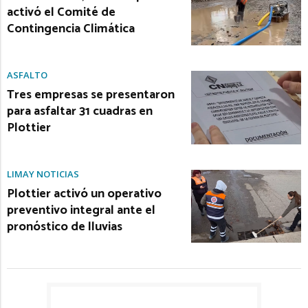
activó el Comité de
Contingencia Climática
ASFALTO
Tres empresas se presentaron
para asfaltar 31 cuadras en
Plottier
LIMAY NOTICIAS
Plottier activó un operativo
preventivo integral ante el
pronóstico de lluvias