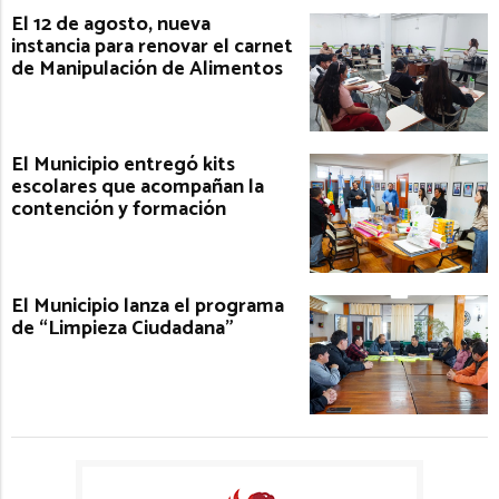
El 12 de agosto, nueva
instancia para renovar el carnet
de Manipulación de Alimentos
El Municipio entregó kits
escolares que acompañan la
contención y formación
El Municipio lanza el programa
de “Limpieza Ciudadana”