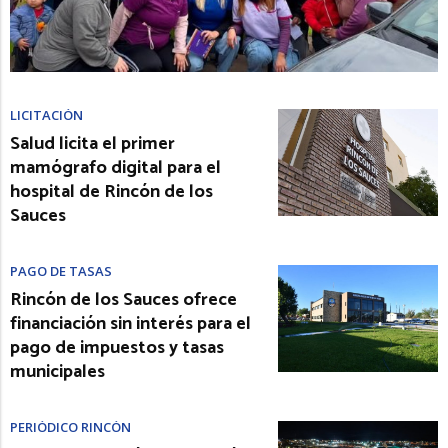
LICITACIÓN
Salud licita el primer
mamógrafo digital para el
hospital de Rincón de los
Sauces
PAGO DE TASAS
Rincón de los Sauces ofrece
financiación sin interés para el
pago de impuestos y tasas
municipales
PERIÓDICO RINCÓN