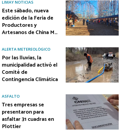
LIMAY NOTICIAS
Este sábado, nueva
edición de la Feria de
Productores y
Artesanos de China M…
ALERTA METEREOLÓGICO
Por las lluvias, la
municipalidad activó el
Comité de
Contingencia Climática
ASFALTO
Tres empresas se
presentaron para
asfaltar 31 cuadras en
Plottier