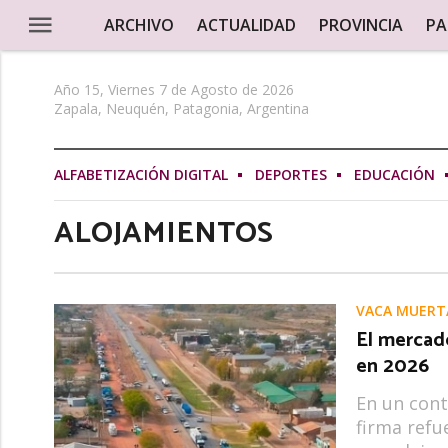
ARCHIVO
ACTUALIDAD
PROVINCIA
PA
Año 15, Viernes 7 de Agosto de 2026
Zapala, Neuquén, Patagonia, Argentina
ALFABETIZACIÓN DIGITAL
DEPORTES
EDUCACIÓN
ALOJAMIENTOS
VACA MUERT
El mercad
en 2026
En un cont
firma refu