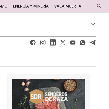
ISMO
ENERGÍA Y MINERÍA
VACA MUERTA