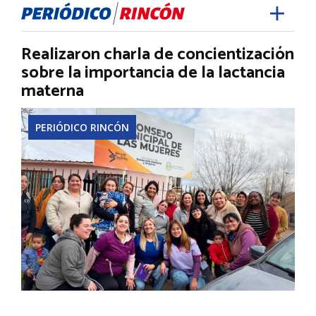
Realizaron charla de concientización
sobre la importancia de la lactancia
materna
PERIÓDICO RINCÓN