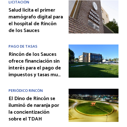
LICITACIÓN
Salud licita el primer
mamógrafo digital para
el hospital de Rincón
de los Sauces
PAGO DE TASAS
Rincón de los Sauces
ofrece financiación sin
interés para el pago de
impuestos y tasas mu…
PERIÓDICO RINCÓN
El Dino de Rincón se
iluminó de naranja por
la concientización
sobre el TDAH