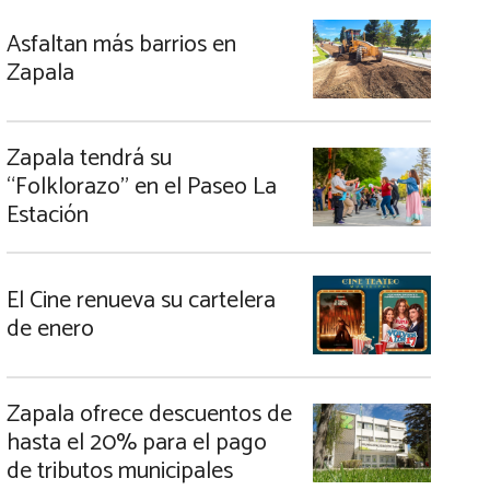
Asfaltan más barrios en
Zapala
Zapala tendrá su
“Folklorazo” en el Paseo La
Estación
El Cine renueva su cartelera
de enero
Zapala ofrece descuentos de
hasta el 20% para el pago
de tributos municipales