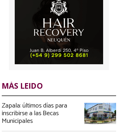
MÁS LEIDO
Zapala: últimos días para
inscribirse a las Becas
Municipales