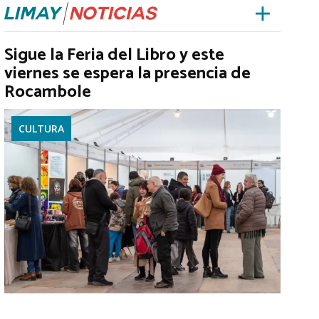
Sigue la Feria del Libro y este
viernes se espera la presencia de
Rocambole
CULTURA