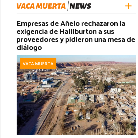
Empresas de Añelo rechazaron la
exigencia de Halliburton a sus
proveedores y pidieron una mesa de
diálogo
VACA MUERTA