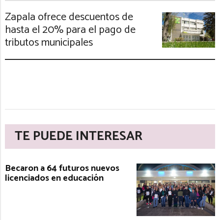
Zapala ofrece descuentos de
hasta el 20% para el pago de
tributos municipales
TE PUEDE INTERESAR
Becaron a 64 futuros nuevos
licenciados en educación