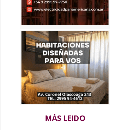
MÁS LEIDO