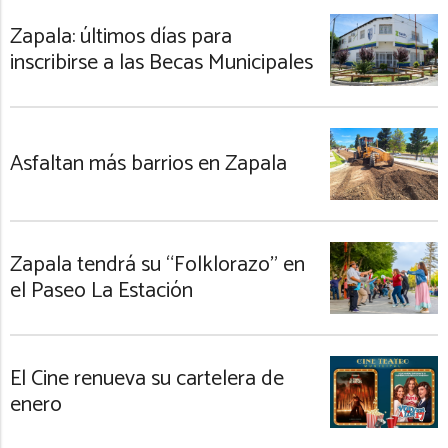
Zapala: últimos días para
inscribirse a las Becas Municipales
Asfaltan más barrios en Zapala
Zapala tendrá su “Folklorazo” en
el Paseo La Estación
El Cine renueva su cartelera de
enero