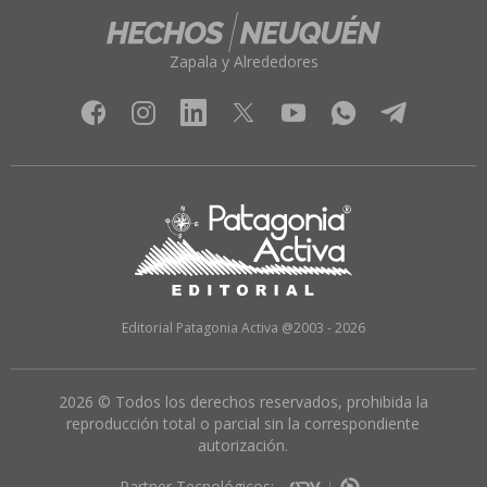
Zapala y Alrededores
Editorial Patagonia Activa @2003 - 2026
2026 © Todos los derechos reservados, prohibida la
reproducción total o parcial sin la correspondiente
autorización.
Partner Tecnológicos: