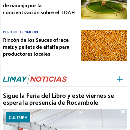
de naranja por la
concientización sobre el TDAH
PERIÓDICO RINCÓN
Rincón de los Sauces ofrece
maíz y pellets de alfalfa para
productores locales
Sigue la Feria del Libro y este viernes se
espera la presencia de Rocambole
CULTURA