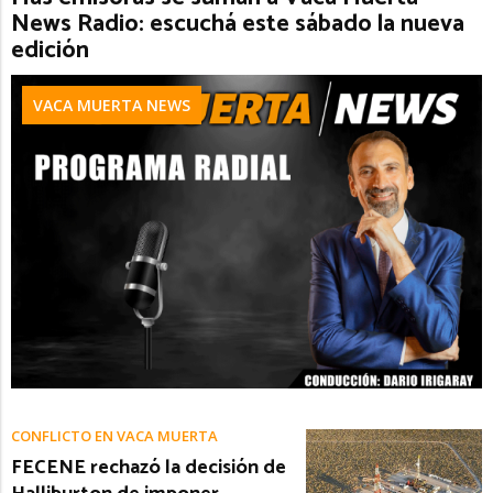
News Radio: escuchá este sábado la nueva
edición
VACA MUERTA NEWS
CONFLICTO EN VACA MUERTA
FECENE rechazó la decisión de