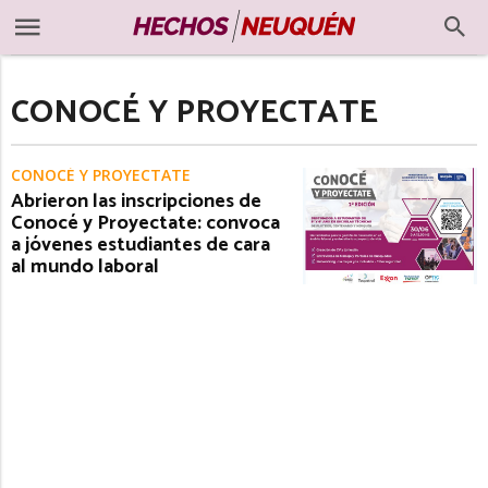
CONOCÉ Y PROYECTATE
CONOCÉ Y PROYECTATE
Abrieron las inscripciones de
Conocé y Proyectate: convoca
a jóvenes estudiantes de cara
al mundo laboral