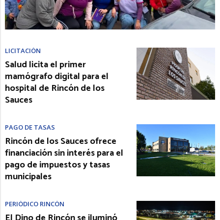
LICITACIÓN
Salud licita el primer
mamógrafo digital para el
hospital de Rincón de los
Sauces
PAGO DE TASAS
Rincón de los Sauces ofrece
financiación sin interés para el
pago de impuestos y tasas
municipales
PERIÓDICO RINCÓN
El Dino de Rincón se iluminó