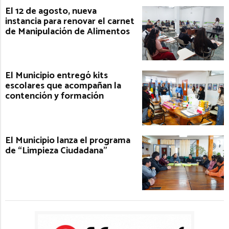
El 12 de agosto, nueva
instancia para renovar el carnet
de Manipulación de Alimentos
El Municipio entregó kits
escolares que acompañan la
contención y formación
El Municipio lanza el programa
de “Limpieza Ciudadana”