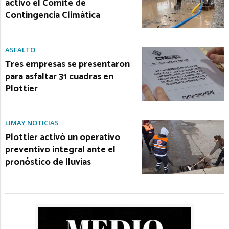
activó el Comité de
Contingencia Climática
ASFALTO
Tres empresas se presentaron
para asfaltar 31 cuadras en
Plottier
LIMAY NOTICIAS
Plottier activó un operativo
preventivo integral ante el
pronóstico de lluvias