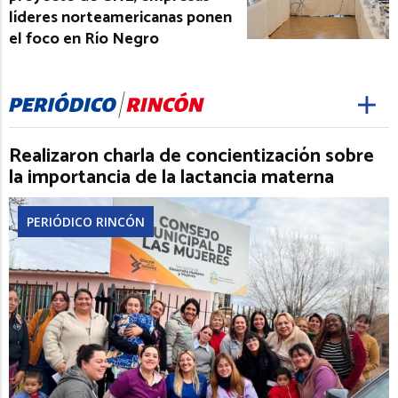
líderes norteamericanas ponen
el foco en Río Negro
Realizaron charla de concientización sobre
la importancia de la lactancia materna
PERIÓDICO RINCÓN