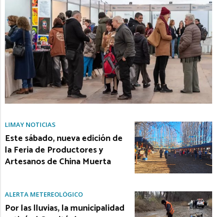
LIMAY NOTICIAS
Este sábado, nueva edición de
la Feria de Productores y
Artesanos de China Muerta
ALERTA METEREOLÓGICO
Por las lluvias, la municipalidad