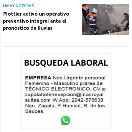
LIMAY NOTICIAS
Plottier activó un operativo
preventivo integral ante el
pronóstico de lluvias