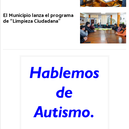
El Municipio lanza el programa
de “Limpieza Ciudadana”