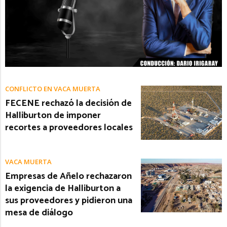
CONFLICTO EN VACA MUERTA
FECENE rechazó la decisión de
Halliburton de imponer
recortes a proveedores locales
VACA MUERTA
Empresas de Añelo rechazaron
la exigencia de Halliburton a
sus proveedores y pidieron una
mesa de diálogo