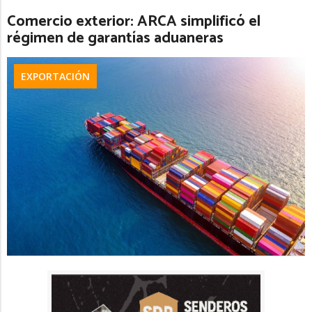
Comercio exterior: ARCA simplificó el
régimen de garantías aduaneras
EXPORTACIÓN