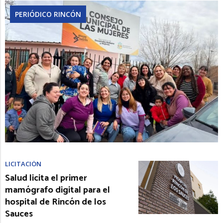
PERIÓDICO RINCÓN
LICITACIÓN
Salud licita el primer
mamógrafo digital para el
hospital de Rincón de los
Sauces