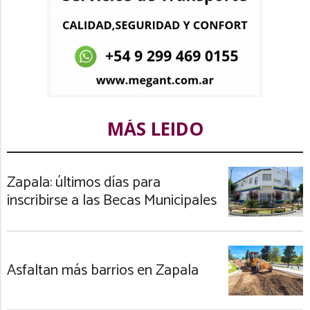
MÁS LEIDO
Zapala: últimos días para
inscribirse a las Becas Municipales
Asfaltan más barrios en Zapala