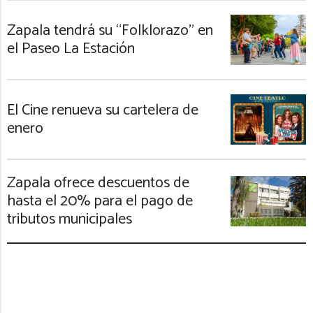
Zapala tendrá su “Folklorazo” en
el Paseo La Estación
El Cine renueva su cartelera de
enero
Zapala ofrece descuentos de
hasta el 20% para el pago de
tributos municipales