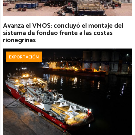
Avanza el VMOS: concluyó el montaje del
sistema de fondeo frente a las costas
rionegrinas
EXPORTACIÓN