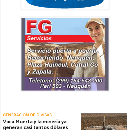
GENERACIÓN DE DIVISAS
Vaca Muerta y la minería ya
generan casi tantos dólares