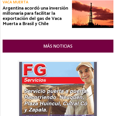
VACA MUERTA
Argentina acordó una inversión
millonaria para facilitar la
exportación del gas de Vaca
Muerta a Brasil y Chile
MÁS NOTICIAS