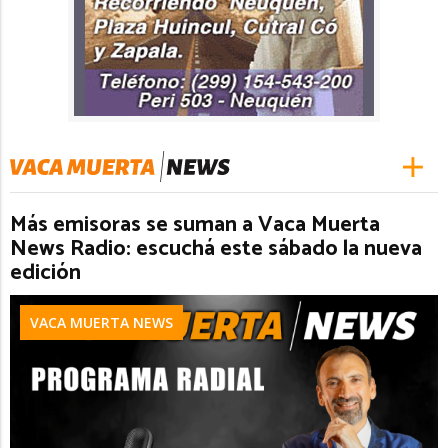
Más emisoras se suman a Vaca Muerta
News Radio: escuchá este sábado la nueva
edición
VACA MUERTA NEWS