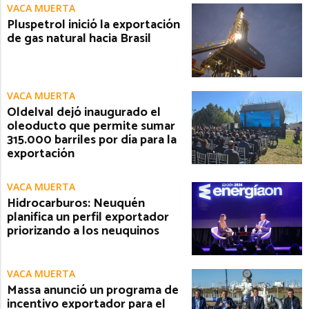
VACA MUERTA
Pluspetrol inició la exportación
de gas natural hacia Brasil
VACA MUERTA
Oldelval dejó inaugurado el
oleoducto que permite sumar
315.000 barriles por día para la
exportación
VACA MUERTA
Hidrocarburos: Neuquén
planifica un perfil exportador
priorizando a los neuquinos
VACA MUERTA
Massa anunció un programa de
incentivo exportador para el