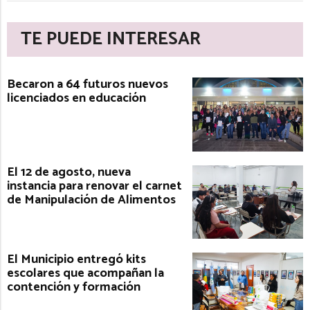
TE PUEDE INTERESAR
Becaron a 64 futuros nuevos
licenciados en educación
El 12 de agosto, nueva
instancia para renovar el carnet
de Manipulación de Alimentos
El Municipio entregó kits
escolares que acompañan la
contención y formación