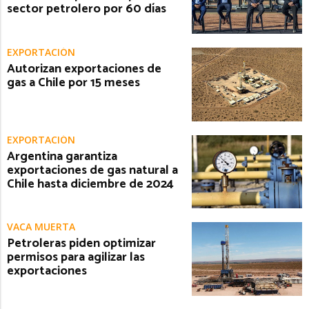
sector petrolero por 60 días
EXPORTACIÓN
Autorizan exportaciones de
gas a Chile por 15 meses
EXPORTACIÓN
Argentina garantiza
exportaciones de gas natural a
Chile hasta diciembre de 2024
VACA MUERTA
Petroleras piden optimizar
permisos para agilizar las
exportaciones