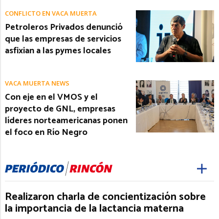
CONFLICTO EN VACA MUERTA
Petroleros Privados denunció
que las empresas de servicios
asfixian a las pymes locales
VACA MUERTA NEWS
Con eje en el VMOS y el
proyecto de GNL, empresas
líderes norteamericanas ponen
el foco en Río Negro
Realizaron charla de concientización sobre
la importancia de la lactancia materna