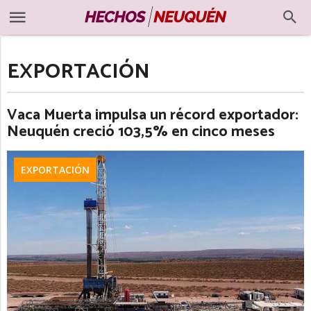
EXPORTACIÓN
Vaca Muerta impulsa un récord exportador:
Neuquén creció 103,5% en cinco meses
EXPORTACIÓN