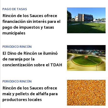
PAGO DE TASAS
Rincón de los Sauces ofrece
financiación sin interés para el
pago de impuestos y tasas
municipales
PERIÓDICO RINCÓN
El Dino de Rincón se iluminó
de naranja por la
concientización sobre el TDAH
PERIÓDICO RINCÓN
Rincón de los Sauces ofrece
maíz y pellets de alfalfa para
productores locales