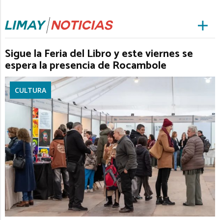
Sigue la Feria del Libro y este viernes se
espera la presencia de Rocambole
CULTURA