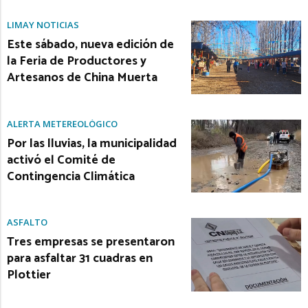
LIMAY NOTICIAS
Este sábado, nueva edición de
la Feria de Productores y
Artesanos de China Muerta
ALERTA METEREOLÓGICO
Por las lluvias, la municipalidad
activó el Comité de
Contingencia Climática
ASFALTO
Tres empresas se presentaron
para asfaltar 31 cuadras en
Plottier