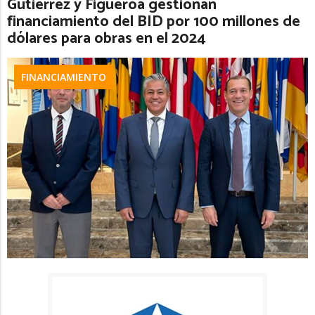
Gutiérrez y Figueroa gestionan
financiamiento del BID por 100 millones de
dólares para obras en el 2024
FINANCIAMIENTO