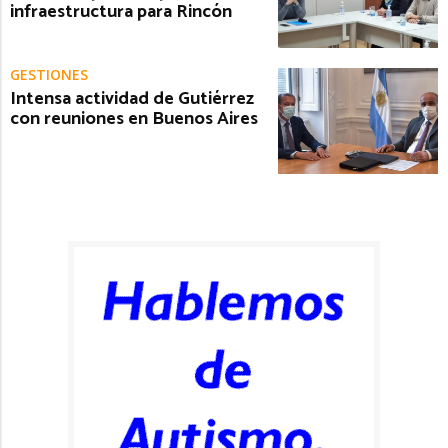
infraestructura para Rincón
GESTIONES
Intensa actividad de Gutiérrez
con reuniones en Buenos Aires