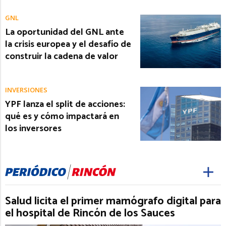
GNL
La oportunidad del GNL ante
la crisis europea y el desafío de
construir la cadena de valor
INVERSIONES
YPF lanza el split de acciones:
qué es y cómo impactará en
los inversores
Salud licita el primer mamógrafo digital para
el hospital de Rincón de los Sauces