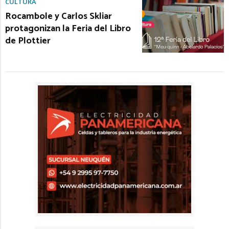
CULTURA
Rocambole y Carlos Skliar
protagonizan la Feria del Libro
de Plottier