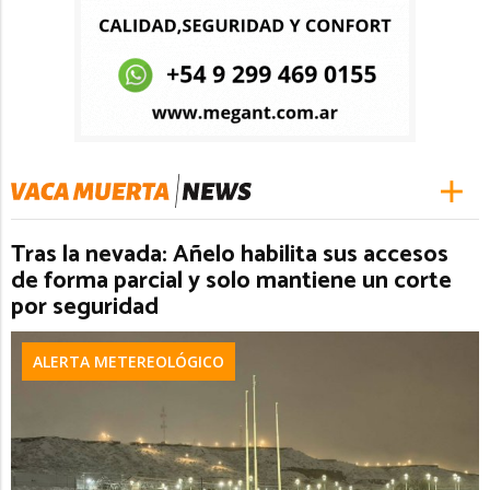
Tras la nevada: Añelo habilita sus accesos
de forma parcial y solo mantiene un corte
por seguridad
ALERTA METEREOLÓGICO