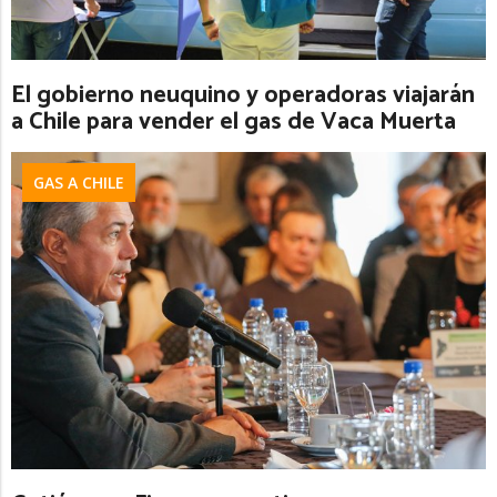
El gobierno neuquino y operadoras viajarán
a Chile para vender el gas de Vaca Muerta
GAS A CHILE