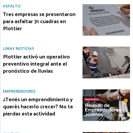
ASFALTO
Tres empresas se presentaron
para asfaltar 31 cuadras en
Plottier
LIMAY NOTICIAS
Plottier activó un operativo
preventivo integral ante el
pronóstico de lluvias
EMPRENDEDORES
¿Tenés un emprendimiento y
querés hacerlo crecer? No te
pierdas esta actividad