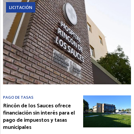
LICITACIÓN
PAGO DE TASAS
Rincón de los Sauces ofrece
financiación sin interés para el
pago de impuestos y tasas
municipales