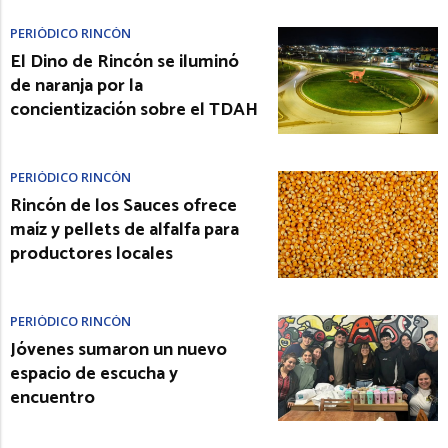
PERIÓDICO RINCÓN
El Dino de Rincón se iluminó
de naranja por la
concientización sobre el TDAH
PERIÓDICO RINCÓN
Rincón de los Sauces ofrece
maíz y pellets de alfalfa para
productores locales
PERIÓDICO RINCÓN
Jóvenes sumaron un nuevo
espacio de escucha y
encuentro