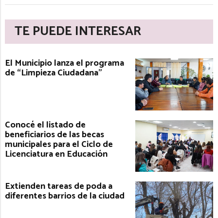
TE PUEDE INTERESAR
El Municipio lanza el programa
de “Limpieza Ciudadana”
Conocé el listado de
beneficiarios de las becas
municipales para el Ciclo de
Licenciatura en Educación
Extienden tareas de poda a
diferentes barrios de la ciudad