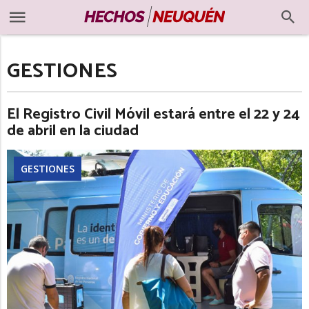
GESTIONES
El Registro Civil Móvil estará entre el 22 y 24
de abril en la ciudad
GESTIONES