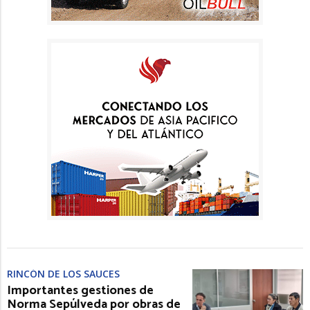
RINCÓN DE LOS SAUCES
Importantes gestiones de
Norma Sepúlveda por obras de