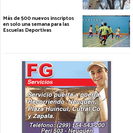
Más de 500 nuevos inscriptos
en solo una semana para las
Escuelas Deportivas