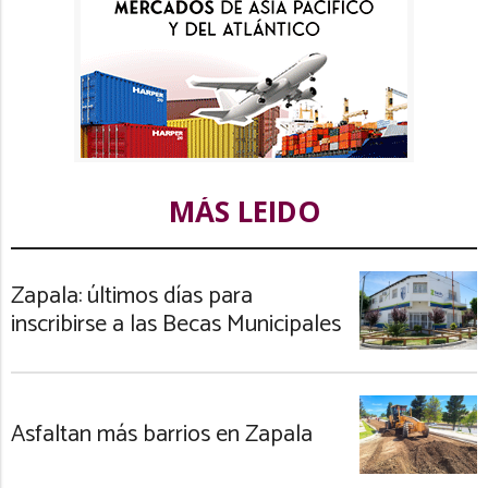
MÁS LEIDO
Zapala: últimos días para
inscribirse a las Becas Municipales
Asfaltan más barrios en Zapala