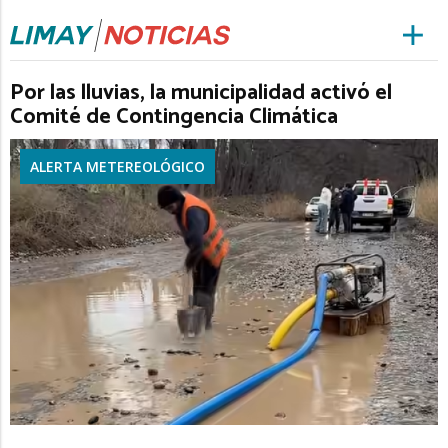
Por las lluvias, la municipalidad activó el
Comité de Contingencia Climática
ALERTA METEREOLÓGICO