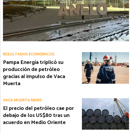
RESULTADOS ECONÓMICOS
Pampa Energía triplicó su
producción de petróleo
gracias al impulso de Vaca
Muerta
VACA MUERTA NEWS
El precio del petróleo cae por
debajo de los US$80 tras un
acuerdo en Medio Oriente