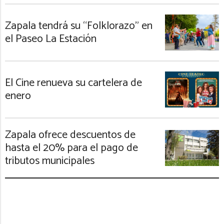
Zapala tendrá su “Folklorazo” en
el Paseo La Estación
El Cine renueva su cartelera de
enero
Zapala ofrece descuentos de
hasta el 20% para el pago de
tributos municipales